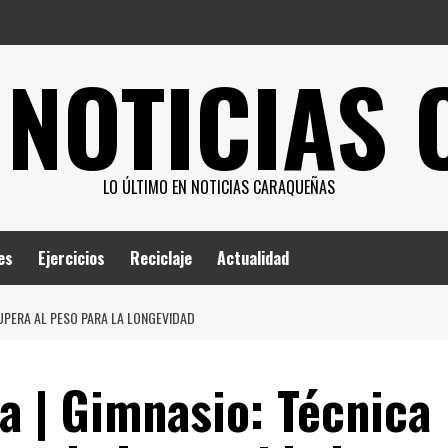
 NOTICIAS
LO ÚLTIMO EN NOTICIAS CARAQUEÑAS
es
Ejercicios
Reciclaje
Actualidad
UPERA AL PESO PARA LA LONGEVIDAD
 | Gimnasio: Técnica