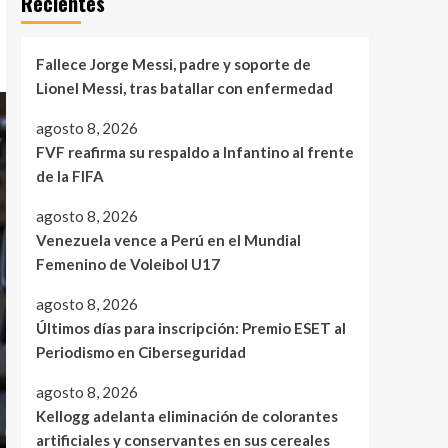
Recientes
Fallece Jorge Messi, padre y soporte de
Lionel Messi, tras batallar con enfermedad
agosto 8, 2026
FVF reafirma su respaldo a Infantino al frente
de la FIFA
agosto 8, 2026
Venezuela vence a Perú en el Mundial
Femenino de Voleibol U17
agosto 8, 2026
Últimos días para inscripción: Premio ESET al
Periodismo en Ciberseguridad
agosto 8, 2026
Kellogg adelanta eliminación de colorantes
artificiales y conservantes en sus cereales