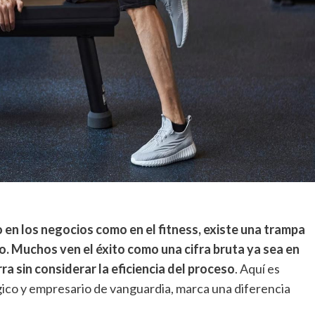
o en los negocios como en el fitness, existe una trampa
. Muchos ven el éxito como una cifra bruta ya sea en
ra sin considerar la eficiencia del proceso
. Aquí es
gico y empresario de vanguardia, marca una diferencia