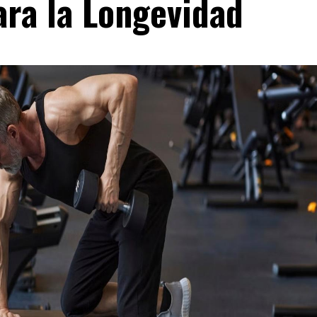
ara la Longevidad