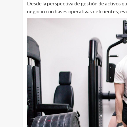
Desde la perspectiva de gestión de activos 
negocio con bases operativas deficientes; ev