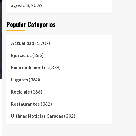
agosto 8, 2026
Popular Categories
(5.707)
Actualidad
(363)
Ejercicios
(378)
Emprendimientos
(363)
Lugares
(366)
Reciclaje
(362)
Restaurantes
(392)
Ultimas Noticias Caracas