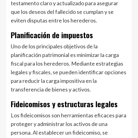
testamento claro y actualizado para asegurar
que los deseos del fallecido se cumplan y se
eviten disputas entre los herederos.
Planificación de impuestos
Uno de los principales objetivos de la
planificación patrimonial es minimizar la carga
fiscal para los herederos. Mediante estrategias
legales y fiscales, se pueden identificar opciones
para reducir la carga impositiva en la
transferencia de bienes y activos.
Fideicomisos y estructuras legales
Los fideicomisos son herramientas eficaces para
proteger y administrar los activos de una
persona. Al establecer un fideicomiso, se