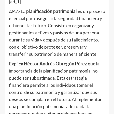
[ad_1]
DAT.-
La
planificación patrimonial
es un proceso
esencial para asegurar la seguridad financiera y
el bienestar futuro. Consiste en organizar y
gestionar los activos y pasivos de una persona
durante su vida y después de su fallecimiento,
con el objetivo de proteger, preservar y
transferir su patrimonio de manera eficiente.
Explica
Héctor Andrés Obregón Pérez
que la
importancia de la planificación patrimonial no
puede ser subestimada. Esta estrategia
financiera permite a los individuos tomar el
control de su patrimonio y garantizar que sus
deseos se cumplan en el futuro. Al implementar
una planificación patrimonial adecuada, las
personas pueden evitar problemas legales,