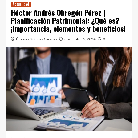
Actualidad
Héctor Andrés Obregón Pérez |
Planificación Patrimonial: ¿Qué es?
¡Importancia, elementos y beneficios!
Últimas Noticias Caracas
noviembre 5, 2024
0