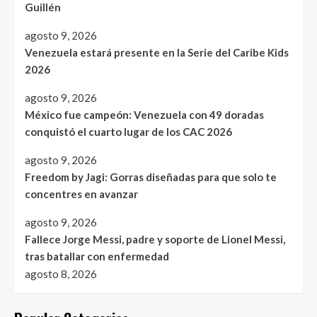
Guillén
agosto 9, 2026
Venezuela estará presente en la Serie del Caribe Kids
2026
agosto 9, 2026
México fue campeón: Venezuela con 49 doradas
conquistó el cuarto lugar de los CAC 2026
agosto 9, 2026
Freedom by Jagi: Gorras diseñadas para que solo te
concentres en avanzar
agosto 9, 2026
Fallece Jorge Messi, padre y soporte de Lionel Messi,
tras batallar con enfermedad
agosto 8, 2026