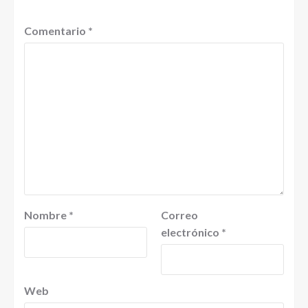
Comentario
*
Nombre
*
Correo
electrónico
*
Web