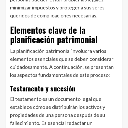
minimizar impuestos y proteger a sus seres
queridos de complicaciones necesarias.
Elementos clave de la
planificación patrimonial
La planificación patrimonial involucra varios
elementos esenciales que se deben considerar
cuidadosamente. A continuación, se presentan
los aspectos fundamentales de este proceso:
Testamento y sucesión
El testamento es un documento legal que
establece cómo se distribuirán los activos y
propiedades de una persona después de su
fallecimiento. Es esencial redactar un