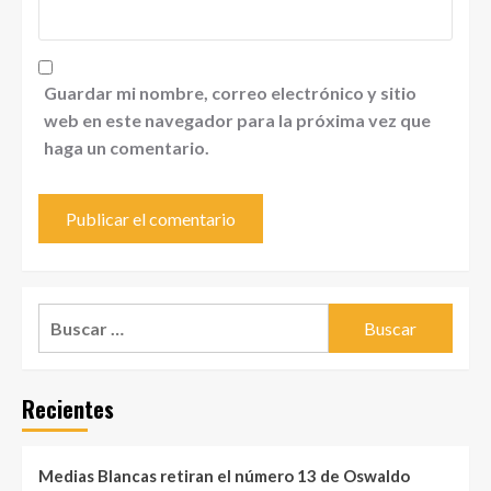
Guardar mi nombre, correo electrónico y sitio
web en este navegador para la próxima vez que
haga un comentario.
Buscar:
Recientes
Medias Blancas retiran el número 13 de Oswaldo