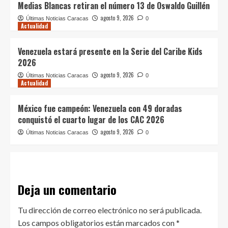
Medias Blancas retiran el número 13 de Oswaldo Guillén
agosto 9, 2026
Últimas Noticias Caracas
0
Actualidad
Venezuela estará presente en la Serie del Caribe Kids
2026
agosto 9, 2026
Últimas Noticias Caracas
0
Actualidad
México fue campeón: Venezuela con 49 doradas
conquistó el cuarto lugar de los CAC 2026
agosto 9, 2026
Últimas Noticias Caracas
0
Deja un comentario
Tu dirección de correo electrónico no será publicada.
Los campos obligatorios están marcados con
*