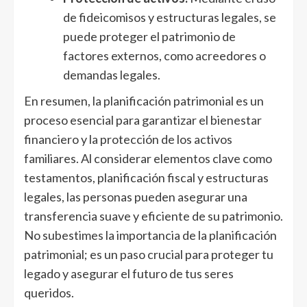
de fideicomisos y estructuras legales, se
puede proteger el patrimonio de
factores externos, como acreedores o
demandas legales.
En resumen, la planificación patrimonial es un
proceso esencial para garantizar el bienestar
financiero y la protección de los activos
familiares. Al considerar elementos clave como
testamentos, planificación fiscal y estructuras
legales, las personas pueden asegurar una
transferencia suave y eficiente de su patrimonio.
No subestimes la importancia de la planificación
patrimonial; es un paso crucial para proteger tu
legado y asegurar el futuro de tus seres
queridos.