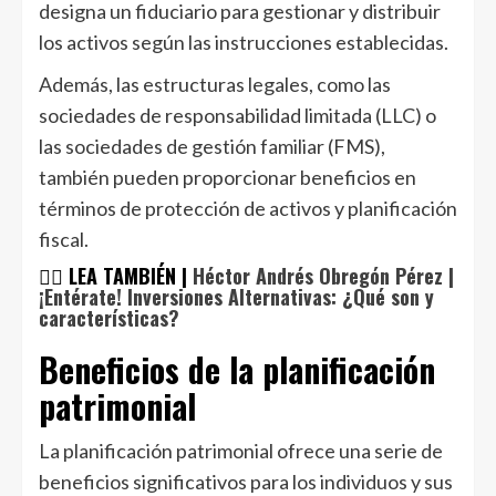
designa un fiduciario para gestionar y distribuir
los activos según las instrucciones establecidas.
Además, las estructuras legales, como las
sociedades de responsabilidad limitada (LLC) o
las sociedades de gestión familiar (FMS),
también pueden proporcionar beneficios en
términos de protección de activos y planificación
fiscal.
👉🏿 LEA TAMBIÉN |
Héctor Andrés Obregón Pérez |
¡Entérate! Inversiones Alternativas: ¿Qué son y
características?
Beneficios de la planificación
patrimonial
La planificación patrimonial ofrece una serie de
beneficios significativos para los individuos y sus