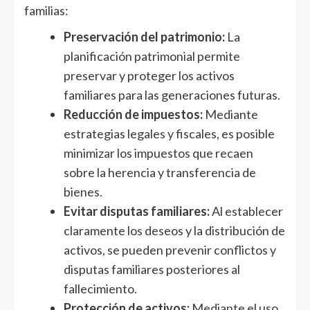
familias:
Preservación del patrimonio:
La
planificación patrimonial permite
preservar y proteger los activos
familiares para las generaciones futuras.
Reducción de impuestos:
Mediante
estrategias legales y fiscales, es posible
minimizar los impuestos que recaen
sobre la herencia y transferencia de
bienes.
Evitar disputas familiares:
Al establecer
claramente los deseos y la distribución de
activos, se pueden prevenir conflictos y
disputas familiares posteriores al
fallecimiento.
Protección de activos:
Mediante el uso