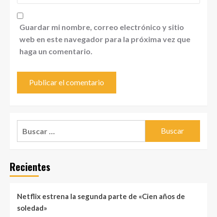
Guardar mi nombre, correo electrónico y sitio
web en este navegador para la próxima vez que
haga un comentario.
Buscar:
Recientes
Netflix estrena la segunda parte de «Cien años de
soledad»