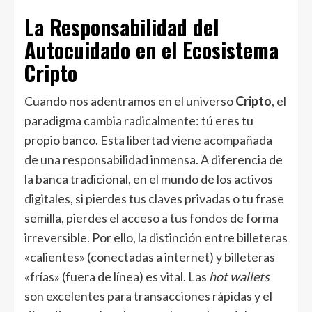
La Responsabilidad del
Autocuidado en el Ecosistema
Cripto
Cuando nos adentramos en el universo
Cripto
, el
paradigma cambia radicalmente: tú eres tu
propio banco. Esta libertad viene acompañada
de una responsabilidad inmensa. A diferencia de
la banca tradicional, en el mundo de los activos
digitales, si pierdes tus claves privadas o tu frase
semilla, pierdes el acceso a tus fondos de forma
irreversible. Por ello, la distinción entre billeteras
«calientes» (conectadas a internet) y billeteras
«frías» (fuera de línea) es vital. Las
hot wallets
son excelentes para transacciones rápidas y el