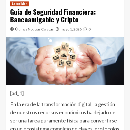
Actualidad
Guía de Seguridad Financiera:
Bancaamigable y Cripto
Últimas Noticias Caracas
mayo 1, 2026
0
[ad_1]
En la era de la
transformación digital
, la gestión
de nuestros recursos económicos ha dejado de
ser una tarea puramente física para convertirse
en un ecosistema complejo de claves, protocolos