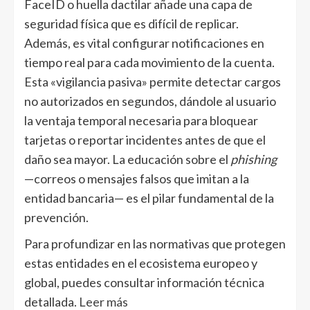
FaceID o huella dactilar añade una capa de
seguridad física que es difícil de replicar.
Además, es vital configurar notificaciones en
tiempo real para cada movimiento de la cuenta.
Esta «vigilancia pasiva» permite detectar cargos
no autorizados en segundos, dándole al usuario
la ventaja temporal necesaria para bloquear
tarjetas o reportar incidentes antes de que el
daño sea mayor. La educación sobre el
phishing
—correos o mensajes falsos que imitan a la
entidad bancaria— es el pilar fundamental de la
prevención.
Para profundizar en las normativas que protegen
estas entidades en el ecosistema europeo y
global, puedes consultar información técnica
detallada.
Leer más