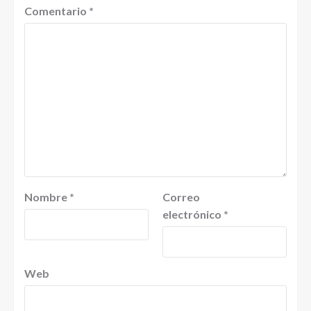
Comentario
*
Nombre
*
Correo
electrónico
*
Web