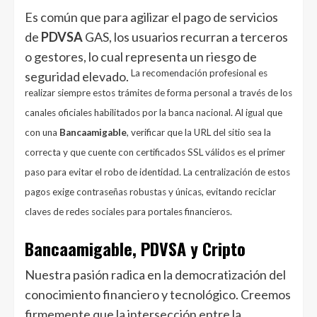
Es común que para agilizar el pago de servicios
de
PDVSA
GAS, los usuarios recurran a terceros
o gestores, lo cual representa un riesgo de
La recomendación profesional es
seguridad elevado.
realizar siempre estos trámites de forma personal a través de los
canales oficiales habilitados por la banca nacional. Al igual que
con una
Bancaamigable
, verificar que la URL del sitio sea la
correcta y que cuente con certificados SSL válidos es el primer
paso para evitar el robo de identidad. La centralización de estos
pagos exige contraseñas robustas y únicas, evitando reciclar
claves de redes sociales para portales financieros.
Bancaamigable, PDVSA y Cripto
Nuestra pasión radica en la democratización del
conocimiento financiero y tecnológico. Creemos
firmemente que la intersección entre la