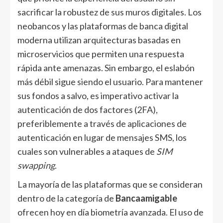
sacrificar la robustez de sus muros digitales. Los
neobancos y las plataformas de banca digital
moderna utilizan arquitecturas basadas en
microservicios que permiten una respuesta
rápida ante amenazas. Sin embargo, el eslabón
más débil sigue siendo el usuario. Para mantener
sus fondos a salvo, es imperativo activar la
autenticación de dos factores (2FA),
preferiblemente a través de aplicaciones de
autenticación en lugar de mensajes SMS, los
cuales son vulnerables a ataques de
SIM
swapping
.
La mayoría de las plataformas que se consideran
dentro de la categoría de
Bancaamigable
ofrecen hoy en día biometría avanzada. El uso de