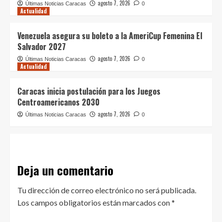
agosto 7, 2026
Últimas Noticias Caracas
0
Actualidad
Venezuela asegura su boleto a la AmeriCup Femenina El
Salvador 2027
agosto 7, 2026
Últimas Noticias Caracas
0
Actualidad
Caracas inicia postulación para los Juegos
Centroamericanos 2030
agosto 7, 2026
Últimas Noticias Caracas
0
Deja un comentario
Tu dirección de correo electrónico no será publicada.
Los campos obligatorios están marcados con
*