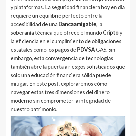
y plataformas. La seguridad financiera hoy en día
requiere un equilibrio perfecto entre la
accesibilidad de una
Bancaamigable
, la
soberanía técnica que ofrece el mundo
Cripto
y
la eficiencia en el cumplimiento de obligaciones
estatales como los pagos de
PDVSA
GAS. Sin
embargo, esta convergencia de tecnologías
también abre la puerta a riesgos sofisticados que
solo una educación financiera sólida puede
mitigar. En este post, exploraremos cómo
navegar estas tres dimensiones del dinero
moderno sin comprometer la integridad de
nuestro patrimonio.