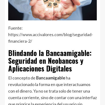
Fuente:
https://www.accivalores.com/blog/seguridad-
financiera-2/
Blindando la Bancaamigable:
Seguridad en Neobancos y
Aplicaciones Digitales
El concepto de
Bancaamigable
ha
revolucionado la forma en que interactuamos
con el dinero. Ya no se trata solo de tener una
cuenta corriente, sino de contar con una interfaz
que priorice la experiencia del usuario sin