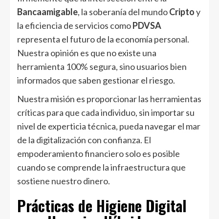
Bancaamigable
, la soberanía del mundo
Cripto
y
la eficiencia de servicios como
PDVSA
representa el futuro de la economía personal.
Nuestra opinión es que no existe una
herramienta 100% segura, sino usuarios bien
informados que saben gestionar el riesgo.
Nuestra misión es proporcionar las herramientas
críticas para que cada individuo, sin importar su
nivel de experticia técnica, pueda navegar el mar
de la digitalización con confianza. El
empoderamiento financiero solo es posible
cuando se comprende la infraestructura que
sostiene nuestro dinero.
Prácticas de Higiene Digital