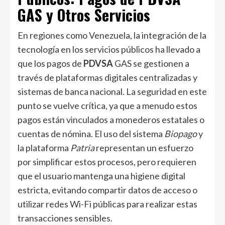
GAS y Otros Servicios
En regiones como Venezuela, la integración de la
tecnología en los servicios públicos ha llevado a
que los pagos de
PDVSA
GAS se gestionen a
través de plataformas digitales centralizadas y
sistemas de banca nacional. La seguridad en este
punto se vuelve crítica, ya que a menudo estos
pagos están vinculados a monederos estatales o
cuentas de nómina. El uso del sistema
Biopago
y
la plataforma
Patria
representan un esfuerzo
por simplificar estos procesos, pero requieren
que el usuario mantenga una higiene digital
estricta, evitando compartir datos de acceso o
utilizar redes Wi-Fi públicas para realizar estas
transacciones sensibles.