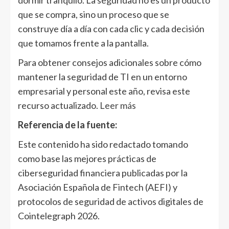
que se compra, sino un proceso que se
construye día a día con cada clic y cada decisión
que tomamos frente a la pantalla.
Para obtener consejos adicionales sobre cómo
mantener la seguridad de TI en un entorno
empresarial y personal este año, revisa este
recurso actualizado.
Leer más
Referencia de la fuente:
Este contenido ha sido redactado tomando
como base las mejores prácticas de
ciberseguridad financiera publicadas por la
Asociación Española de Fintech (AEFI) y
protocolos de seguridad de activos digitales de
Cointelegraph 2026.