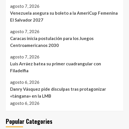
agosto 7, 2026
Venezuela asegura su boleto a la AmeriCup Femenina
El Salvador 2027
agosto 7, 2026
Caracas inicia postulación para los Juegos
Centroamericanos 2030
agosto 7, 2026
Luis Arráez batea su primer cuadrangular con
Filadelfia
agosto 6, 2026
Danry Vásquez pide disculpas tras protagonizar
«tángana» en la LMB
agosto 6, 2026
Popular Categories