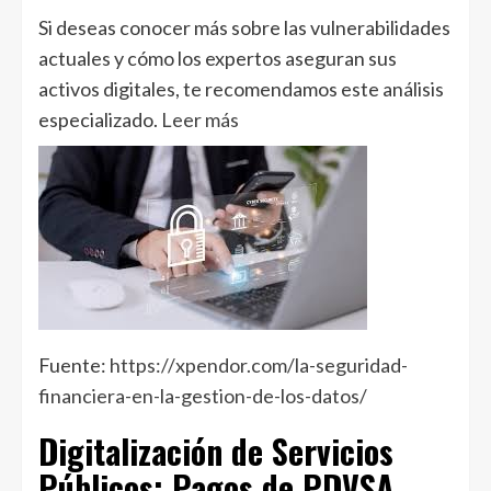
Si deseas conocer más sobre las vulnerabilidades
actuales y cómo los expertos aseguran sus
activos digitales, te recomendamos este análisis
especializado.
Leer más
Fuente:
https://xpendor.com/la-seguridad-
financiera-en-la-gestion-de-los-datos/
Digitalización de Servicios
Públicos: Pagos de PDVSA