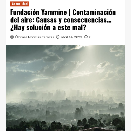
Actualidad
Fundación Yammine | Contaminación
del aire: Causas y consecuencias…
¿Hay solución a este mal?
Últimas Noticias Caracas
abril 14, 2023
0