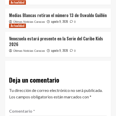
Actualidad
Medias Blancas retiran el número 13 de Oswaldo Guillén
agosto 9, 2026
Últimas Noticias Caracas
0
Actualidad
Venezuela estará presente en la Serie del Caribe Kids
2026
agosto 9, 2026
Últimas Noticias Caracas
0
Deja un comentario
Tu dirección de correo electrónico no será publicada.
Los campos obligatorios están marcados con
*
Comentario
*