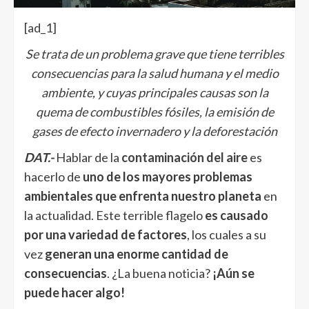
[ad_1]
Se trata de un problema grave que tiene terribles
consecuencias para la salud humana y el medio
ambiente, y cuyas principales causas son la
quema de combustibles fósiles, la emisión de
gases de efecto invernadero y la deforestación
DAT.-
Hablar de la
contaminación del aire
es
hacerlo de
uno de los mayores problemas
ambientales que enfrenta nuestro planeta
en
la actualidad. Este terrible flagelo
es causado
por una variedad de factores
, los cuales a su
vez
generan una enorme cantidad de
consecuencias
. ¿La buena noticia?
¡Aún se
puede hacer algo!