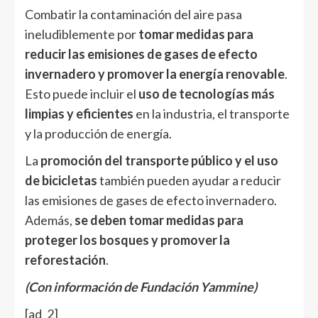
Combatir la contaminación del aire pasa
ineludiblemente por
tomar medidas para
reducir las emisiones de gases de efecto
invernadero y promover la energía renovable
.
Esto puede incluir el
uso de tecnologías más
limpias y eficientes
en la industria, el transporte
y la producción de energía.
La
promoción del transporte público y el uso
de bicicletas
también pueden ayudar a reducir
las emisiones de gases de efecto invernadero.
Además,
se deben tomar medidas para
proteger los bosques y promover la
reforestación
.
(Con información de Fundación Yammine)
[ad_2]