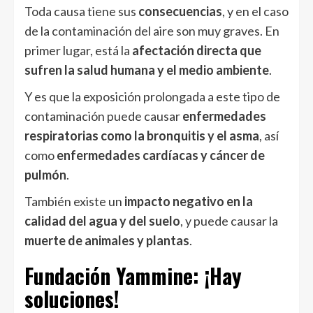
Toda causa tiene sus
consecuencias
, y en el caso
de la contaminación del aire son muy graves. En
primer lugar, está la
afectación directa que
sufren la salud humana y el medio ambiente
.
Y es que la exposición prolongada a este tipo de
contaminación puede causar
enfermedades
respiratorias como la bronquitis y el asma
, así
como
enfermedades cardíacas y cáncer de
pulmón
.
También existe un
impacto negativo en la
calidad del agua y del suelo
, y puede causar la
muerte de animales y plantas
.
Fundación Yammine: ¡Hay
soluciones!