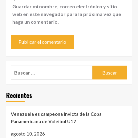
Guardar mi nombre, correo electrónico y sitio
web en este navegador para la próxima vez que
haga un comentario.
Buscar:
Recientes
Venezuela es campeona invicta de la Copa
Panamericana de Voleibol U17
agosto 10, 2026