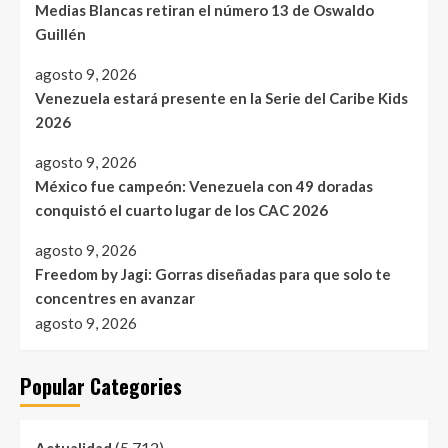
Medias Blancas retiran el número 13 de Oswaldo
Guillén
agosto 9, 2026
Venezuela estará presente en la Serie del Caribe Kids
2026
agosto 9, 2026
México fue campeón: Venezuela con 49 doradas
conquistó el cuarto lugar de los CAC 2026
agosto 9, 2026
Freedom by Jagi: Gorras diseñadas para que solo te
concentres en avanzar
agosto 9, 2026
Popular Categories
(5.712)