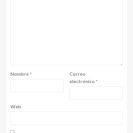
Nombre
*
Correo
electrónico
*
Web