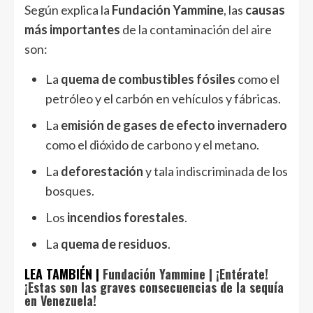
Según explica la
Fundación Yammine
, las
causas
más importantes
de la contaminación del aire
son:
La
quema de combustibles fósiles
como el
petróleo y el carbón en vehículos y fábricas.
La
emisión de gases de efecto invernadero
como el dióxido de carbono y el metano.
La
deforestación
y tala indiscriminada de los
bosques.
Los
incendios forestales
.
La
quema de residuos
.
LEA TAMBIÉN |
Fundación Yammine | ¡Entérate!
¡Estas son las graves consecuencias de la sequía
en Venezuela!