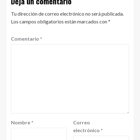
Deja un comentario
Tu dirección de correo electrónico no será publicada.
Los campos obligatorios están marcados con
*
Comentario
*
Nombre
*
Correo
electrónico
*