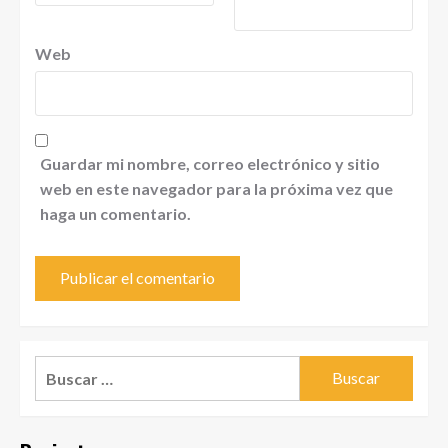
Web
Guardar mi nombre, correo electrónico y sitio
web en este navegador para la próxima vez que
haga un comentario.
Buscar: