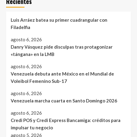
Recientes
Luis Arráez batea su primer cuadrangular con
Filadelfia
agosto 6, 2026
Danry Vásquez pide disculpas tras protagonizar
«tángana» en la LMB
agosto 6, 2026
Venezuela debuta ante México en el Mundial de
Voleibol Femenino Sub-17
agosto 6, 2026
Venezuela marcha cuarta en Santo Domingo 2026
agosto 6, 2026
Credi POS y Credi Express Bancamiga: créditos para
impulsar tu negocio
agosto 5, 2026