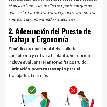
el ausentismo. Un médico ocupacional que no
analiza la data no está protegiendo a la empresa,
solo está documentando su declive»
.
2. Adecuación del Puesto de
Trabajo y Ergonomía
El médico ocupacional debe salir del
consultorio y entrar a la planta. Su función
incluye evaluar si el entorno físico (ruido,
iluminación, posturas) es apto para el
trabajador.
Leer más