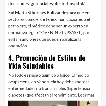
decisiones-gerenciales-de-tu-hospital/
Sol María Sthormes Bolívar
destaca que en
sectores como el de telecomunicaciones o el
petrolero, el médico debe ser un experto en
normativa legal (COVENIN e INPSASEL) para
evitar sanciones que pueden paralizar la
operación.
4. Promoción de Estilos de
Vida Saludables
No todo es riesgo químico o físico. El médico
ocupacional en Venezuela hoy debe abordar
enfermedades no transmisibles (hipertensión,
diabetes) que afectan el rendimiento.
Leer más