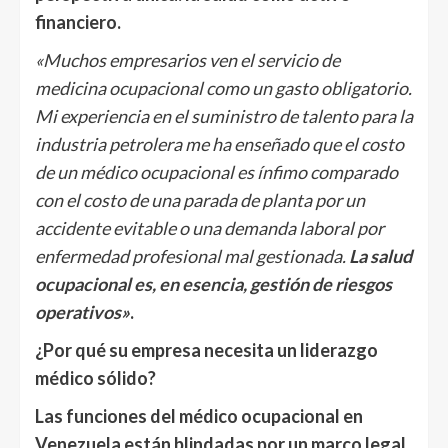
financiero.
«Muchos empresarios ven el servicio de
medicina ocupacional como un gasto obligatorio.
Mi experiencia en el suministro de talento para la
industria petrolera me ha enseñado que el costo
de un médico ocupacional es ínfimo comparado
con el costo de una parada de planta por un
accidente evitable o una demanda laboral por
enfermedad profesional mal gestionada.
La salud
ocupacional es, en esencia, gestión de riesgos
operativos»
.
¿Por qué su empresa necesita un liderazgo
médico sólido?
Las funciones del médico ocupacional en
Venezuela están blindadas por un marco legal