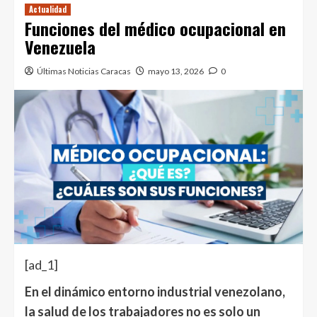
Actualidad
Funciones del médico ocupacional en
Venezuela
Últimas Noticias Caracas
mayo 13, 2026
0
[ad_1]
En el dinámico entorno industrial venezolano,
la salud de los trabajadores no es solo un