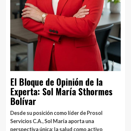
El Bloque de Opinión de la
Experta: Sol María Sthormes
Bolívar
Desde su posición como líder de Prosol
Servicios C.A., Sol María aporta una
perspectiva única: la salud como activo