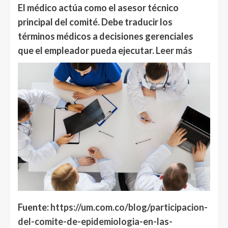
El médico actúa como el asesor técnico
principal del comité. Debe traducir los
términos médicos a decisiones gerenciales
que el empleador pueda ejecutar.
Leer más
Fuente:
https://um.com.co/blog/participacion-
del-comite-de-epidemiologia-en-las-