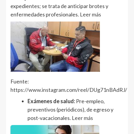
expedientes; se trata de anticipar brotes y
enfermedades profesionales.
Leer más
Fuente:
https://www.instagram.com/reel/DUg71nBAdRJ/
Exámenes de salud:
Pre-empleo,
preventivos (periódicos), de egreso y
post-vacacionales.
Leer más