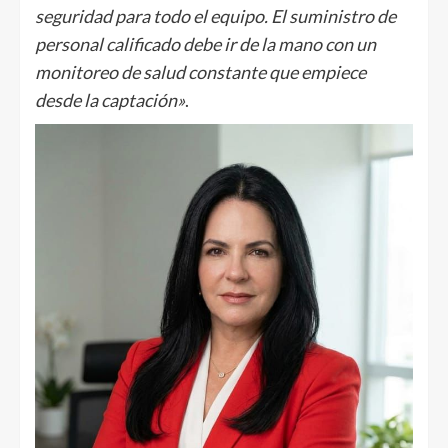
seguridad para todo el equipo. El suministro de
personal calificado debe ir de la mano con un
monitoreo de salud constante que empiece
desde la captación»
.