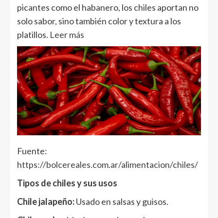
picantes como el habanero, los chiles aportan no
solo sabor, sino también color y textura a los
platillos.
Leer más
Fuente:
https://bolcereales.com.ar/alimentacion/chiles/
Tipos de chiles y sus usos
Chile jalapeño:
Usado en salsas y guisos.