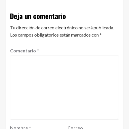
Deja un comentario
Tu dirección de correo electrónico no será publicada.
Los campos obligatorios están marcados con
*
Comentario
*
Nombre
*
Correo