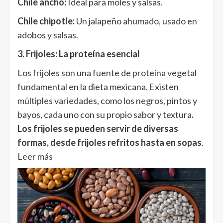
Chile ancho:
Ideal para moles y salsas.
Chile chipotle:
Un jalapeño ahumado, usado en
adobos y salsas.
3. Frijoles: La proteína esencial
Los frijoles son una fuente de proteína vegetal
fundamental en la dieta mexicana. Existen
múltiples variedades, como los negros, pintos y
bayos, cada uno con su propio sabor y textura
.
Los frijoles se pueden servir de diversas
formas, desde frijoles refritos hasta en sopas
.
Leer más