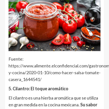
Fuente:
https://www.alimente.elconfidencial.com/gastronom
y-cocina/2020-01-10/como-hacer-salsa-tomate-
casera_1644541/
5. Cilantro: El toque aromático
El cilantro es una hierba aromática que se utiliza
en gran medida en la cocina mexicana.
Su sabor