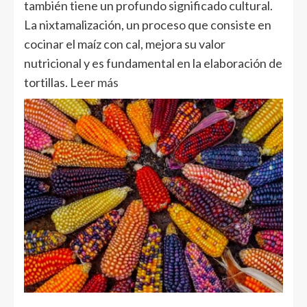
también tiene un profundo significado cultural.
La nixtamalización, un proceso que consiste en
cocinar el maíz con cal, mejora su valor
nutricional y es fundamental en la elaboración de
tortillas.
Leer más