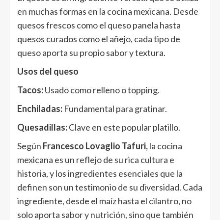
en muchas formas en la cocina mexicana. Desde
quesos frescos como el queso panela hasta
quesos curados como el añejo, cada tipo de
queso aporta su propio sabor y textura.
Usos del queso
Tacos:
Usado como relleno o topping.
Enchiladas:
Fundamental para gratinar.
Quesadillas:
Clave en este popular platillo.
Según
Francesco Lovaglio Tafuri,
la cocina
mexicana es un reflejo de su rica cultura e
historia, y los ingredientes esenciales que la
definen son un testimonio de su diversidad. Cada
ingrediente, desde el maíz hasta el cilantro, no
solo aporta sabor y nutrición, sino que también