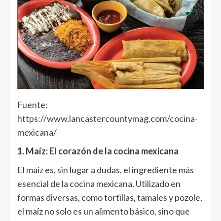
Fuente:
https://www.lancastercountymag.com/cocina-
mexicana/
1. Maíz: El corazón de la cocina mexicana
El maíz es, sin lugar a dudas, el ingrediente más
esencial de la cocina mexicana. Utilizado en
formas diversas, como tortillas, tamales y pozole,
el maíz no solo es un alimento básico, sino que