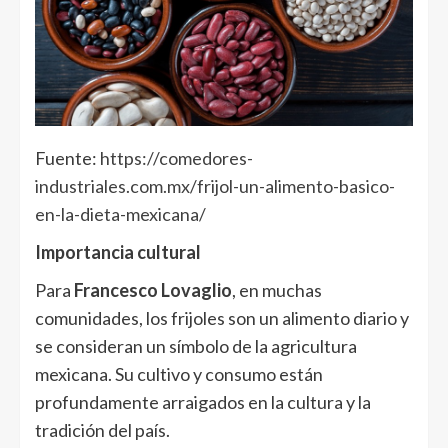
Fuente:
https://comedores-
industriales.com.mx/frijol-un-alimento-basico-
en-la-dieta-mexicana/
Importancia cultural
Para
Francesco Lovaglio
, en muchas
comunidades, los frijoles son un alimento diario y
se consideran un símbolo de la agricultura
mexicana. Su cultivo y consumo están
profundamente arraigados en la cultura y la
tradición del país.