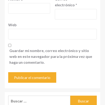
electrónico
*
Web
Guardar mi nombre, correo electrónico y sitio
web en este navegador para la próxima vez que
haga un comentario.
Buscar: