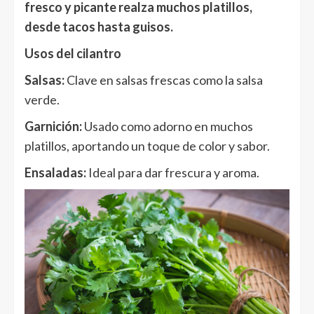
fresco y picante realza muchos platillos,
desde tacos hasta guisos.
Usos del cilantro
Salsas:
Clave en salsas frescas como la salsa
verde.
Garnición:
Usado como adorno en muchos
platillos, aportando un toque de color y sabor.
Ensaladas:
Ideal para dar frescura y aroma.