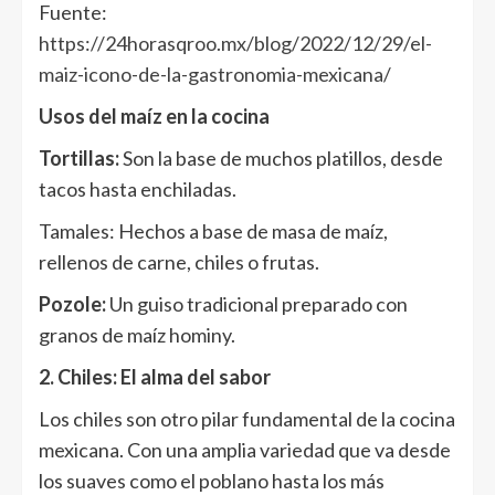
Fuente:
https://24horasqroo.mx/blog/2022/12/29/el-
maiz-icono-de-la-gastronomia-mexicana/
Usos del maíz en la cocina
Tortillas:
Son la base de muchos platillos, desde
tacos hasta enchiladas.
Tamales: Hechos a base de masa de maíz,
rellenos de carne, chiles o frutas.
Pozole:
Un guiso tradicional preparado con
granos de maíz hominy.
2. Chiles: El alma del sabor
Los chiles son otro pilar fundamental de la cocina
mexicana. Con una amplia variedad que va desde
los suaves como el poblano hasta los más