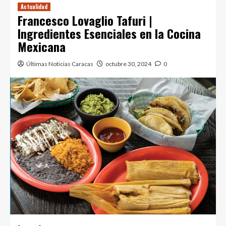
Actualidad
Francesco Lovaglio Tafuri |
Ingredientes Esenciales en la Cocina
Mexicana
Últimas Noticias Caracas
octubre 30, 2024
0