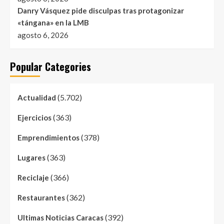
Danry Vásquez pide disculpas tras protagonizar
«tángana» en la LMB
agosto 6, 2026
Popular Categories
(5.702)
Actualidad
(363)
Ejercicios
(378)
Emprendimientos
(363)
Lugares
(366)
Reciclaje
(362)
Restaurantes
(392)
Ultimas Noticias Caracas