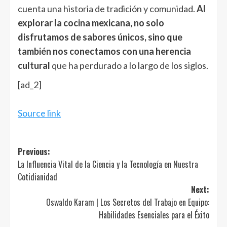
cuenta una historia de tradición y comunidad.
Al
explorar la cocina mexicana, no solo
disfrutamos de sabores únicos, sino que
también nos conectamos con una herencia
cultural
que ha perdurado a lo largo de los siglos.
[ad_2]
Source link
Post
Previous:
La Influencia Vital de la Ciencia y la Tecnología en Nuestra
navigation
Cotidianidad
Next:
Oswaldo Karam | Los Secretos del Trabajo en Equipo:
Habilidades Esenciales para el Éxito