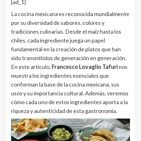
[ad_1]
La cocina mexicana
es reconocida mundialmente
por su diversidad de sabores, colores y
tradiciones culinarias. Desde el maíz hasta los
chiles, cada ingrediente juega un papel
fundamental en la creación de platos que han
sido transmitidos de generación en generación.
En este artículo,
Francesco Lovaglio Tafuri
nos
muestra los ingredientes esenciales que
conforman la base de la cocina mexicana, sus
usos y su importancia cultural. Además, veremos
cómo cada uno de estos ingredientes aporta a la
riqueza y autenticidad de esta gastronomía.