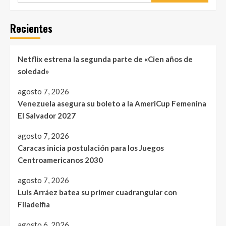
Recientes
Netflix estrena la segunda parte de «Cien años de
soledad»
agosto 7, 2026
Venezuela asegura su boleto a la AmeriCup Femenina
El Salvador 2027
agosto 7, 2026
Caracas inicia postulación para los Juegos
Centroamericanos 2030
agosto 7, 2026
Luis Arráez batea su primer cuadrangular con
Filadelfia
agosto 6, 2026