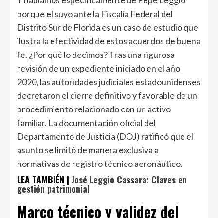
Y hablamos específicamente de Pepe Leggio
porque el suyo ante la Fiscalía Federal del
Distrito Sur de Florida es un caso de estudio que
ilustra la efectividad de estos acuerdos de buena
fe. ¿Por qué lo decimos? Tras una rigurosa
revisión de un expediente iniciado en el año
2020, las autoridades judiciales estadounidenses
decretaron el cierre definitivo y favorable de un
procedimiento relacionado con un activo
familiar. La documentación oficial del
Departamento de Justicia (DOJ) ratificó que el
asunto se limitó de manera exclusiva a
normativas de registro técnico aeronáutico.
LEA TAMBIÉN |
José Leggio Cassara: Claves en
gestión patrimonial
Marco técnico y validez del