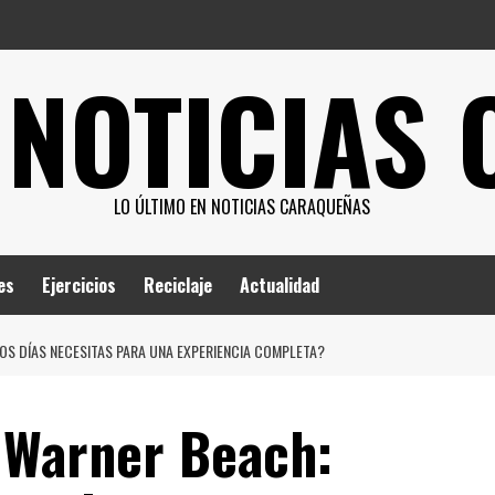
 NOTICIAS
LO ÚLTIMO EN NOTICIAS CARAQUEÑAS
es
Ejercicios
Reciclaje
Actualidad
S DÍAS NECESITAS PARA UNA EXPERIENCIA COMPLETA?
 Warner Beach: