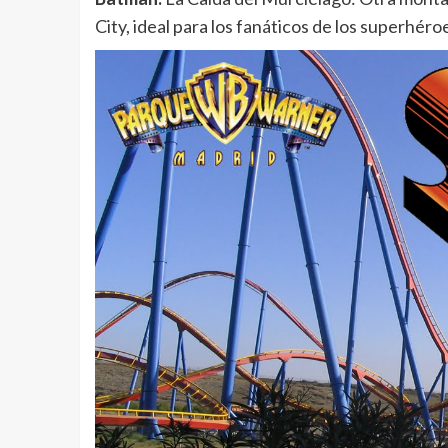
City, ideal para los fanáticos de los superhéro