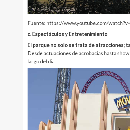
Fuente:
https://www.youtube.com/watch?v
c. Espectáculos y Entretenimiento
El parque no solo se trata de atracciones; 
Desde actuaciones de acrobacias hasta shows
largo del día.