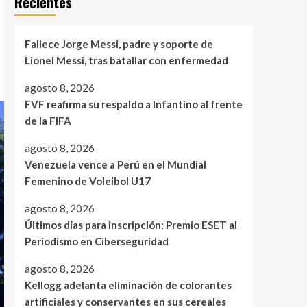
Recientes
Fallece Jorge Messi, padre y soporte de
Lionel Messi, tras batallar con enfermedad
agosto 8, 2026
FVF reafirma su respaldo a Infantino al frente
de la FIFA
agosto 8, 2026
Venezuela vence a Perú en el Mundial
Femenino de Voleibol U17
agosto 8, 2026
Últimos días para inscripción: Premio ESET al
Periodismo en Ciberseguridad
agosto 8, 2026
Kellogg adelanta eliminación de colorantes
artificiales y conservantes en sus cereales