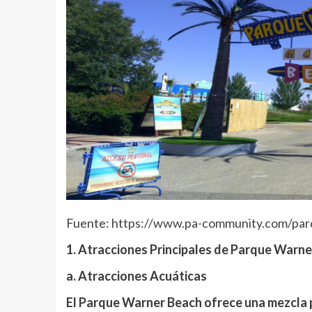
Fuente:
https://www.pa-community.com/par
1. Atracciones Principales de Parque Warn
a. Atracciones Acuáticas
El Parque Warner Beach ofrece una mezcla 