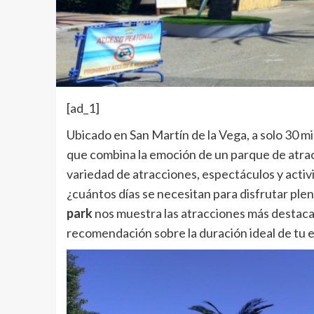
[ad_1]
Ubicado en San Martín de la Vega, a solo 30 
que combina la emoción de un parque de atrac
variedad de atracciones, espectáculos y acti
¿cuántos días se necesitan para disfrutar ple
park
nos muestra las atracciones más destacada
recomendación sobre la duración ideal de tu e