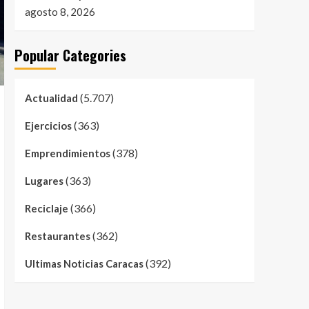
agosto 8, 2026
Popular Categories
(5.707)
Actualidad
(363)
Ejercicios
(378)
Emprendimientos
(363)
Lugares
(366)
Reciclaje
(362)
Restaurantes
(392)
Ultimas Noticias Caracas