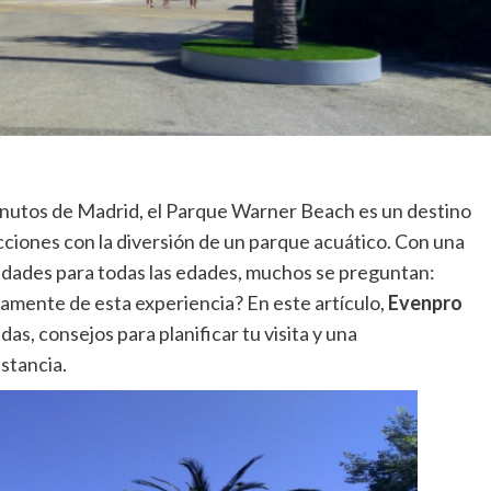
minutos de Madrid, el Parque Warner Beach es un destino
ciones con la diversión de un parque acuático. Con una
vidades para todas las edades, muchos se preguntan:
namente de esta experiencia? En este artículo,
Evenpro
s, consejos para planificar tu visita y una
stancia.