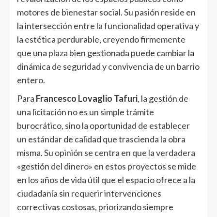
motores de bienestar social. Su pasión reside en
la intersección entre la funcionalidad operativa y
la estética perdurable, creyendo firmemente
que una plaza bien gestionada puede cambiar la
dinámica de seguridad y convivencia de un barrio
entero.
Para
Francesco Lovaglio Tafuri
, la gestión de
una licitación no es un simple trámite
burocrático, sino la oportunidad de establecer
un estándar de calidad que trascienda la obra
misma. Su opinión se centra en que la verdadera
«gestión del dinero» en estos proyectos se mide
en los años de vida útil que el espacio ofrece a la
ciudadanía sin requerir intervenciones
correctivas costosas, priorizando siempre