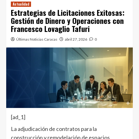
Actualidad
Estrategias de Licitaciones Exitosas:
Gestión de Dinero y Operaciones con
Francesco Lovaglio Tafuri
Últimas Noticias Caracas
abril 27, 2026
0
[ad_1]
La adjudicación de contratos para la
construcción y remodelación de espacios