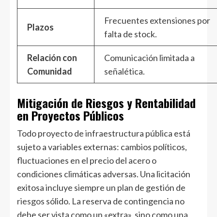
Frecuentes extensiones por
Plazos
falta de stock.
Relación con
Comunicación limitada a
Comunidad
señalética.
Mitigación de Riesgos y Rentabilidad
en Proyectos Públicos
Todo proyecto de infraestructura pública está
sujeto a variables externas: cambios políticos,
fluctuaciones en el precio del acero o
condiciones climáticas adversas. Una licitación
exitosa incluye siempre un plan de gestión de
riesgos
sólido. La reserva de contingencia no
debe ser vista como un «extra», sino como una