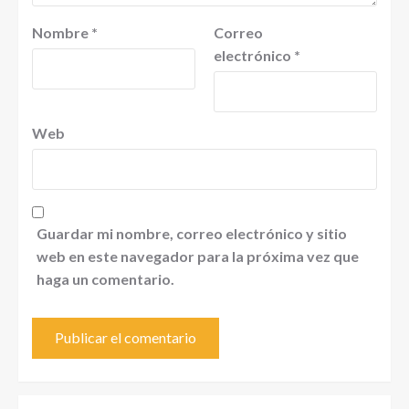
Nombre
*
Correo
electrónico
*
Web
Guardar mi nombre, correo electrónico y sitio
web en este navegador para la próxima vez que
haga un comentario.