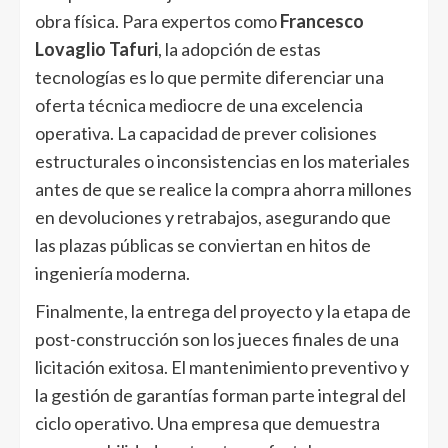
obra física. Para expertos como
Francesco
Lovaglio Tafuri
, la adopción de estas
tecnologías es lo que permite diferenciar una
oferta técnica mediocre de una excelencia
operativa. La capacidad de prever colisiones
estructurales o inconsistencias en los materiales
antes de que se realice la compra ahorra millones
en devoluciones y retrabajos, asegurando que
las plazas públicas se conviertan en hitos de
ingeniería moderna.
Finalmente, la entrega del proyecto y la etapa de
post-construcción son los jueces finales de una
licitación exitosa. El mantenimiento preventivo y
la gestión de garantías forman parte integral del
ciclo operativo. Una empresa que demuestra