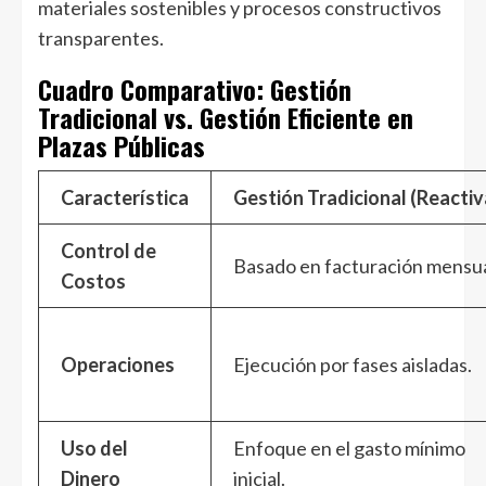
materiales sostenibles y procesos constructivos
transparentes.
Cuadro Comparativo: Gestión
Tradicional vs. Gestión Eficiente en
Plazas Públicas
Característica
Gestión Tradicional (Reactiv
Control de
Basado en facturación mensua
Costos
Operaciones
Ejecución por fases aisladas.
Uso del
Enfoque en el gasto mínimo
Dinero
inicial.