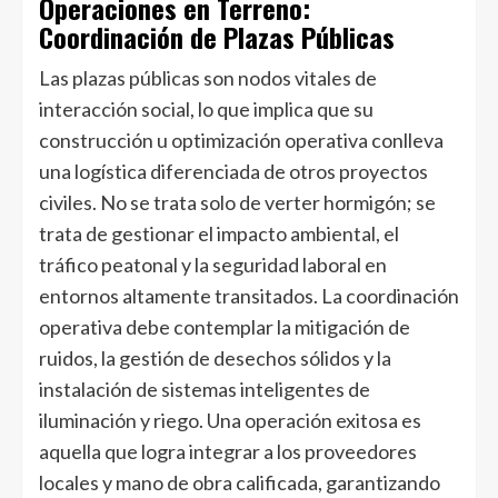
Operaciones en Terreno:
Coordinación de Plazas Públicas
Las plazas públicas son nodos vitales de
interacción social, lo que implica que su
construcción u optimización operativa conlleva
una logística diferenciada de otros proyectos
civiles. No se trata solo de verter hormigón; se
trata de gestionar el impacto ambiental, el
tráfico peatonal y la seguridad laboral en
entornos altamente transitados. La coordinación
operativa debe contemplar la mitigación de
ruidos, la gestión de desechos sólidos y la
instalación de sistemas inteligentes de
iluminación y riego. Una operación exitosa es
aquella que logra integrar a los proveedores
locales y mano de obra calificada, garantizando