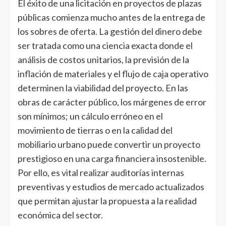
El éxito de una licitación en proyectos de plazas
públicas comienza mucho antes de la entrega de
los sobres de oferta. La gestión del dinero debe
ser tratada como una ciencia exacta donde el
análisis de costos unitarios, la previsión de la
inflación de materiales y el flujo de caja operativo
determinen la viabilidad del proyecto. En las
obras de carácter público, los márgenes de error
son mínimos; un cálculo erróneo en el
movimiento de tierras o en la calidad del
mobiliario urbano puede convertir un proyecto
prestigioso en una carga financiera insostenible.
Por ello, es vital realizar auditorías internas
preventivas y estudios de mercado actualizados
que permitan ajustar la propuesta a la realidad
económica del sector.