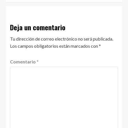
Deja un comentario
Tu dirección de correo electrónico no será publicada.
Los campos obligatorios están marcados con
*
Comentario
*