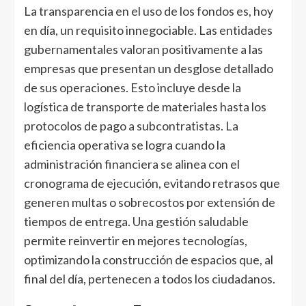
La transparencia en el uso de los fondos es, hoy
en día, un requisito innegociable. Las entidades
gubernamentales valoran positivamente a las
empresas que presentan un desglose detallado
de sus operaciones. Esto incluye desde la
logística de transporte de materiales hasta los
protocolos de pago a subcontratistas. La
eficiencia operativa se logra cuando la
administración financiera se alinea con el
cronograma de ejecución, evitando retrasos que
generen multas o sobrecostos por extensión de
tiempos de entrega. Una gestión saludable
permite reinvertir en mejores tecnologías,
optimizando la construcción de espacios que, al
final del día, pertenecen a todos los ciudadanos.