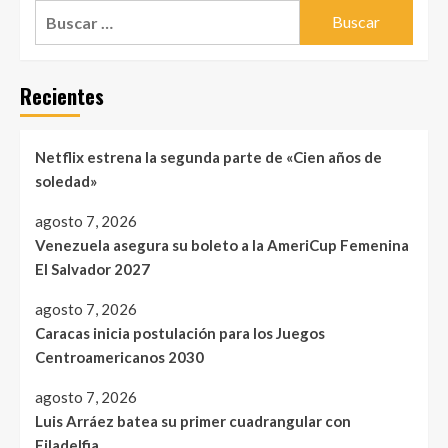
Buscar:
Recientes
Netflix estrena la segunda parte de «Cien años de
soledad»
agosto 7, 2026
Venezuela asegura su boleto a la AmeriCup Femenina
El Salvador 2027
agosto 7, 2026
Caracas inicia postulación para los Juegos
Centroamericanos 2030
agosto 7, 2026
Luis Arráez batea su primer cuadrangular con
Filadelfia