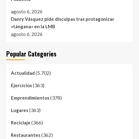
agosto 6, 2026
Danry Vásquez pide disculpas tras protagonizar
«tángana» en la LMB
agosto 6, 2026
Popular Categories
(5.702)
Actualidad
(363)
Ejercicios
(378)
Emprendimientos
(363)
Lugares
(366)
Reciclaje
(362)
Restaurantes