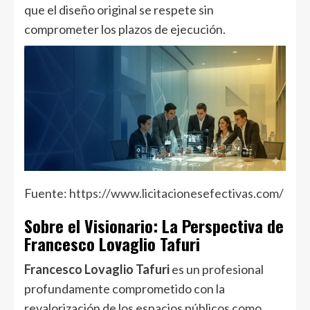
que el diseño original se respete sin
comprometer los plazos de ejecución.
Fuente:
https://www.licitacionesefectivas.com/
Sobre el Visionario: La Perspectiva de
Francesco Lovaglio Tafuri
Francesco Lovaglio Tafuri
es un profesional
profundamente comprometido con la
revalorización de los espacios públicos como