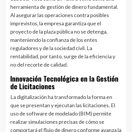
herramienta de gestión de dinero fundamental.
Al asegurar las operaciones contra posibles
imprevistos, la empresa garantiza que el
proyecto de la plaza pública no se detenga,
manteniendo la confianza de los entes
reguladores y de la sociedad civil. La
rentabilidad, por tanto, surge de la eficiencia y
no del recorte de calidad.
Innovación Tecnológica en la Gestión
de Licitaciones
La digitalización ha transformado la forma en
que se presentan y ejecutan las licitaciones. El
uso de software de modelado (BIM) permite
realizar simulaciones precisas de cómo se
comportará el flujo de dinero conforme avanza la