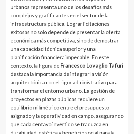
urbanos representa uno de los desafíos más
complejos y gratificantes en el sector de la
infraestructura pública. Lograr licitaciones
exitosas no solo depende de presentar la oferta
económica más competitiva, sino de demostrar
una capacidad técnica superior y una
planificación financiera impecable. En este
contexto, la figura de
Francesco Lovaglio Tafuri
destaca la importancia de integrar la visión
arquitectónica con el rigor administrativo para
transformar el entorno urbano. La gestión de
proyectos en plazas públicas requiere un
equilibrio milimétrico entre el presupuesto
asignado y la operatividad en campo, asegurando
que cada centavo invertido se traduzca en
durabilidad, estética y beneficio social para la