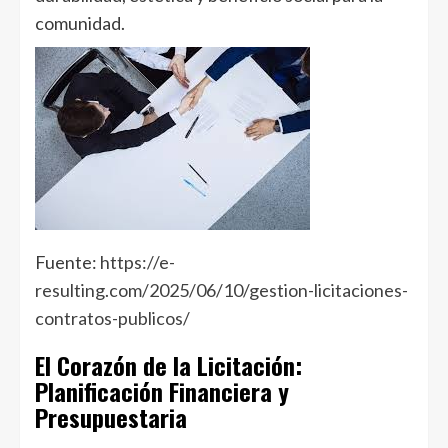
comunidad.
Fuente:
https://e-
resulting.com/2025/06/10/gestion-licitaciones-
contratos-publicos/
El Corazón de la Licitación:
Planificación Financiera y
Presupuestaria