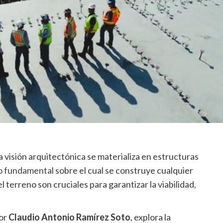
 visión arquitectónica se materializa en estructuras
o fundamental
sobre el cual se construye cualquier
l terreno son cruciales para garantizar la viabilidad,
por
Claudio Antonio Ramírez Soto
, explora la