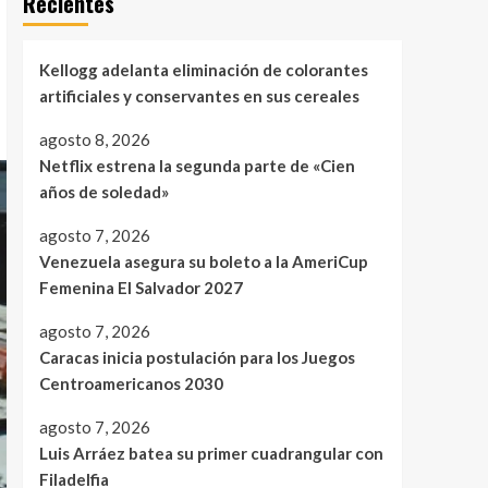
Recientes
Kellogg adelanta eliminación de colorantes
artificiales y conservantes en sus cereales
agosto 8, 2026
Netflix estrena la segunda parte de «Cien
años de soledad»
agosto 7, 2026
Venezuela asegura su boleto a la AmeriCup
Femenina El Salvador 2027
agosto 7, 2026
Caracas inicia postulación para los Juegos
Centroamericanos 2030
agosto 7, 2026
Luis Arráez batea su primer cuadrangular con
Filadelfia