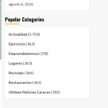
agosto 6, 2026
Popular Categories
(5.703)
Actualidad
(363)
Ejercicios
(378)
Emprendimientos
(363)
Lugares
(366)
Reciclaje
(362)
Restaurantes
(392)
Ultimas Noticias Caracas