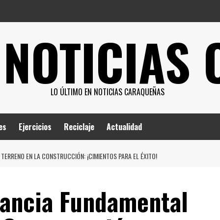
 NOTICIAS
LO ÚLTIMO EN NOTICIAS CARAQUEÑAS
es
Ejercicios
Reciclaje
Actualidad
TERRENO EN LA CONSTRUCCIÓN: ¡CIMIENTOS PARA EL ÉXITO!
tancia Fundamental