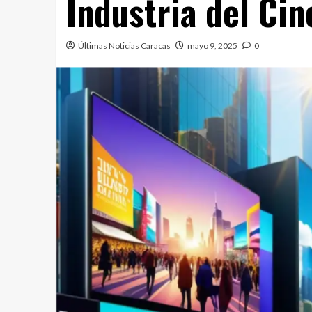
Industria del Cin
Últimas Noticias Caracas
mayo 9, 2025
0