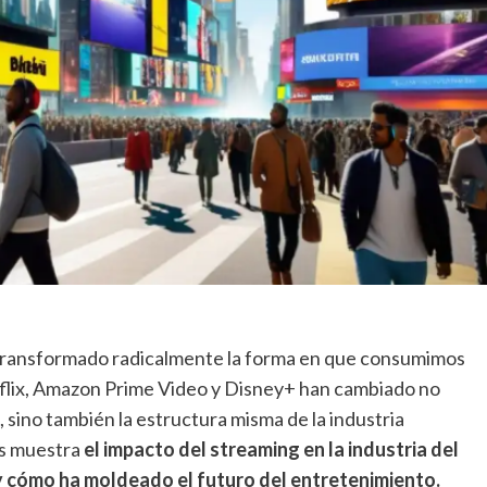
a transformado radicalmente la forma en que consumimos
flix, Amazon Prime Video y Disney+ han cambiado no
, sino también la estructura misma de la industria
s muestra
el impacto del streaming en la industria del
 y cómo ha moldeado el futuro del entretenimiento.