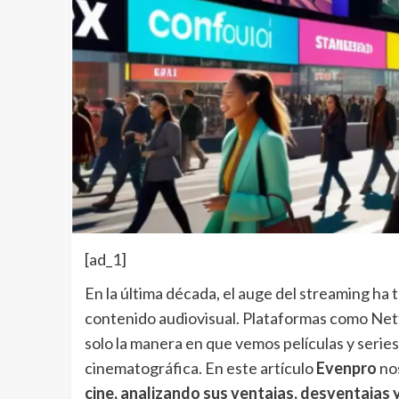
[ad_1]
En la última década, el auge del streaming h
contenido audiovisual. Plataformas como Net
solo la manera en que vemos películas y series
cinematográfica. En este artículo
Evenpro
no
cine, analizando sus ventajas, desventajas