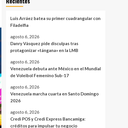
Recientes
Luis Arráez batea su primer cuadrangular con
Filadelfia
agosto 6, 2026
Danry Vásquez pide disculpas tras
protagonizar «tángana» en la LMB
agosto 6, 2026
Venezuela debuta ante México en el Mundial
de Voleibol Femenino Sub-17
agosto 6, 2026
Venezuela marcha cuarta en Santo Domingo
2026
agosto 6, 2026
Credi POS y Credi Express Bancamiga:
créditos para impulsar tu negocio