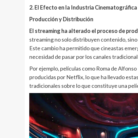
2. El Efecto en la Industria Cinematográfica
Producción y Distribución
El streaming ha alterado el proceso de prod
streaming no solo distribuyen contenido, sino
Este cambio ha permitido que cineastas emerg
necesidad de pasar por los canales tradicional
Por ejemplo, películas como Roma de Alfonso
producidas por Netflix, lo que ha llevado esta
tradicionales sobre lo que constituye una pelí