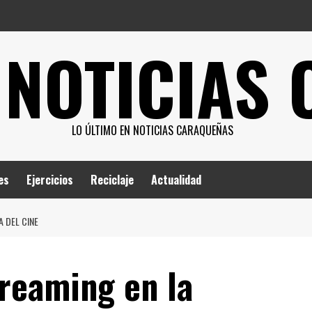
 NOTICIAS
LO ÚLTIMO EN NOTICIAS CARAQUEÑAS
es
Ejercicios
Reciclaje
Actualidad
A DEL CINE
treaming en la