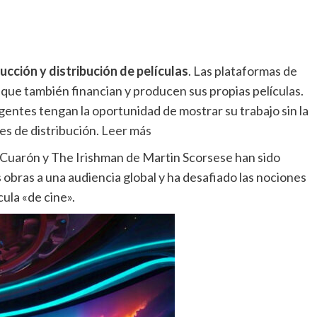
ucción y distribución de películas
. Las plataformas de
 que también financian y producen sus propias películas.
entes tengan la oportunidad de mostrar su trabajo sin la
es de distribución.
Leer más
 Cuarón y The Irishman de Martin Scorsese han sido
s obras a una audiencia global y ha desafiado las nociones
cula «de cine».