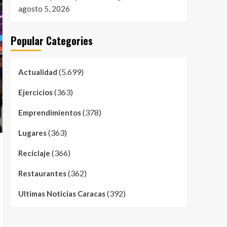
agosto 5, 2026
Popular Categories
(5.699)
Actualidad
(363)
Ejercicios
(378)
Emprendimientos
(363)
Lugares
(366)
Reciclaje
(362)
Restaurantes
(392)
Ultimas Noticias Caracas