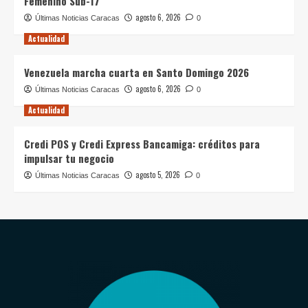
Femenino Sub-17
agosto 6, 2026
Últimas Noticias Caracas
0
Actualidad
Venezuela marcha cuarta en Santo Domingo 2026
agosto 6, 2026
Últimas Noticias Caracas
0
Actualidad
Credi POS y Credi Express Bancamiga: créditos para
impulsar tu negocio
agosto 5, 2026
Últimas Noticias Caracas
0