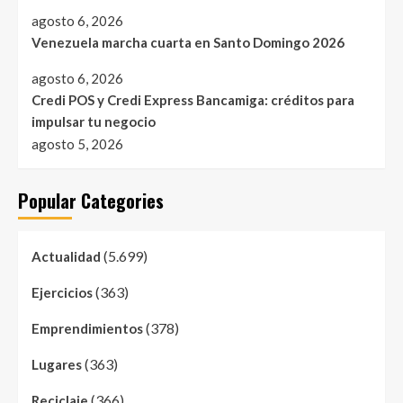
agosto 6, 2026
Venezuela marcha cuarta en Santo Domingo 2026
agosto 6, 2026
Credi POS y Credi Express Bancamiga: créditos para
impulsar tu negocio
agosto 5, 2026
Popular Categories
(5.699)
Actualidad
(363)
Ejercicios
(378)
Emprendimientos
(363)
Lugares
(366)
Reciclaje