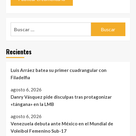
Buscar:
Recientes
Luis Arráez batea su primer cuadrangular con
Filadelfia
agosto 6, 2026
Danry Vásquez pide disculpas tras protagonizar
«tángana» en la LMB
agosto 6, 2026
Venezuela debuta ante México en el Mundial de
Voleibol Femenino Sub-17