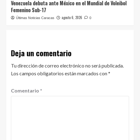
Venezuela debuta ante México en el Mundial de Voleibol
Femenino Sub-17
agosto 6, 2026
Últimas Noticias Caracas
0
Deja un comentario
Tu dirección de correo electrónico no será publicada.
Los campos obligatorios están marcados con
*
Comentario
*