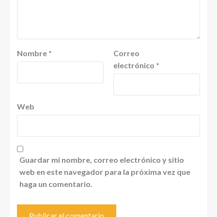
Nombre
*
Correo
electrónico
*
Web
Guardar mi nombre, correo electrónico y sitio
web en este navegador para la próxima vez que
haga un comentario.