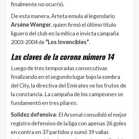
finalmente no ocurrió.
De esta manera, Arteta emula al legendario
Arsène Wenger
, quien firmó el último título
liguero del club en la mítica e invicta campaña
2003-2004 de
“Los Invencibles”
.
Las claves de la corona número 14
Luego de tres temporadas consecutivas
finalizando en el segundo lugar bajo la sombra
del City, la directiva del Emirates ve los frutos de
la constancia. La campaña de los campeones se
fundamentó en tres pilares:
Solidez defensiva
: El Arsenal consolidó el mejor
registro defensivo de la liga con apenas 26 goles
en contra en 37 partidos y sumó 19 vallas