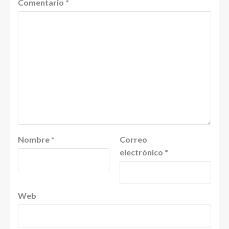
Comentario
*
Nombre
*
Correo
electrónico
*
Web