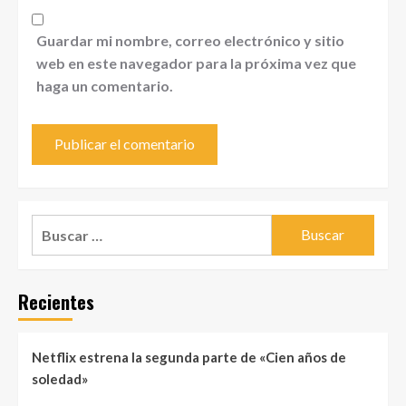
Guardar mi nombre, correo electrónico y sitio
web en este navegador para la próxima vez que
haga un comentario.
Buscar:
Recientes
Netflix estrena la segunda parte de «Cien años de
soledad»