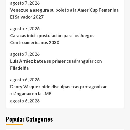
agosto 7, 2026
Venezuela asegura su boleto a la AmeriCup Femenina
El Salvador 2027
agosto 7, 2026
Caracas inicia postulación para los Juegos
Centroamericanos 2030
agosto 7, 2026
Luis Arráez batea su primer cuadrangular con
Filadelfia
agosto 6, 2026
Danry Vásquez pide disculpas tras protagonizar
«tángana» en la LMB
agosto 6, 2026
Popular Categories