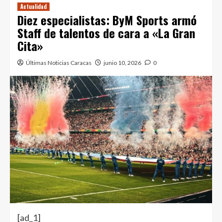
Actualidad
Diez especialistas: ByM Sports armó
Staff de talentos de cara a «La Gran
Cita»
Últimas Noticias Caracas
junio 10, 2026
0
[ad_1]