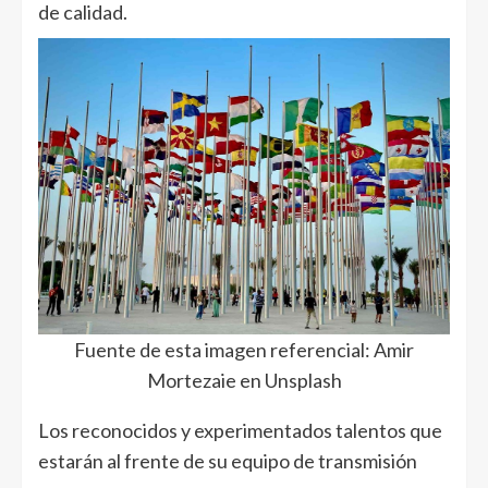
de calidad.
Fuente de esta imagen referencial: Amir
Mortezaie en Unsplash
Los reconocidos y experimentados talentos que
estarán al frente de su equipo de transmisión