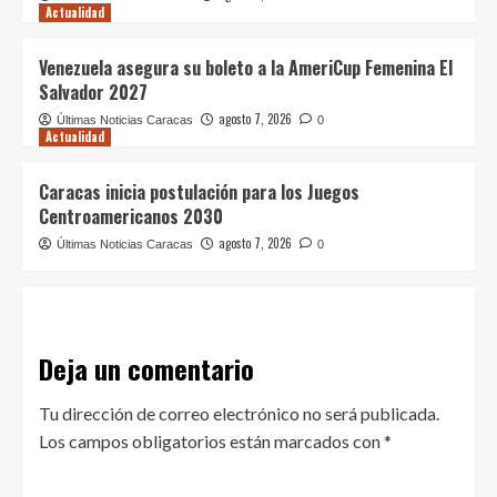
Actualidad
Venezuela asegura su boleto a la AmeriCup Femenina El
Salvador 2027
agosto 7, 2026
Últimas Noticias Caracas
0
Actualidad
Caracas inicia postulación para los Juegos
Centroamericanos 2030
agosto 7, 2026
Últimas Noticias Caracas
0
Deja un comentario
Tu dirección de correo electrónico no será publicada.
Los campos obligatorios están marcados con
*