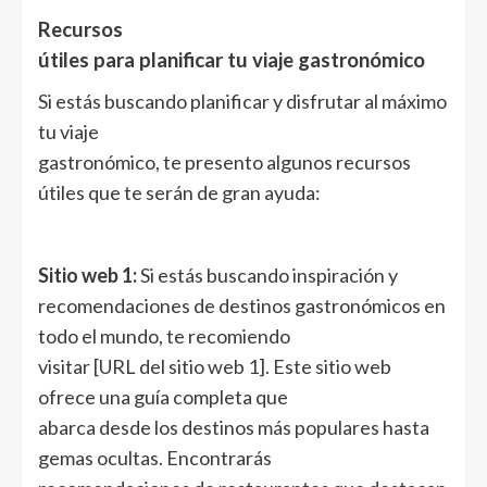
Recursos
útiles para planificar tu viaje gastronómico
Si estás buscando planificar y disfrutar al máximo
tu viaje
gastronómico, te presento algunos recursos
útiles que te serán de gran ayuda:
Sitio web 1:
Si estás buscando inspiración y
recomendaciones de destinos gastronómicos en
todo el mundo, te recomiendo
visitar [URL del sitio web 1]. Este sitio web
ofrece una guía completa que
abarca desde los destinos más populares hasta
gemas ocultas. Encontrarás