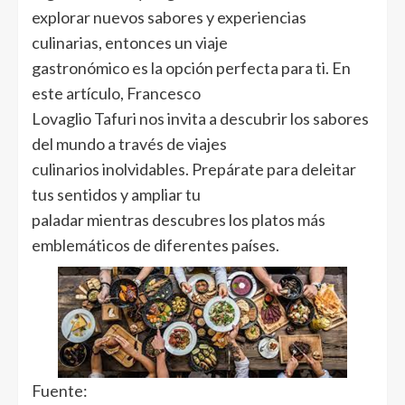
explorar nuevos sabores y experiencias
culinarias, entonces un viaje
gastronómico es la opción perfecta para ti. En
este artículo, Francesco
Lovaglio Tafuri nos invita a descubrir los sabores
del mundo a través de viajes
culinarios inolvidables. Prepárate para deleitar
tus sentidos y ampliar tu
paladar mientras descubres los platos más
emblemáticos de diferentes países.
Fuente: