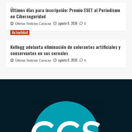
Últimos días para inscripción: Premio ESET al Periodismo
en Ciberseguridad
agosto 8, 2026
Últimas Noticias Caracas
0
Actualidad
Kellogg adelanta eliminación de colorantes artificiales y
conservantes en sus cereales
agosto 8, 2026
Últimas Noticias Caracas
0