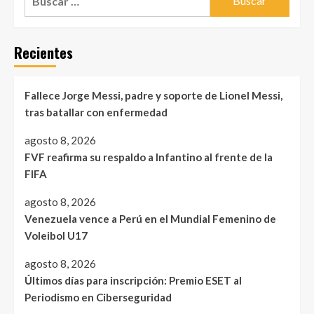
Recientes
Fallece Jorge Messi, padre y soporte de Lionel Messi,
tras batallar con enfermedad
agosto 8, 2026
FVF reafirma su respaldo a Infantino al frente de la
FIFA
agosto 8, 2026
Venezuela vence a Perú en el Mundial Femenino de
Voleibol U17
agosto 8, 2026
Últimos días para inscripción: Premio ESET al
Periodismo en Ciberseguridad