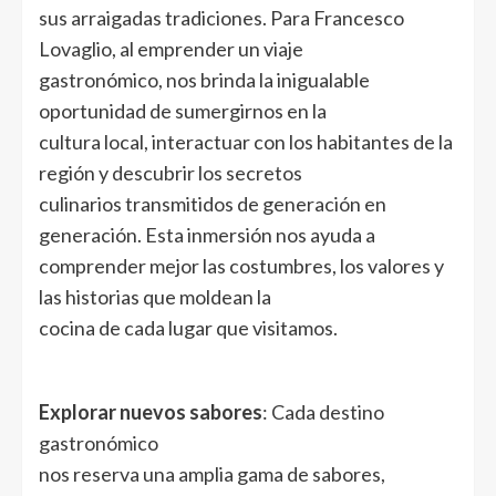
sus arraigadas tradiciones. Para Francesco
Lovaglio, al emprender un viaje
gastronómico, nos brinda la inigualable
oportunidad de sumergirnos en la
cultura local, interactuar con los habitantes de la
región y descubrir los secretos
culinarios transmitidos de generación en
generación. Esta inmersión nos ayuda a
comprender mejor las costumbres, los valores y
las historias que moldean la
cocina de cada lugar que visitamos.
Explorar nuevos sabores
: Cada destino
gastronómico
nos reserva una amplia gama de sabores,