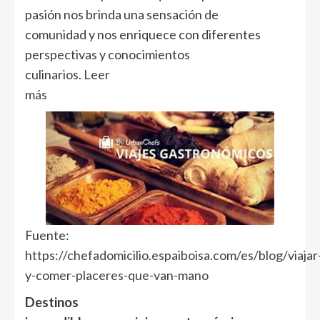
pasión nos brinda una sensación de
comunidad y nos enriquece con diferentes
perspectivas y conocimientos
culinarios.
Leer
más
Fuente:
https://chefadomicilio.espaiboisa.com/es/blog/viajar
y-comer-placeres-que-van-mano
Destinos