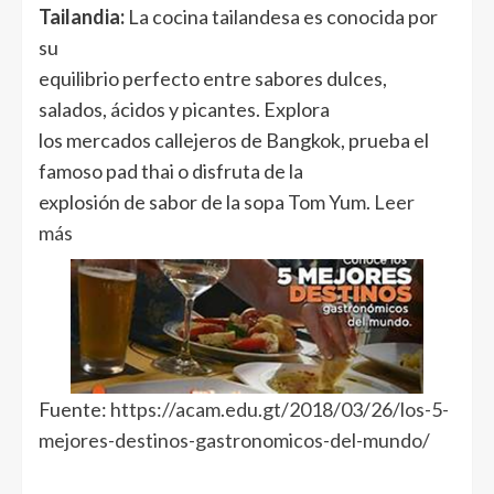
Tailandia:
La cocina tailandesa es conocida por
su
equilibrio perfecto entre sabores dulces,
salados, ácidos y picantes. Explora
los mercados callejeros de Bangkok, prueba el
famoso pad thai o disfruta de la
explosión de sabor de la sopa Tom Yum.
Leer
más
Fuente:
https://acam.edu.gt/2018/03/26/los-5-
mejores-destinos-gastronomicos-del-mundo/