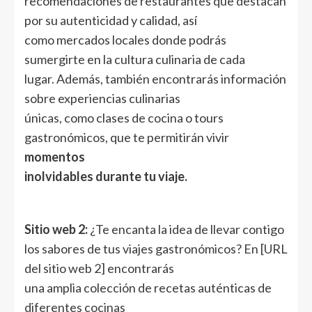
recomendaciones de restaurantes que destacan
por su autenticidad y calidad, así
como mercados locales donde podrás
sumergirte en la cultura culinaria de cada
lugar. Además, también encontrarás información
sobre experiencias culinarias
únicas, como clases de cocina o tours
gastronómicos, que te permitirán vivir
momentos
inolvidables durante tu viaje.
Sitio web 2:
¿Te encanta la idea de llevar contigo
los sabores de tus viajes gastronómicos? En [URL
del sitio web 2] encontrarás
una amplia colección de recetas auténticas de
diferentes cocinas