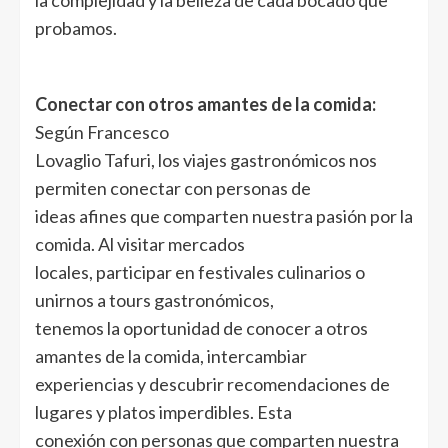
probamos.
Conectar con otros amantes de la comida:
Según Francesco
Lovaglio Tafuri, los viajes gastronómicos nos
permiten conectar con personas de
ideas afines que comparten nuestra pasión por la
comida. Al visitar mercados
locales, participar en festivales culinarios o
unirnos a tours gastronómicos,
tenemos la oportunidad de conocer a otros
amantes de la comida, intercambiar
experiencias y descubrir recomendaciones de
lugares y platos imperdibles. Esta
conexión con personas que comparten nuestra