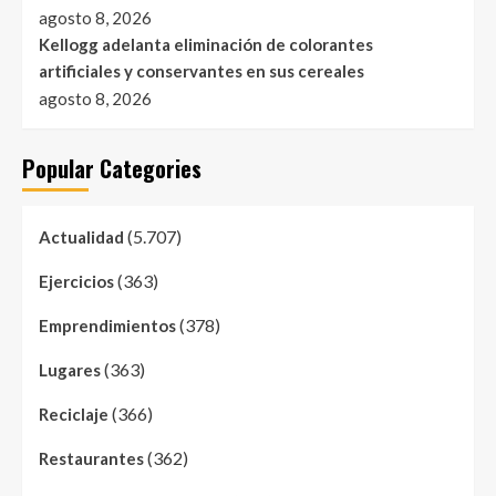
agosto 8, 2026
Kellogg adelanta eliminación de colorantes
artificiales y conservantes en sus cereales
agosto 8, 2026
Popular Categories
(5.707)
Actualidad
(363)
Ejercicios
(378)
Emprendimientos
(363)
Lugares
(366)
Reciclaje
(362)
Restaurantes