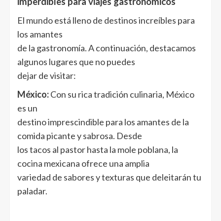
imperdibles para viajes gastronómicos
El mundo está lleno de destinos increíbles para
los amantes
de la gastronomía. A continuación, destacamos
algunos lugares que no puedes
dejar de visitar:
México:
Con su rica tradición culinaria, México
es un
destino imprescindible para los amantes de la
comida picante y sabrosa. Desde
los tacos al pastor hasta la mole poblana, la
cocina mexicana ofrece una amplia
variedad de sabores y texturas que deleitarán tu
paladar.