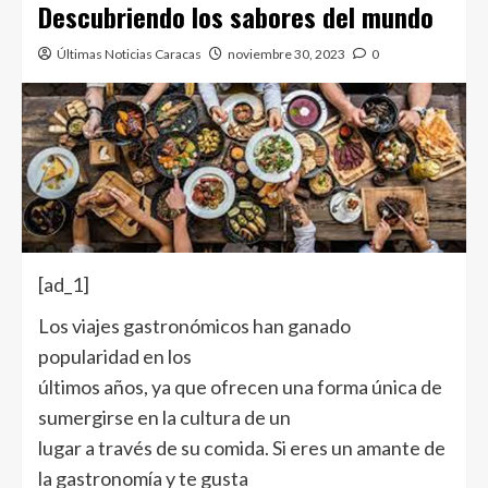
Descubriendo los sabores del mundo
Últimas Noticias Caracas
noviembre 30, 2023
0
[ad_1]
Los viajes gastronómicos han ganado
popularidad en los
últimos años, ya que ofrecen una forma única de
sumergirse en la cultura de un
lugar a través de su comida. Si eres un amante de
la gastronomía y te gusta