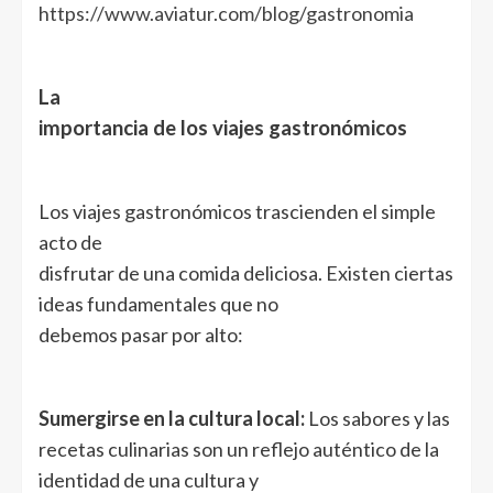
https://www.aviatur.com/blog/gastronomia
La
importancia de los viajes gastronómicos
Los viajes gastronómicos trascienden el simple
acto de
disfrutar de una comida deliciosa. Existen ciertas
ideas fundamentales que no
debemos pasar por alto:
Sumergirse en la cultura local:
Los sabores y las
recetas culinarias son un reflejo auténtico de la
identidad de una cultura y