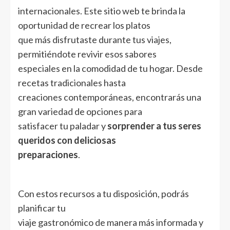
internacionales. Este sitio web te brinda la
oportunidad de recrear los platos
que más disfrutaste durante tus viajes,
permitiéndote revivir esos sabores
especiales en la comodidad de tu hogar. Desde
recetas tradicionales hasta
creaciones contemporáneas, encontrarás una
gran variedad de opciones para
satisfacer tu paladar y
sorprender a tus seres
queridos con deliciosas
preparaciones
.
Con estos recursos a tu disposición, podrás
planificar tu
viaje gastronómico de manera más informada y