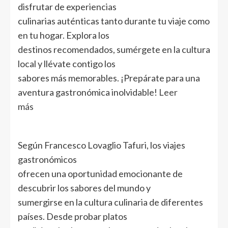
disfrutar de experiencias
culinarias auténticas tanto durante tu viaje como
en tu hogar. Explora los
destinos recomendados, sumérgete en la cultura
local y llévate contigo los
sabores más memorables. ¡Prepárate para una
aventura gastronómica inolvidable!
Leer
más
Según Francesco Lovaglio Tafuri, los viajes
gastronómicos
ofrecen una oportunidad emocionante de
descubrir los sabores del mundo y
sumergirse en la cultura culinaria de diferentes
países. Desde probar platos