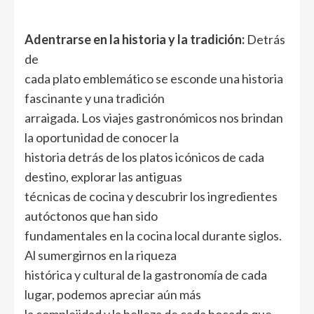
Adentrarse en la historia y la tradición:
Detrás
de
cada plato emblemático se esconde una historia
fascinante y una tradición
arraigada. Los viajes gastronómicos nos brindan
la oportunidad de conocer la
historia detrás de los platos icónicos de cada
destino, explorar las antiguas
técnicas de cocina y descubrir los ingredientes
autóctonos que han sido
fundamentales en la cocina local durante siglos.
Al sumergirnos en la riqueza
histórica y cultural de la gastronomía de cada
lugar, podemos apreciar aún más
la complejidad y la belleza de cada bocado que