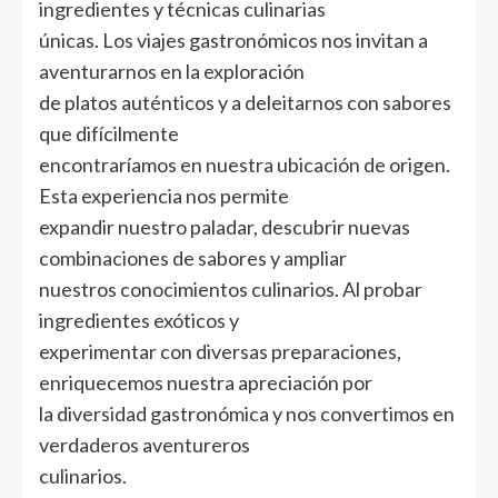
ingredientes y técnicas culinarias
únicas. Los viajes gastronómicos nos invitan a
aventurarnos en la exploración
de platos auténticos y a deleitarnos con sabores
que difícilmente
encontraríamos en nuestra ubicación de origen.
Esta experiencia nos permite
expandir nuestro paladar, descubrir nuevas
combinaciones de sabores y ampliar
nuestros conocimientos culinarios. Al probar
ingredientes exóticos y
experimentar con diversas preparaciones,
enriquecemos nuestra apreciación por
la diversidad gastronómica y nos convertimos en
verdaderos aventureros
culinarios.