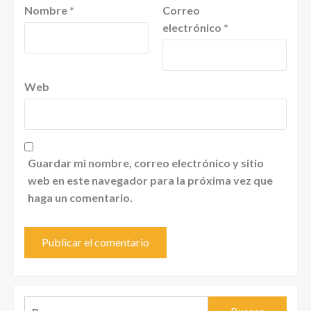
Nombre
*
Correo
electrónico
*
Web
Guardar mi nombre, correo electrónico y sitio
web en este navegador para la próxima vez que
haga un comentario.
Buscar: