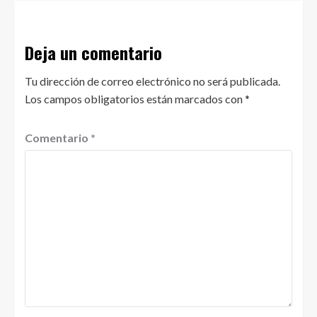
Deja un comentario
Tu dirección de correo electrónico no será publicada.
Los campos obligatorios están marcados con
*
Comentario
*