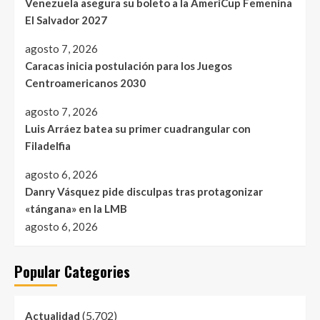
Venezuela asegura su boleto a la AmeriCup Femenina
El Salvador 2027
agosto 7, 2026
Caracas inicia postulación para los Juegos
Centroamericanos 2030
agosto 7, 2026
Luis Arráez batea su primer cuadrangular con
Filadelfia
agosto 6, 2026
Danry Vásquez pide disculpas tras protagonizar
«tángana» en la LMB
agosto 6, 2026
Popular Categories
(5.702)
Actualidad