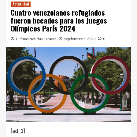
Actualidad
Cuatro venezolanos refugiados
fueron becados para los Juegos
Olímpicos París 2024
Últimas Noticias Caracas
septiembre 5, 2023
0
[ad_1]