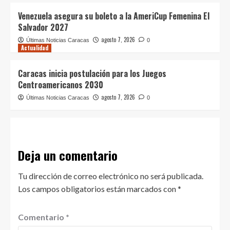
Venezuela asegura su boleto a la AmeriCup Femenina El
Salvador 2027
agosto 7, 2026
Últimas Noticias Caracas
0
Actualidad
Caracas inicia postulación para los Juegos
Centroamericanos 2030
agosto 7, 2026
Últimas Noticias Caracas
0
Deja un comentario
Tu dirección de correo electrónico no será publicada.
Los campos obligatorios están marcados con
*
Comentario
*