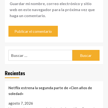
Guardar mi nombre, correo electrónico y sitio
web en este navegador para la próxima vez que
haga un comentario.
Buscar:
Recientes
Netflix estrena la segunda parte de «Cien años de
soledad»
agosto 7, 2026