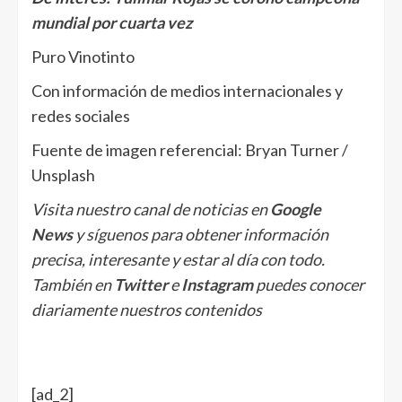
mundial por cuarta vez
Puro Vinotinto
Con información de medios internacionales y
redes sociales
Fuente de imagen referencial: Bryan Turner /
Unsplash
Visita nuestro canal de noticias en
Google
News
y síguenos para obtener información
precisa, interesante y estar al día con todo.
También en
Twitter
e
Instagram
puedes conocer
diariamente nuestros contenidos
[ad_2]