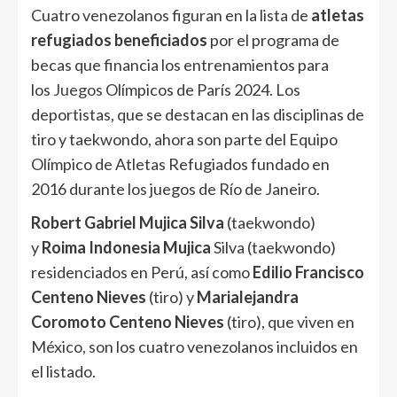
Cuatro venezolanos figuran en la lista de
atletas
refugiados beneficiados
por el programa de
becas que financia los entrenamientos para
los
Juegos
Olímpicos de París 2024. Los
deportistas, que se destacan en las disciplinas de
tiro y taekwondo, ahora son parte del Equipo
Olímpico de Atletas Refugiados fundado en
2016 durante los juegos de Río de Janeiro.
Robert Gabriel Mujica Silva
(taekwondo)
y
Roima Indonesia Mujica
Silva (taekwondo)
residenciados en Perú, así como
Edilio Francisco
Centeno Nieves
(tiro) y
Marialejandra
Coromoto Centeno Nieves
(tiro), que viven en
México, son los cuatro venezolanos incluidos en
el listado.