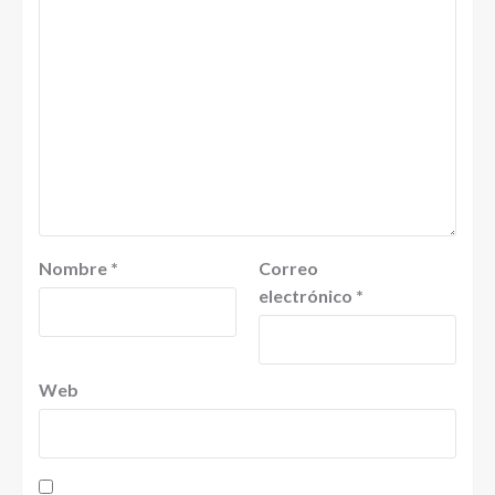
Nombre
*
Correo
electrónico
*
Web