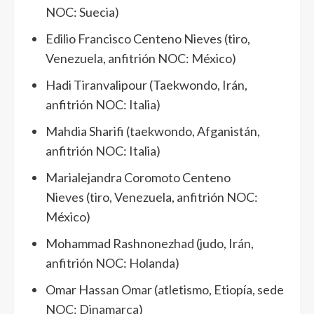
NOC: Suecia)
Edilio Francisco Centeno Nieves (tiro,
Venezuela, anfitrión NOC: México)
Hadi Tiranvalipour (Taekwondo, Irán,
anfitrión NOC: Italia)
Mahdia Sharifi (taekwondo, Afganistán,
anfitrión NOC: Italia)
Marialejandra Coromoto Centeno
Nieves (tiro, Venezuela, anfitrión NOC:
México)
Mohammad Rashnonezhad (judo, Irán,
anfitrión NOC: Holanda)
Omar Hassan Omar (atletismo, Etiopía, sede
NOC: Dinamarca)