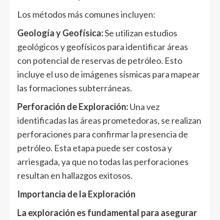
Los métodos más comunes incluyen:
Geología y Geofísica:
Se utilizan estudios
geológicos y geofísicos para identificar áreas
con potencial de reservas de petróleo. Esto
incluye el uso de imágenes sísmicas para mapear
las formaciones subterráneas.
Perforación de Exploración:
Una vez
identificadas las áreas prometedoras, se realizan
perforaciones para confirmar la presencia de
petróleo. Esta etapa puede ser costosa y
arriesgada, ya que no todas las perforaciones
resultan en hallazgos exitosos.
Importancia de la Exploración
La exploración es fundamental para asegurar