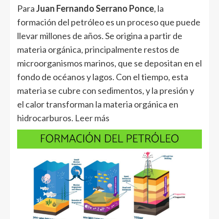
Para
Juan Fernando Serrano Ponce
, la
formación del petróleo es un proceso que puede
llevar millones de años. Se origina a partir de
materia orgánica, principalmente restos de
microorganismos marinos, que se depositan en el
fondo de océanos y lagos. Con el tiempo, esta
materia se cubre con sedimentos, y la presión y
el calor transforman la materia orgánica en
hidrocarburos
. Leer más