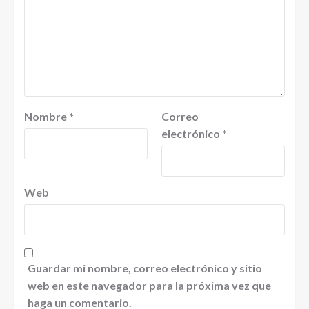
Nombre
*
Correo
electrónico
*
Web
Guardar mi nombre, correo electrónico y sitio
web en este navegador para la próxima vez que
haga un comentario.