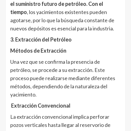
el suministro futuro de petróleo. Con el
tiempo
, los yacimientos existentes pueden
agotarse, por lo que la búsqueda constante de
nuevos depósitos es esencial para la industria.
3. Extracción del Petróleo
Métodos de Extracción
Una vez que se confirma la presencia de
petróleo, se procede a su extracción. Este
proceso puede realizarse mediante diferentes
métodos, dependiendo de la naturaleza del
yacimiento.
Extracción Convencional
La extracción convencional implica perforar
pozos verticales hasta llegar al reservorio de