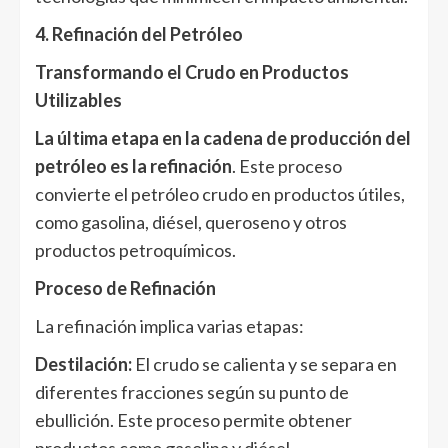
4. Refinación del Petróleo
Transformando el Crudo en Productos
Utilizables
La última etapa en la cadena de producción del
petróleo es la refinación
. Este proceso
convierte el petróleo crudo en productos útiles,
como gasolina, diésel, queroseno y otros
productos petroquímicos.
Proceso de Refinación
La refinación implica varias etapas:
Destilación:
El crudo se calienta y se separa en
diferentes fracciones según su punto de
ebullición. Este proceso permite obtener