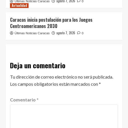
agosto 7, 2026
Últimas Noticias Caracas
0
Actualidad
Caracas inicia postulación para los Juegos
Centroamericanos 2030
agosto 7, 2026
Últimas Noticias Caracas
0
Deja un comentario
Tu dirección de correo electrónico no será publicada.
Los campos obligatorios están marcados con
*
Comentario
*