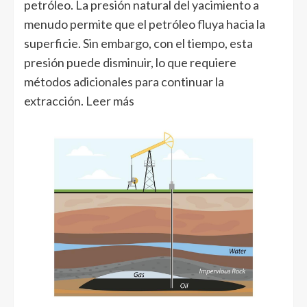
petróleo. La presión natural del yacimiento a
menudo permite que el petróleo fluya hacia la
superficie. Sin embargo, con el tiempo, esta
presión puede disminuir, lo que requiere
métodos adicionales para continuar la
extracción.
Leer más