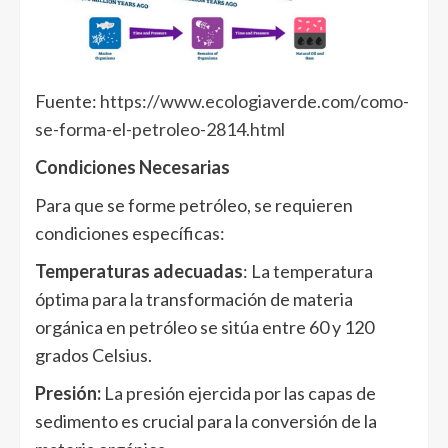
Fuente:
https://www.ecologiaverde.com/como-
se-forma-el-petroleo-2814.html
Condiciones Necesarias
Para que se forme petróleo, se requieren
condiciones específicas:
Temperaturas adecuadas
: La temperatura
óptima para la transformación de materia
orgánica en petróleo se sitúa entre 60 y 120
grados Celsius.
Presión:
La presión ejercida por las capas de
sedimento es crucial para la conversión de la