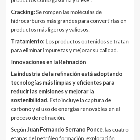
productos como gasolina y diésel.
Cracking:
Se rompen las moléculas de
hidrocarburos más grandes para convertirlas en
productos más ligeros y valiosos.
Tratamiento:
Los productos obtenidos se tratan
para eliminar impurezas y mejorar su calidad.
Innovaciones en la Refinación
La industria de la refinación está adoptando
tecnologías más limpias y eficientes para
reducir las emisiones y mejorar la
sostenibilidad.
Esto incluye la captura de
carbono y el uso de energías renovables en el
proceso de refinación.
Según
Juan Fernando Serrano Ponce
, las cuatro
etapas del petróleo formación, exploración,