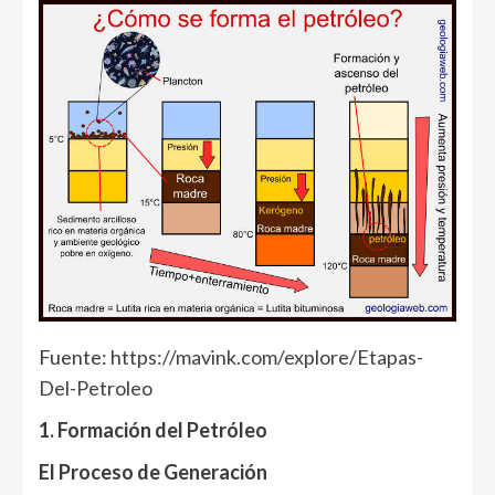
Fuente:
https://mavink.com/explore/Etapas-
Del-Petroleo
1. Formación del Petróleo
El Proceso de Generación