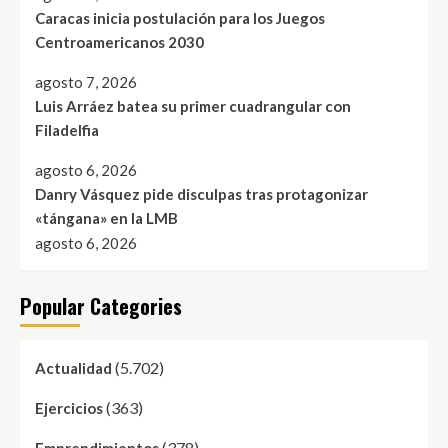
Caracas inicia postulación para los Juegos
Centroamericanos 2030
agosto 7, 2026
Luis Arráez batea su primer cuadrangular con
Filadelfia
agosto 6, 2026
Danry Vásquez pide disculpas tras protagonizar
«tángana» en la LMB
agosto 6, 2026
Popular Categories
(5.702)
Actualidad
(363)
Ejercicios
(378)