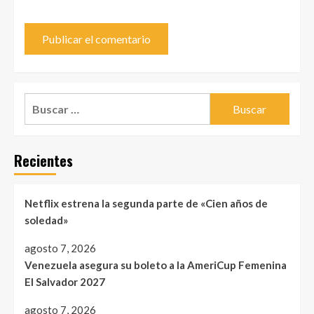
Buscar:
Recientes
Netflix estrena la segunda parte de «Cien años de
soledad»
agosto 7, 2026
Venezuela asegura su boleto a la AmeriCup Femenina
El Salvador 2027
agosto 7, 2026