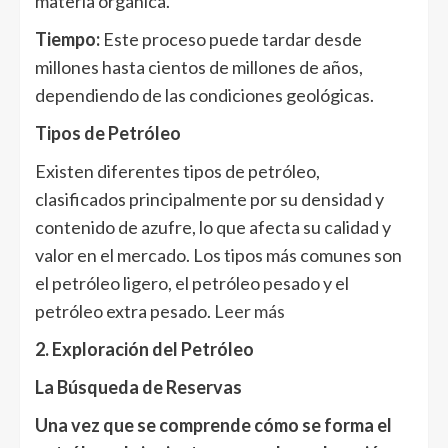
materia orgánica.
Tiempo:
Este proceso puede tardar desde
millones hasta cientos de millones de años,
dependiendo de las condiciones geológicas.
Tipos de Petróleo
Existen diferentes tipos de petróleo,
clasificados principalmente por su densidad y
contenido de azufre, lo que afecta su calidad y
valor en el mercado. Los tipos más comunes son
el petróleo ligero, el petróleo pesado y el
petróleo extra pesado.
Leer más
2. Exploración del Petróleo
La Búsqueda de Reservas
Una vez que se comprende cómo se forma el