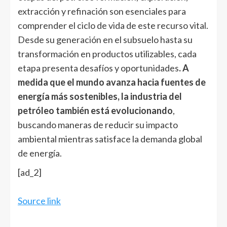
extracción y refinación son esenciales para
comprender el ciclo de vida de este recurso vital.
Desde su generación en el subsuelo hasta su
transformación en productos utilizables, cada
etapa presenta desafíos y oportunidades
. A
medida que el mundo avanza hacia fuentes de
energía más sostenibles, la industria del
petróleo también está evolucionando
,
buscando maneras de reducir su impacto
ambiental mientras satisface la demanda global
de energía.
[ad_2]
Source link