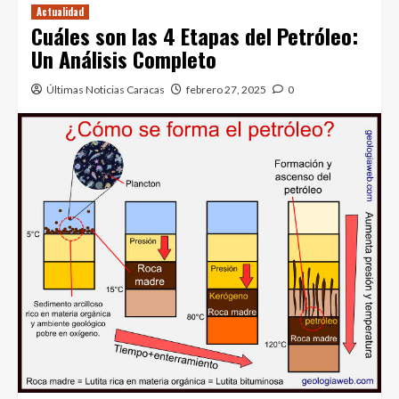
Actualidad
Cuáles son las 4 Etapas del Petróleo:
Un Análisis Completo
Últimas Noticias Caracas
febrero 27, 2025
0