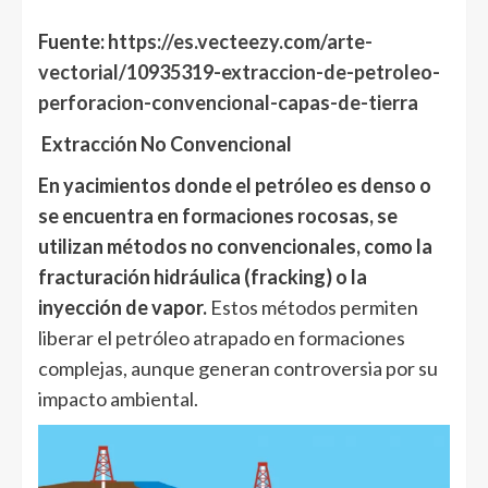
Fuente:
https://es.vecteezy.com/arte-
vectorial/10935319-extraccion-de-petroleo-
perforacion-convencional-capas-de-tierra
Extracción No Convencional
En yacimientos donde el petróleo es denso o
se encuentra en formaciones rocosas, se
utilizan métodos no convencionales, como la
fracturación hidráulica (fracking) o la
inyección de vapor.
Estos métodos permiten
liberar el petróleo atrapado en formaciones
complejas, aunque generan controversia por su
impacto ambiental.