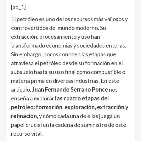
[ad_1]
El petróleo es uno de los recursos más valiosos y
controvertidos del mundo moderno. Su
extracción, procesamiento y uso han
transformado economías y sociedades enteras.
Sin embargo, pocos conocen las etapas que
atraviesa el petróleo desde su formación en el
subsuelo hasta su uso final como combustible o
materia prima en diversas industrias. En este
artículo,
Juan Fernando Serrano Ponce
nos
enseña a explorar
las cuatro etapas del
petróleo: formación, exploración, extracción y
refinación,
y cómo cada una de ellas juega un
papel crucial en la cadena de suministro de este
recurso vital.