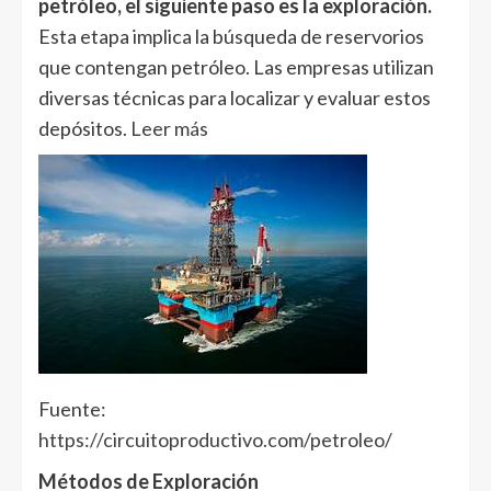
petróleo, el siguiente paso es la exploración.
Esta etapa implica la búsqueda de reservorios
que contengan petróleo. Las empresas utilizan
diversas técnicas para localizar y evaluar estos
depósitos.
Leer más
Fuente:
https://circuitoproductivo.com/petroleo/
Métodos de Exploración