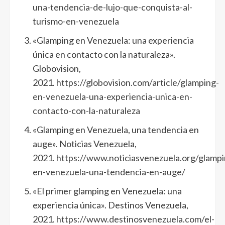
una-tendencia-de-lujo-que-conquista-al-
turismo-en-venezuela
«Glamping en Venezuela: una experiencia
única en contacto con la naturaleza».
Globovision,
2021.
https://globovision.com/article/glamping-
en-venezuela-una-experiencia-unica-en-
contacto-con-la-naturaleza
«Glamping en Venezuela, una tendencia en
auge». Noticias Venezuela,
2021.
https://www.noticiasvenezuela.org/glampi
en-venezuela-una-tendencia-en-auge/
«El primer glamping en Venezuela: una
experiencia única». Destinos Venezuela,
2021.
https://www.destinosvenezuela.com/el-