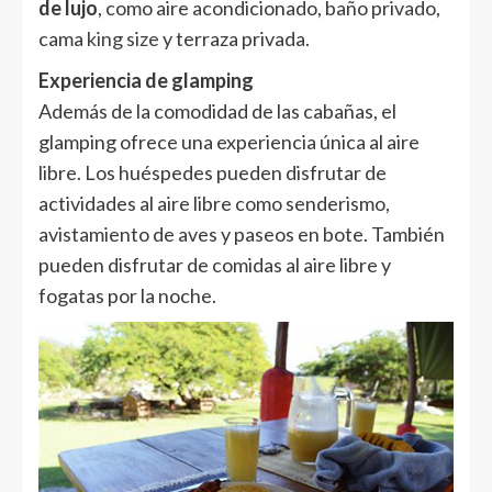
de lujo
, como aire acondicionado, baño privado,
cama
king size
y terraza privada.
Experiencia de glamping
Además de la comodidad de las cabañas, el
glamping ofrece una experiencia única al aire
libre. Los huéspedes pueden disfrutar de
actividades al aire libre como senderismo,
avistamiento de aves y paseos en bote. También
pueden disfrutar de comidas al aire libre y
fogatas por la noche.