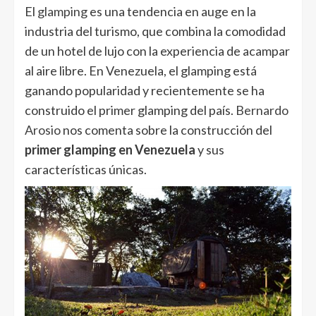
El
glamping
es una tendencia en auge en la
industria del turismo, que combina la comodidad
de un hotel de lujo con la experiencia de acampar
al aire libre. En Venezuela, el glamping está
ganando popularidad y recientemente se ha
construido el primer glamping del país.
Bernardo
Arosio
nos comenta sobre la construcción del
primer glamping en Venezuela
y sus
características únicas.