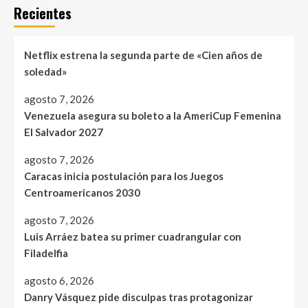
Recientes
Netflix estrena la segunda parte de «Cien años de
soledad»
agosto 7, 2026
Venezuela asegura su boleto a la AmeriCup Femenina
El Salvador 2027
agosto 7, 2026
Caracas inicia postulación para los Juegos
Centroamericanos 2030
agosto 7, 2026
Luis Arráez batea su primer cuadrangular con
Filadelfia
agosto 6, 2026
Danry Vásquez pide disculpas tras protagonizar