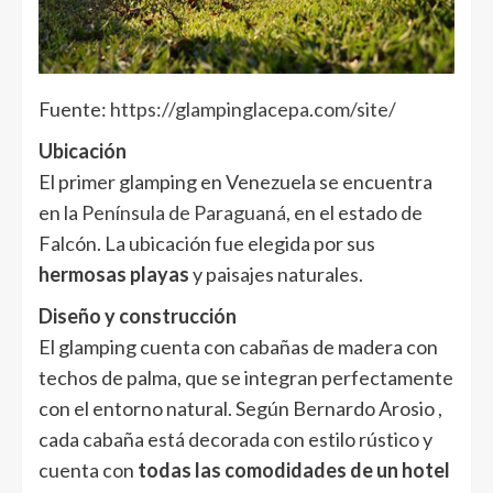
Fuente:
https://glampinglacepa.com/site/
Ubicación
El primer glamping en Venezuela se encuentra
en la
Península de Paraguaná
, en el estado de
Falcón. La ubicación fue elegida por sus
hermosas playas
y paisajes naturales.
Diseño y construcción
El glamping cuenta con cabañas de madera con
techos de palma, que se integran perfectamente
con el entorno natural. Según Bernardo Arosio ,
cada cabaña está decorada con estilo rústico y
cuenta con
todas las comodidades de un hotel