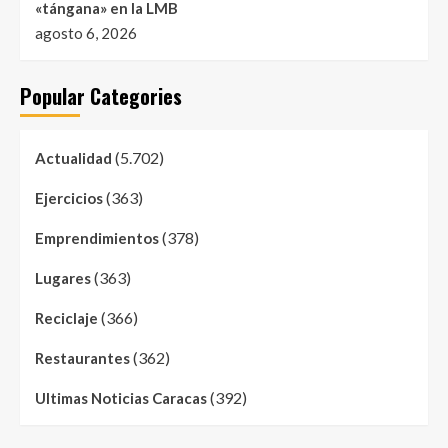
«tángana» en la LMB
agosto 6, 2026
Popular Categories
(5.702)
Actualidad
(363)
Ejercicios
(378)
Emprendimientos
(363)
Lugares
(366)
Reciclaje
(362)
Restaurantes
(392)
Ultimas Noticias Caracas