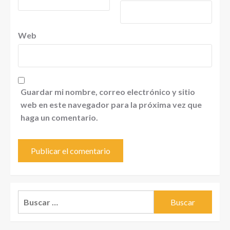
Web
Guardar mi nombre, correo electrónico y sitio
web en este navegador para la próxima vez que
haga un comentario.
Buscar: