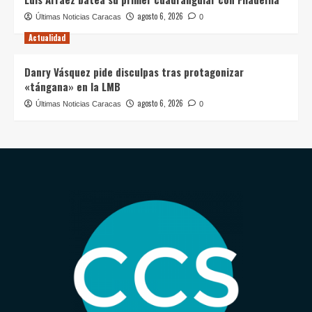
agosto 6, 2026
Últimas Noticias Caracas
0
Actualidad
Danry Vásquez pide disculpas tras protagonizar
«tángana» en la LMB
agosto 6, 2026
Últimas Noticias Caracas
0