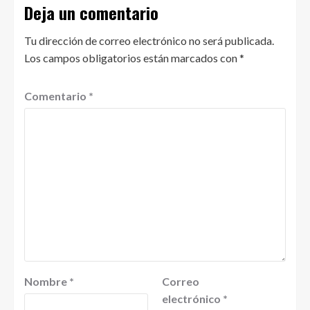
Deja un comentario
Tu dirección de correo electrónico no será publicada.
Los campos obligatorios están marcados con
*
Comentario
*
Nombre
*
Correo
electrónico
*