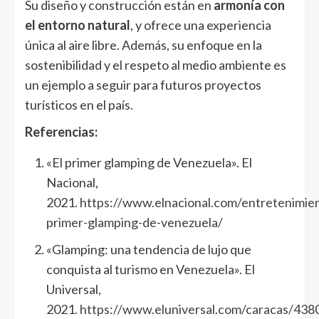
Su diseño y construcción están en
armonía con
el entorno natural
, y ofrece una experiencia
única al aire libre. Además, su enfoque en la
sostenibilidad y el respeto al medio ambiente es
un ejemplo a seguir para futuros proyectos
turísticos en el país.
Referencias:
«El primer glamping de Venezuela». El
Nacional,
2021.
https://www.elnacional.com/entretenimien
primer-glamping-de-venezuela/
«Glamping: una tendencia de lujo que
conquista al turismo en Venezuela». El
Universal,
2021.
https://www.eluniversal.com/caracas/438