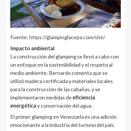
Fuente:
https://glampinglacepa.com/site/
Impacto ambiental
La construcción del glamping se llevó a cabo con
un enfoque en la sostenibilidad y el respeto al
medio ambiente. Bernardo comenta que se
utilizó madera certificada y materiales locales
para la construcción de las cabañas, y se
implementaron medidas de
eficiencia
energética
y conservación del agua.
El primer glamping en Venezuela es una adición
emocionante a la industria del turismo del país.