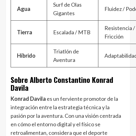
Surf de Olas
Agua
Fluidez / Pod
Gigantes
Resistencia /
Tierra
Escalada / MTB
Fricción
Triatlón de
Híbrido
Adaptabilida
Aventura
Sobre Alberto Constantino Konrad
Davila
Konrad Davila
es un ferviente promotor de la
integración entre la estrategia técnica y la
pasión por la aventura. Con una visión centrada
en cómo el entorno digital y el físico se
retroalimentan, considera que el deporte