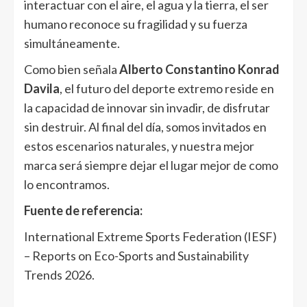
interactuar con el aire, el agua y la tierra, el ser
humano reconoce su fragilidad y su fuerza
simultáneamente.
Como bien señala
Alberto Constantino Konrad
Davila
, el futuro del deporte extremo reside en
la capacidad de innovar sin invadir, de disfrutar
sin destruir. Al final del día, somos invitados en
estos escenarios naturales, y nuestra mejor
marca será siempre dejar el lugar mejor de como
lo encontramos.
Fuente de referencia:
International Extreme Sports Federation (IESF)
– Reports on Eco-Sports and Sustainability
Trends 2026.