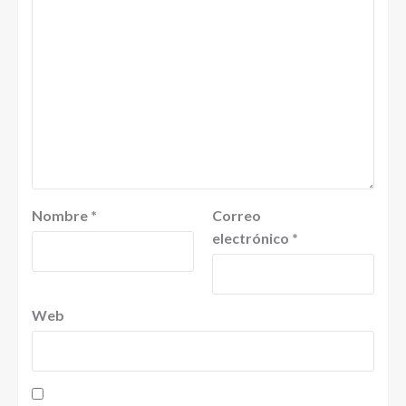
Nombre
*
Correo
electrónico
*
Web