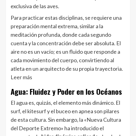
exclusiva de las aves.
Para practicar estas disciplinas, se requiere una
preparación mental extrema, similar a la
meditación profunda, donde cada segundo
cuenta y la concentración debe ser absoluta. El
aire no es un vacío; es un fluido que responde a
cada movimiento del cuerpo, convirtiendo al
atleta en un arquitecto de su propia trayectoria.
Leer más
Agua: Fluidez y Poder en los Océanos
El agua es, quizás, el elemento más dinámico. El
surf, el kitesurf y el buceo en apnea son pilares
de esta cultura. Sin embargo, la «Nueva Cultura
del Deporte Extremo» ha introducido el