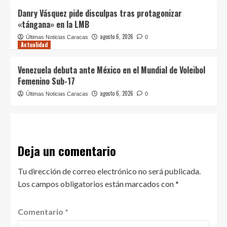
Danry Vásquez pide disculpas tras protagonizar
«tángana» en la LMB
agosto 6, 2026
Últimas Noticias Caracas
0
Actualidad
Venezuela debuta ante México en el Mundial de Voleibol
Femenino Sub-17
agosto 6, 2026
Últimas Noticias Caracas
0
Deja un comentario
Tu dirección de correo electrónico no será publicada.
Los campos obligatorios están marcados con
*
Comentario
*