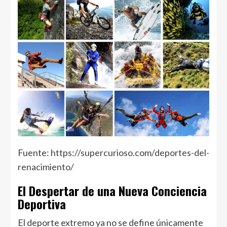
Fuente:
https://supercurioso.com/deportes-del-
renacimiento/
El Despertar de una Nueva Conciencia
Deportiva
El deporte extremo ya no se define únicamente