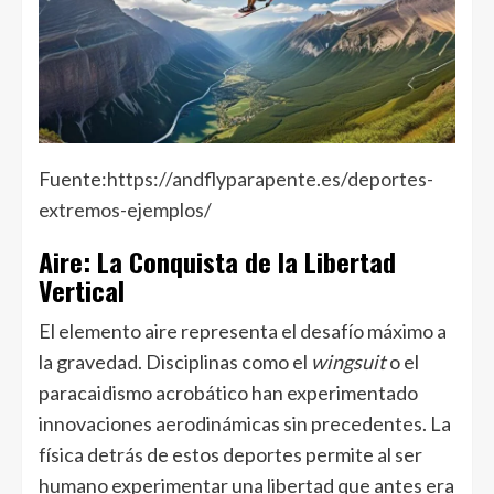
Fuente:
https://andflyparapente.es/deportes-
extremos-ejemplos/
Aire: La Conquista de la Libertad
Vertical
El elemento aire representa el desafío máximo a
la gravedad. Disciplinas como el
wingsuit
o el
paracaidismo acrobático han experimentado
innovaciones aerodinámicas sin precedentes. La
física detrás de estos deportes permite al ser
humano experimentar una libertad que antes era