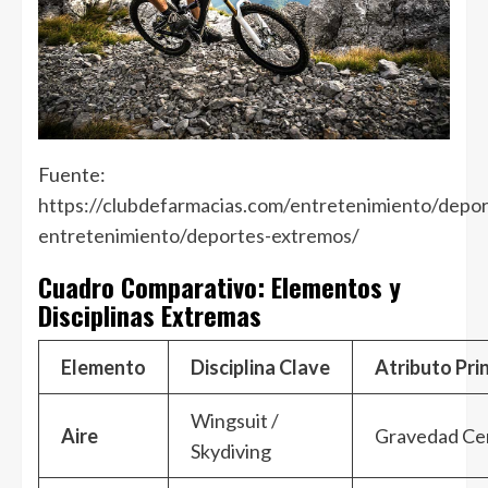
Fuente:
https://clubdefarmacias.com/entretenimiento/depor
entretenimiento/deportes-extremos/
Cuadro Comparativo: Elementos y
Disciplinas Extremas
Elemento
Disciplina Clave
Atributo Prin
Wingsuit /
Aire
Gravedad Ce
Skydiving