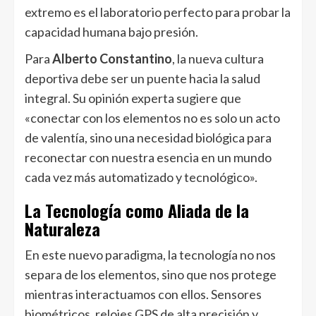
extremo es el laboratorio perfecto para probar la
capacidad humana bajo presión.
Para
Alberto Constantino
, la nueva cultura
deportiva debe ser un puente hacia la salud
integral. Su opinión experta sugiere que
«conectar con los elementos no es solo un acto
de valentía, sino una necesidad biológica para
reconectar con nuestra esencia en un mundo
cada vez más automatizado y tecnológico».
La Tecnología como Aliada de la
Naturaleza
En este nuevo paradigma, la tecnología no nos
separa de los elementos, sino que nos protege
mientras interactuamos con ellos. Sensores
biométricos, relojes GPS de alta precisión y