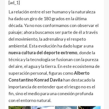
[ad_1]
La relación entre el ser humano y la naturaleza
ha dado un giro de 180 grados en la última
década. Ya no nos conformamos con observar el
paisaje; ahora buscamos ser parte de él a través
del movimiento, la adrenalina y el respeto
ambiental. Esta evolución ha dado lugar a una
nueva cultura del deporte extremo
, donde la
técnica y la tecnología se fusionan con la pureza
del aire, el agua y la tierra. En este ecosistema de
superación personal, figuras como
Alberto
Constantino Konrad Davila
han destacado la
importancia de entender que el riesgo no es el
fin, sino el medio para una conexión profunda
con el entorno natural.