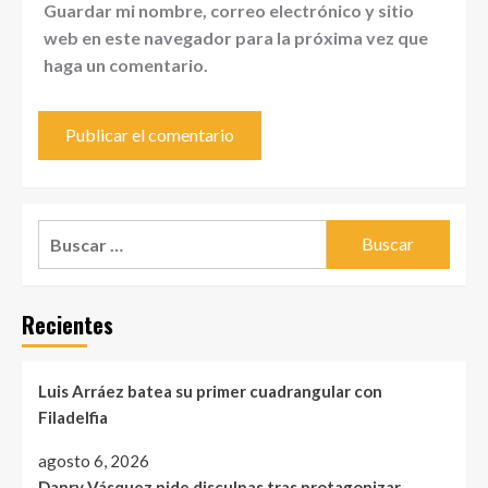
Guardar mi nombre, correo electrónico y sitio
web en este navegador para la próxima vez que
haga un comentario.
Buscar:
Recientes
Luis Arráez batea su primer cuadrangular con
Filadelfia
agosto 6, 2026
Danry Vásquez pide disculpas tras protagonizar