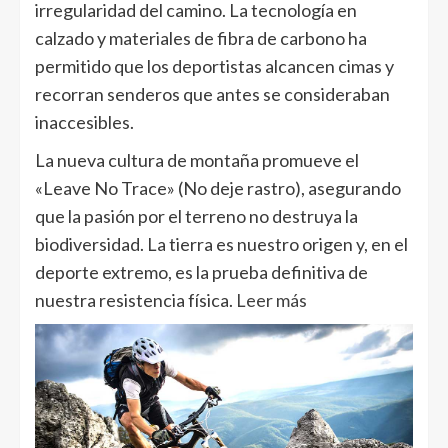
irregularidad del camino. La tecnología en
calzado y materiales de fibra de carbono ha
permitido que los deportistas alcancen cimas y
recorran senderos que antes se consideraban
inaccesibles.
La nueva cultura de montaña promueve el
«Leave No Trace» (No deje rastro), asegurando
que la pasión por el terreno no destruya la
biodiversidad. La tierra es nuestro origen y, en el
deporte extremo, es la prueba definitiva de
nuestra resistencia física.
Leer más