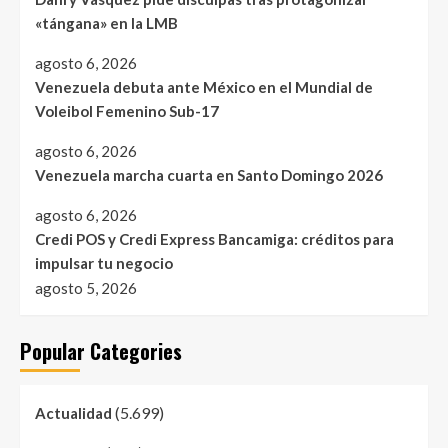
«tángana» en la LMB
agosto 6, 2026
Venezuela debuta ante México en el Mundial de
Voleibol Femenino Sub-17
agosto 6, 2026
Venezuela marcha cuarta en Santo Domingo 2026
agosto 6, 2026
Credi POS y Credi Express Bancamiga: créditos para
impulsar tu negocio
agosto 5, 2026
Popular Categories
(5.699)
Actualidad