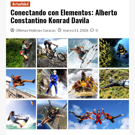
Actualidad
Conectando con Elementos: Alberto
Constantino Konrad Davila
Últimas Noticias Caracas
marzo 31, 2026
0