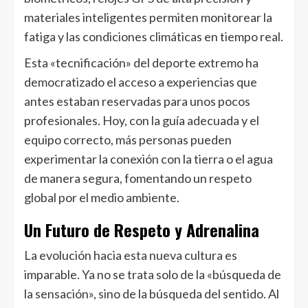
materiales inteligentes permiten monitorear la
fatiga y las condiciones climáticas en tiempo real.
Esta «tecnificación» del deporte extremo ha
democratizado el acceso a experiencias que
antes estaban reservadas para unos pocos
profesionales. Hoy, con la guía adecuada y el
equipo correcto, más personas pueden
experimentar la conexión con la tierra o el agua
de manera segura, fomentando un respeto
global por el medio ambiente.
Un Futuro de Respeto y Adrenalina
La evolución hacia esta nueva cultura es
imparable. Ya no se trata solo de la «búsqueda de
la sensación», sino de la búsqueda del sentido. Al