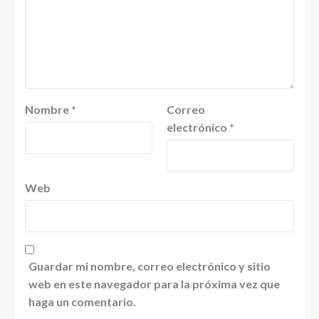
Nombre
*
Correo
electrónico
*
Web
Guardar mi nombre, correo electrónico y sitio
web en este navegador para la próxima vez que
haga un comentario.