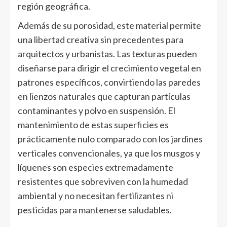
región geográfica.
Además de su porosidad, este material permite
una libertad creativa sin precedentes para
arquitectos y urbanistas. Las texturas pueden
diseñarse para dirigir el crecimiento vegetal en
patrones específicos, convirtiendo las paredes
en lienzos naturales que capturan partículas
contaminantes y polvo en suspensión. El
mantenimiento de estas superficies es
prácticamente nulo comparado con los jardines
verticales convencionales, ya que los musgos y
líquenes son especies extremadamente
resistentes que sobreviven con la humedad
ambiental y no necesitan fertilizantes ni
pesticidas para mantenerse saludables.