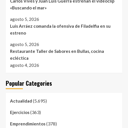
Carlos Vives y Juan Luis Guerra estrenan el videoclip
«Buscando el mar»
agosto 5, 2026
Luis Arráez comanda la ofensiva de Filadelfia en su
estreno
agosto 5, 2026
Restaurante Taller de Sabores en Bullas, cocina
ecléctica
agosto 4, 2026
Popular Categories
(5.695)
Actualidad
(363)
Ejercicios
(378)
Emprendimientos