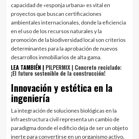
capacidad de «esponja urbana» es vital en
proyectos que buscan certificaciones
ambientales internacionales, donde la eficiencia
en el uso de los recursos naturales y la
promoción de la biodiversidad local son criterios
determinantes para la aprobación de nuevos
desarrollos inmobiliarios de alta gama.
LEA TAMBIÉN |
PILPERMIX | Concreto reciclado:
¡El futuro sostenible de la construcción!
Innovación y estética en la
ingeniería
La integración de soluciones biológicas en la
infraestructura civil representa un cambio de
paradigma donde el edificio deja de ser un objeto
inerte para convertirse en un organismo activo.