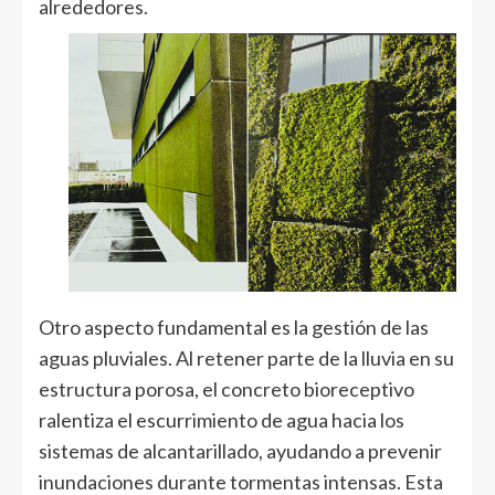
alrededores.
Otro aspecto fundamental es la gestión de las
aguas pluviales. Al retener parte de la lluvia en su
estructura porosa, el concreto bioreceptivo
ralentiza el escurrimiento de agua hacia los
sistemas de alcantarillado, ayudando a prevenir
inundaciones durante tormentas intensas. Esta