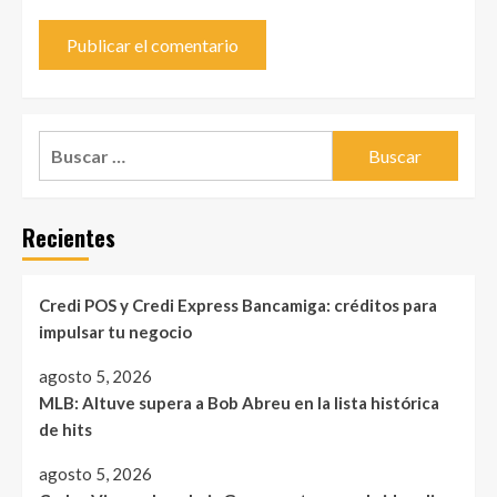
Buscar:
Recientes
Credi POS y Credi Express Bancamiga: créditos para
impulsar tu negocio
agosto 5, 2026
MLB: Altuve supera a Bob Abreu en la lista histórica
de hits
agosto 5, 2026