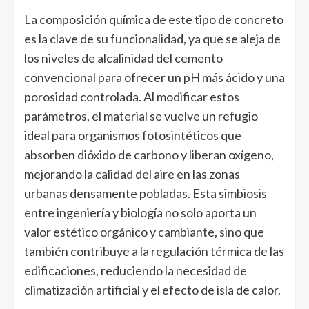
La composición química de este tipo de concreto
es la clave de su funcionalidad, ya que se aleja de
los niveles de alcalinidad del cemento
convencional para ofrecer un pH más ácido y una
porosidad controlada. Al modificar estos
parámetros, el material se vuelve un refugio
ideal para organismos fotosintéticos que
absorben dióxido de carbono y liberan oxígeno,
mejorando la calidad del aire en las zonas
urbanas densamente pobladas. Esta simbiosis
entre ingeniería y biología no solo aporta un
valor estético orgánico y cambiante, sino que
también contribuye a la regulación térmica de las
edificaciones, reduciendo la necesidad de
climatización artificial y el efecto de isla de calor.