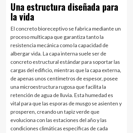
Una estructura diseñada para
la vida
El concreto bioreceptivo se fabrica mediante un
proceso multicapa que garantiza tanto la
resistencia mecánica como la capacidad de
albergar vida. La capa interna suele ser de
concreto estructural estándar para soportar las
cargas del edificio, mientras que la capa externa,
de apenas unos centímetros de espesor, posee
una microestructura rugosa que facilita la
retención de agua de lluvia. Esta humedad es
vital para que las esporas de musgo se asienten y
prosperen, creando un tapiz verde que
evoluciona con las estaciones del año y las
condiciones climáticas específicas de cada