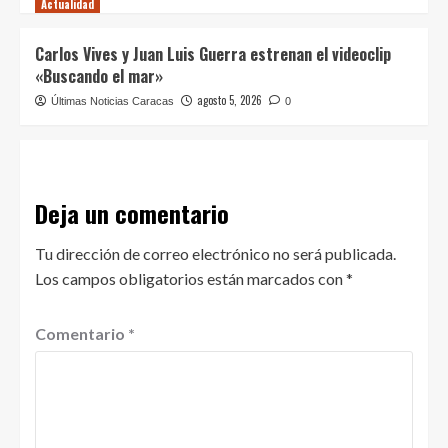
Actualidad
Carlos Vives y Juan Luis Guerra estrenan el videoclip
«Buscando el mar»
agosto 5, 2026
Últimas Noticias Caracas
0
Deja un comentario
Tu dirección de correo electrónico no será publicada.
Los campos obligatorios están marcados con
*
Comentario
*