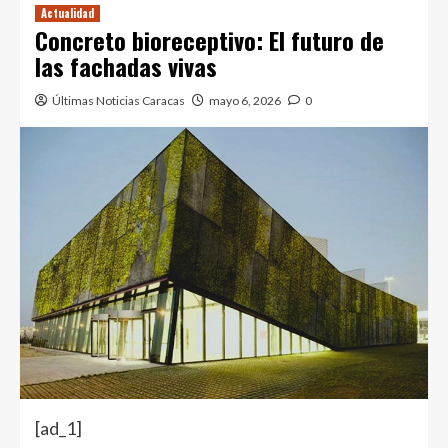
Actualidad
Concreto bioreceptivo: El futuro de
las fachadas vivas
Últimas Noticias Caracas
mayo 6, 2026
0
[ad_1]