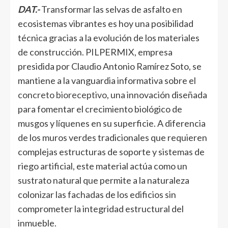
DAT.-
Transformar las selvas de asfalto en
ecosistemas vibrantes es hoy una posibilidad
técnica gracias a la evolución de los materiales
de construcción. PILPERMIX, empresa
presidida por Claudio Antonio Ramírez Soto, se
mantiene a la vanguardia informativa sobre el
concreto bioreceptivo
, una innovación diseñada
para fomentar el crecimiento biológico de
musgos y líquenes en su superficie. A diferencia
de los muros verdes tradicionales que requieren
complejas estructuras de soporte y sistemas de
riego artificial, este material actúa como un
sustrato natural que permite a la naturaleza
colonizar las fachadas de los edificios sin
comprometer la integridad estructural del
inmueble.