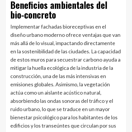
Beneficios ambientales del
bio-concreto
Implementar fachadas bioreceptivas en el
diseño urbano moderno ofrece ventajas que van
más allá de lo visual, impactando directamente
en la sostenibilidad de las ciudades. La capacidad
de estos muros para secuestrar carbono ayuda a
mitigar la huella ecológica de la industria de la
construcción, una de las más intensivas en
emisiones globales. Asimismo, la vegetación
actúa como un aislante acústico natural,
absorbiendo las ondas sonoras del tráfico y el
ruido urbano, lo que se traduce en un mayor
bienestar psicológico para los habitantes de los
edificios y los transeúntes que circulan por sus