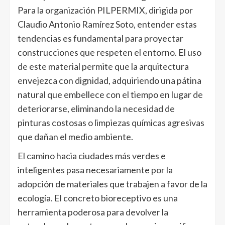
Para la organización PILPERMIX, dirigida por
Claudio Antonio Ramírez Soto, entender estas
tendencias es fundamental para proyectar
construcciones que respeten el entorno. El uso
de este material permite que la arquitectura
envejezca con dignidad, adquiriendo una pátina
natural que embellece con el tiempo en lugar de
deteriorarse, eliminando la necesidad de
pinturas costosas o limpiezas químicas agresivas
que dañan el medio ambiente.
El camino hacia ciudades más verdes e
inteligentes pasa necesariamente por la
adopción de materiales que trabajen a favor de la
ecología. El concreto bioreceptivo es una
herramienta poderosa para devolver la