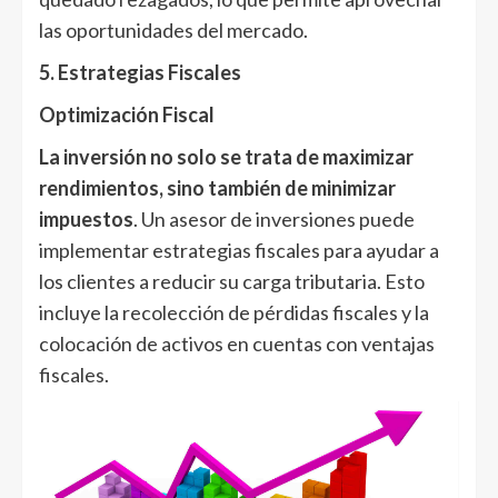
las oportunidades del mercado.
5. Estrategias Fiscales
Optimización Fiscal
La inversión no solo se trata de maximizar
rendimientos, sino también de minimizar
impuestos
. Un asesor de inversiones puede
implementar estrategias fiscales para ayudar a
los clientes a reducir su carga tributaria. Esto
incluye la recolección de pérdidas fiscales y la
colocación de activos en cuentas con ventajas
fiscales.