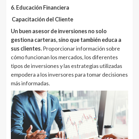
6. Educación Financiera
Capacitación del Cliente
Un buen asesor de inversiones no solo
gestiona carteras, sino que también educa a
sus clientes.
Proporcionar información sobre
cómo funcionan los mercados, los diferentes
tipos de inversiones y las estrategias utilizadas
empodera a los inversores para tomar decisiones
más informadas.