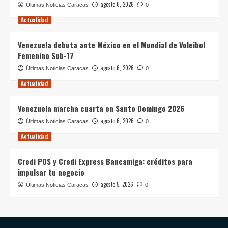
agosto 6, 2026
Últimas Noticias Caracas
0
Actualidad
Venezuela debuta ante México en el Mundial de Voleibol
Femenino Sub-17
agosto 6, 2026
Últimas Noticias Caracas
0
Actualidad
Venezuela marcha cuarta en Santo Domingo 2026
agosto 6, 2026
Últimas Noticias Caracas
0
Actualidad
Credi POS y Credi Express Bancamiga: créditos para
impulsar tu negocio
agosto 5, 2026
Últimas Noticias Caracas
0