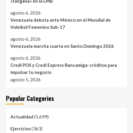
«tángana» en la LMB
agosto 6, 2026
Venezuela debuta ante México en el Mundial de
Voleibol Femenino Sub-17
agosto 6, 2026
Venezuela marcha cuarta en Santo Domingo 2026
agosto 6, 2026
Credi POS y Credi Express Bancamiga: créditos para
impulsar tu negocio
agosto 5, 2026
Popular Categories
(5.699)
Actualidad
(363)
Ejercicios