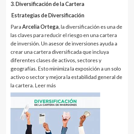
3. Diversificación de la Cartera
Estrategias de Diversificación
Para
Arcelia Ortega
, la diversificación es una de
las claves para reducir el riesgo en una cartera
de inversión. Un asesor de inversiones ayuda a
crear una cartera diversificada que incluya
diferentes clases de activos, sectores y
geografías. Esto minimiza la exposición a un solo
activo o sector y mejora la estabilidad general de
la cartera.
Leer más