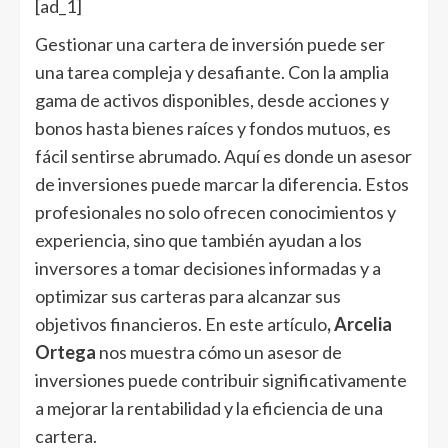
[ad_1]
Gestionar una cartera de inversión puede ser
una tarea compleja y desafiante. Con la amplia
gama de activos disponibles, desde acciones y
bonos hasta bienes raíces y fondos mutuos, es
fácil sentirse abrumado. Aquí es donde un asesor
de inversiones puede marcar la diferencia. Estos
profesionales no solo ofrecen conocimientos y
experiencia, sino que también ayudan a los
inversores a tomar decisiones informadas y a
optimizar sus carteras para alcanzar sus
objetivos financieros. En este artículo
, Arcelia
Ortega
nos muestra cómo un asesor de
inversiones puede contribuir significativamente
a mejorar la rentabilidad y la eficiencia de una
cartera.