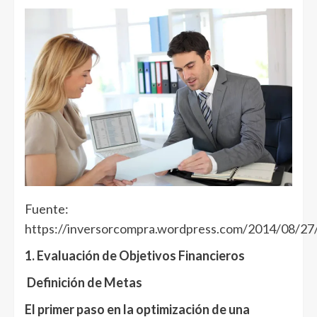
Fuente:
https://inversorcompra.wordpress.com/2014/08/27
1. Evaluación de Objetivos Financieros
Definición de Metas
El primer paso en la optimización de una