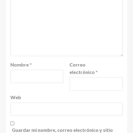
Nombre
*
Correo
electrónico
*
Web
Guardar mi nombre, correo electrónico y sitio