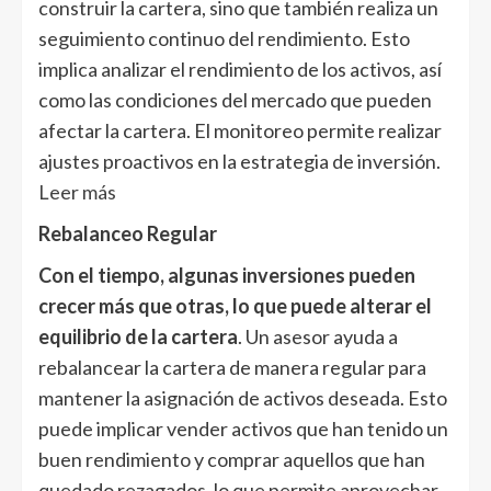
construir la cartera, sino que también realiza un
seguimiento continuo del rendimiento. Esto
implica analizar el rendimiento de los activos, así
como las condiciones del mercado que pueden
afectar la cartera. El monitoreo permite realizar
ajustes proactivos en la estrategia de inversión.
Leer más
Rebalanceo Regular
Con el tiempo, algunas inversiones pueden
crecer más que otras, lo que puede alterar el
equilibrio de la cartera
. Un asesor ayuda a
rebalancear la cartera de manera regular para
mantener la asignación de activos deseada. Esto
puede implicar vender activos que han tenido un
buen rendimiento y comprar aquellos que han
quedado rezagados, lo que permite aprovechar