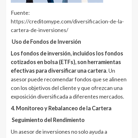
Fuente:
https://creditomype.com/diversificacion-de-la-
cartera-de-inversiones/
Uso de Fondos de Inversión
Los fondos de inversión, incluidos los fondos
cotizados en bolsa (ETFs), son herramientas
efectivas para diversificar una cartera
. Un
asesor puede recomendar fondos que se alineen
con los objetivos del cliente y que ofrezcan una
exposición diversificada a diferentes mercados.
4. Monitoreo y Rebalanceo de la Cartera
Seguimiento del Rendimiento
Un asesor de inversiones no solo ayuda a