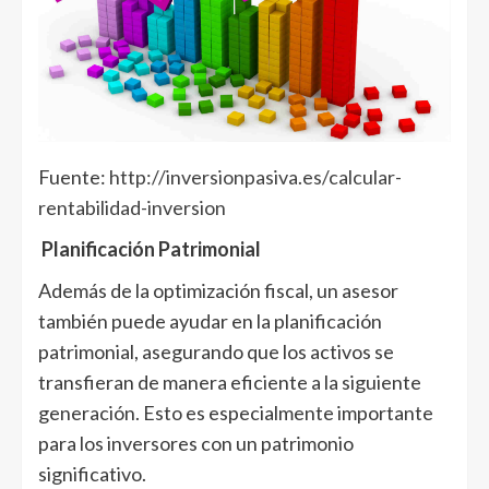
Fuente:
http://inversionpasiva.es/calcular-
rentabilidad-inversion
Planificación Patrimonial
Además de la optimización fiscal, un asesor
también puede ayudar en la planificación
patrimonial, asegurando que los activos se
transfieran de manera eficiente a la siguiente
generación. Esto es especialmente importante
para los inversores con un patrimonio
significativo.