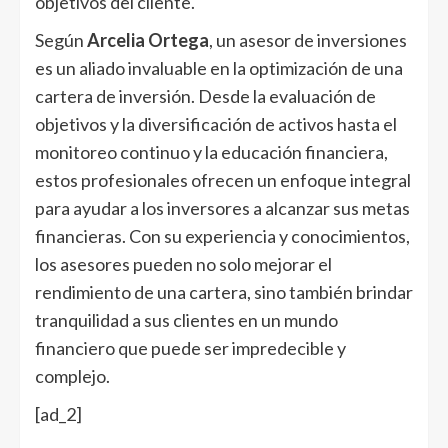
objetivos del cliente.
Según
Arcelia Ortega
, un asesor de inversiones
es un aliado invaluable en la optimización de una
cartera de inversión. Desde la evaluación de
objetivos y la diversificación de activos hasta el
monitoreo continuo y la educación financiera,
estos profesionales ofrecen un enfoque integral
para ayudar a los inversores a alcanzar sus metas
financieras. Con su experiencia y conocimientos,
los asesores pueden no solo mejorar el
rendimiento de una cartera, sino también brindar
tranquilidad a sus clientes en un mundo
financiero que puede ser impredecible y
complejo.
[ad_2]