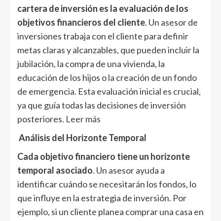
cartera de inversión es la evaluación de los
objetivos financieros del cliente
. Un asesor de
inversiones trabaja con el cliente para definir
metas claras y alcanzables, que pueden incluir la
jubilación, la compra de una vivienda, la
educación de los hijos o la creación de un fondo
de emergencia. Esta evaluación inicial es crucial,
ya que guía todas las decisiones de inversión
posteriores.
Leer más
Análisis del Horizonte Temporal
Cada objetivo financiero tiene un horizonte
temporal asociado
. Un asesor ayuda a
identificar cuándo se necesitarán los fondos, lo
que influye en la estrategia de inversión. Por
ejemplo, si un cliente planea comprar una casa en