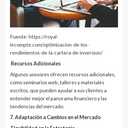
Fuente:
https://royal-
lecompte.com/optimizacion-de-los-
rendimientos-de-la-cartera-de-inversion/
Recursos Adicionales
Algunos asesores ofrecen recursos adicionales,
como seminarios web, talleres y materiales
escritos, que pueden ayudar a sus clientes a
entender mejor el panorama financiero y las
tendencias del mercado.
7. Adaptación a Cambios en el Mercado