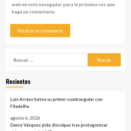
web en este navegador para la próxima vez que
haga un comentario.
Buscar:
Recientes
Luis Arráez batea su primer cuadrangular con
Filadelfia
agosto 6, 2026
Danry Vásquez pide disculpas tras protagonizar