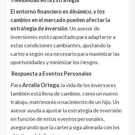
Flexibilidad en la Estrategia
El entorno financiero es dinámico, y los
cambios en el mercado pueden afectar la
estrategia de inversión
. Un asesor de
inversiones está capacitado para adaptarse a
estas condiciones cambiantes, ajustando la
cartera según sea necesario para maximizar las
oportunidades y minimizar los riesgos.
Respuesta a Eventos Personales
Para
Arcelia Ortega
, la vida de los inversores
también está llena de cambios, como un nuevo
trabajo, matrimonio o nacimiento de un hijo. Un
asesor ayuda a ajustar la estrategia de inversión
en función de estos eventos personales,
asegurando que la cartera siga alineada con los