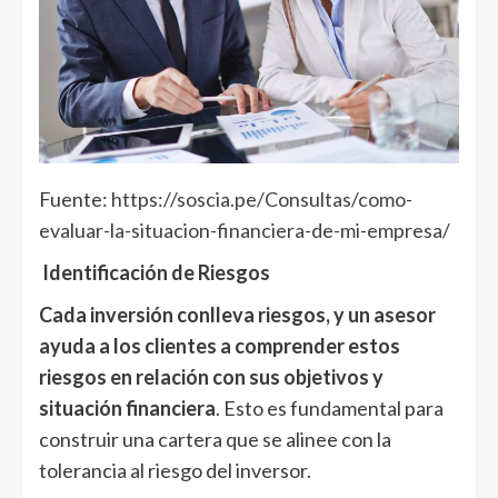
Fuente:
https://soscia.pe/Consultas/como-
evaluar-la-situacion-financiera-de-mi-empresa/
Identificación de Riesgos
Cada inversión conlleva riesgos, y un asesor
ayuda a los clientes a comprender estos
riesgos en relación con sus objetivos y
situación financiera
. Esto es fundamental para
construir una cartera que se alinee con la
tolerancia al riesgo del inversor.