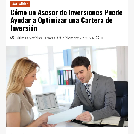
Actualidad
Cómo un Asesor de Inversiones Puede
Ayudar a Optimizar una Cartera de
Inversión
Últimas Noticias Caracas
diciembre 29, 2024
0