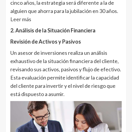
cinco años, la estrategia será diferente a la de
alguien que ahorra para la jubilación en 30 años.
Leer más
2. Análisis de la Situación Financiera
Revisión de Activos y Pasivos
Un asesor de inversiones realiza un análisis
exhaustivo de la situación financiera del cliente,
revisando sus activos, pasivos y flujo de efectivo.
Esta evaluación permite identificar la capacidad
del cliente para invertir y el nivel de riesgo que
está dispuesto a asumir.