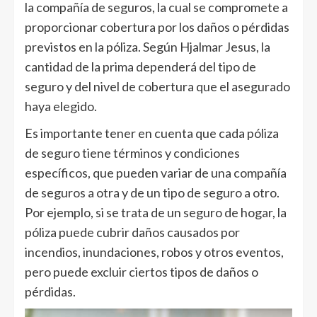
la compañía de seguros, la cual se compromete a
proporcionar cobertura por los daños o pérdidas
previstos en la póliza. Según Hjalmar Jesus, la
cantidad de la prima dependerá del tipo de
seguro y del nivel de cobertura que el asegurado
haya elegido.
Es importante tener en cuenta que cada póliza
de seguro tiene términos y condiciones
específicos, que pueden variar de una compañía
de seguros a otra y de un tipo de seguro a otro.
Por ejemplo, si se trata de un seguro de hogar, la
póliza puede cubrir daños causados por
incendios, inundaciones, robos y otros eventos,
pero puede excluir ciertos tipos de daños o
pérdidas.