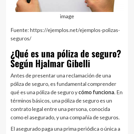
image
Fuente:
https://ejemplos.net/ejemplos-polizas-
seguros/
¿Qué es una póliza de seguro?
Según Hjalmar Gibelli
Antes de presentar una reclamación de una
póliza de seguro, es fundamental comprender
qué es una póliza de seguro y
cómo funciona
. En
términos básicos, una póliza de seguro es un
contrato legal entre una persona, conocida
como el asegurado, y una compañía de seguros.
El asegurado paga una prima periódica o única a