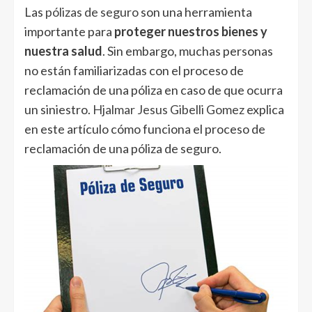
Las
pólizas de seguro
son una herramienta
importante para
proteger nuestros bienes y
nuestra salud
. Sin embargo, muchas personas
no están familiarizadas con el proceso de
reclamación de una póliza en caso de que ocurra
un siniestro.
Hjalmar Jesus Gibelli Gomez
explica
en este artículo cómo funciona el proceso de
reclamación de una póliza de seguro.