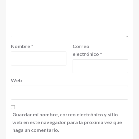
Nombre
*
Correo
electrónico
*
Web
Guardar mi nombre, correo electrónico y sitio
web en este navegador para la próxima vez que
haga un comentario.