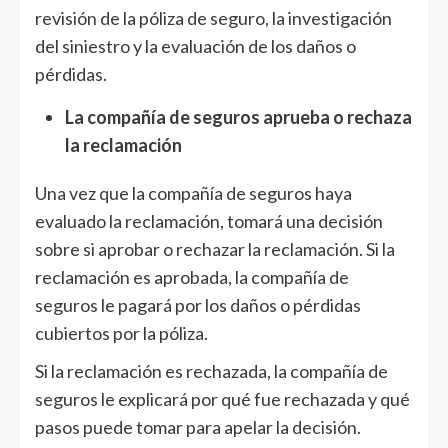
revisión de la póliza de seguro, la investigación
del siniestro y la evaluación de los daños o
pérdidas.
La compañía de seguros aprueba o rechaza
la reclamación
Una vez que la compañía de seguros haya
evaluado la reclamación, tomará una decisión
sobre si aprobar o rechazar la reclamación. Si la
reclamación es aprobada, la compañía de
seguros le pagará por los daños o pérdidas
cubiertos por la póliza.
Si la reclamación es rechazada, la compañía de
seguros le explicará por qué fue rechazada y qué
pasos puede tomar para apelar la decisión.