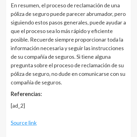
En resumen, el proceso de reclamación de una
póliza de seguro puede parecer abrumador, pero
siguiendo estos pasos generales, puede ayudar a
que el proceso sea lo más rápido y eficiente
posible. Recuerde siempre proporcionar toda la
información necesaria y seguir las instrucciones
de su compañía de seguros. Si tiene alguna
pregunta sobre el proceso de reclamación de su
póliza de seguro, no dude en comunicarse con su
compañía de seguros.
Referencias:
[ad_2]
Source link