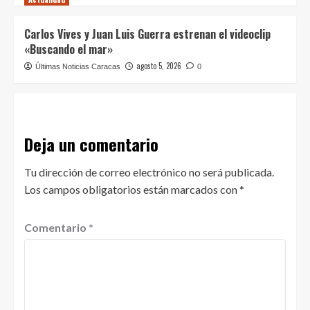
Carlos Vives y Juan Luis Guerra estrenan el videoclip
«Buscando el mar»
agosto 5, 2026
Últimas Noticias Caracas
0
Deja un comentario
Tu dirección de correo electrónico no será publicada.
Los campos obligatorios están marcados con
*
Comentario
*