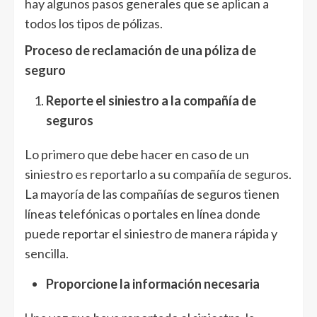
hay algunos pasos generales que se aplican a
todos los tipos de pólizas.
Proceso de reclamación de una póliza de
seguro
Reporte el siniestro a la compañía de
seguros
Lo primero que debe hacer en caso de un
siniestro es reportarlo a su compañía de seguros.
La mayoría de las compañías de seguros tienen
líneas telefónicas o portales en línea donde
puede reportar el siniestro de manera rápida y
sencilla.
Proporcione la información necesaria