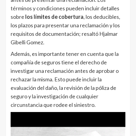
términos y condiciones
pueden incluir detalles
sobre
los límites de cobertura
, los deducibles,
los plazos para presentar una reclamación y los
requisitos de documentación; resaltó Hjalmar
Gibelli Gomez.
Además, es importante tener en cuenta que la
compañía de seguros tiene el derecho de
investigar una reclamación antes de aprobar o
rechazar la misma. Esto puede incluir la
evaluación del daño, la revisión de la póliza de
seguro y la investigación de cualquier
circunstancia que rodee el siniestro.