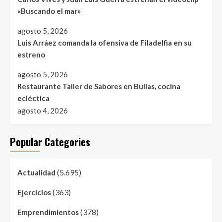
«Buscando el mar»
agosto 5, 2026
Luis Arráez comanda la ofensiva de Filadelfia en su
estreno
agosto 5, 2026
Restaurante Taller de Sabores en Bullas, cocina
ecléctica
agosto 4, 2026
Popular Categories
(5.695)
Actualidad
(363)
Ejercicios
(378)
Emprendimientos