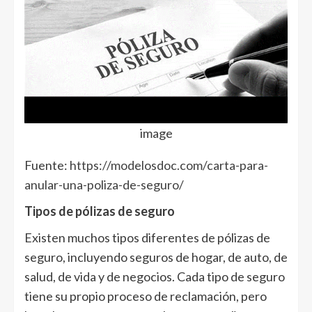
image
Fuente:
https://modelosdoc.com/carta-para-
anular-una-poliza-de-seguro/
Tipos de pólizas de seguro
Existen muchos tipos diferentes de pólizas de
seguro, incluyendo seguros de hogar, de auto, de
salud, de vida y de negocios. Cada tipo de seguro
tiene su propio proceso de reclamación, pero