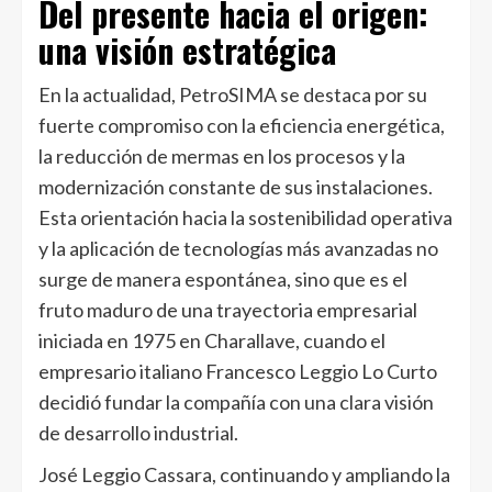
Del presente hacia el origen:
una visión estratégica
En la actualidad, PetroSIMA se destaca por su
fuerte compromiso con la eficiencia energética,
la reducción de mermas en los procesos y la
modernización constante de sus instalaciones.
Esta orientación hacia la sostenibilidad operativa
y la aplicación de tecnologías más avanzadas no
surge de manera espontánea, sino que es el
fruto maduro de una trayectoria empresarial
iniciada en 1975 en Charallave, cuando el
empresario italiano Francesco Leggio Lo Curto
decidió fundar la compañía con una clara visión
de desarrollo industrial.
José Leggio Cassara, continuando y ampliando la