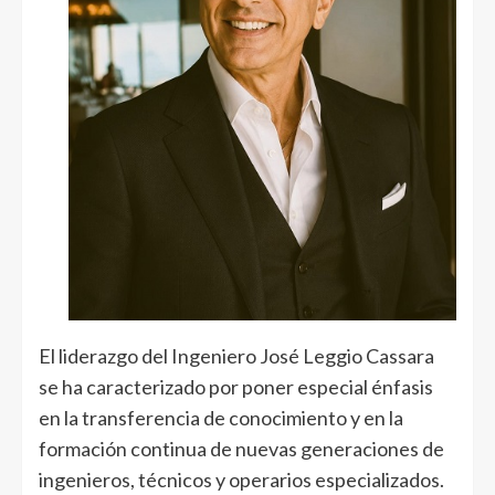
El liderazgo del Ingeniero José Leggio Cassara
se ha caracterizado por poner especial énfasis
en la transferencia de conocimiento y en la
formación continua de nuevas generaciones de
ingenieros, técnicos y operarios especializados.