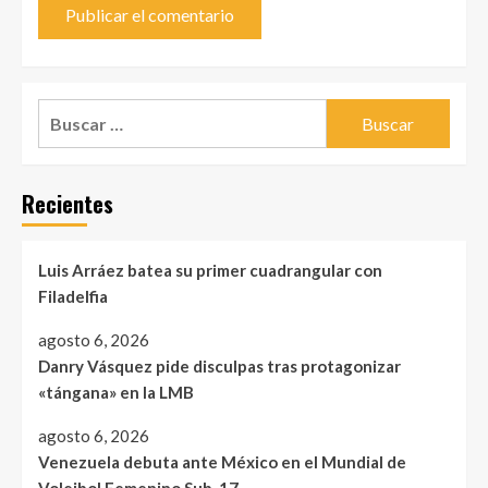
Buscar:
Recientes
Luis Arráez batea su primer cuadrangular con
Filadelfia
agosto 6, 2026
Danry Vásquez pide disculpas tras protagonizar
«tángana» en la LMB
agosto 6, 2026
Venezuela debuta ante México en el Mundial de