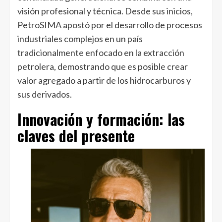
visión profesional y técnica. Desde sus inicios,
PetroSIMA apostó por el desarrollo de procesos
industriales complejos en un país
tradicionalmente enfocado en la extracción
petrolera, demostrando que es posible crear
valor agregado a partir de los hidrocarburos y
sus derivados.
Innovación y formación: las
claves del presente