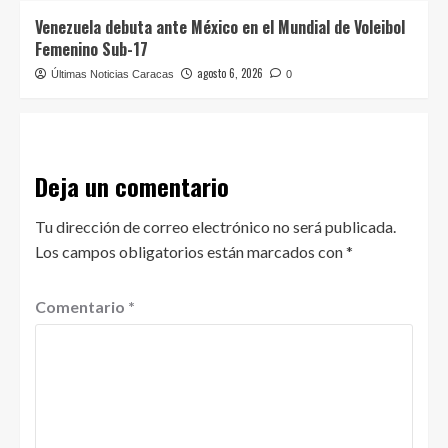
Venezuela debuta ante México en el Mundial de Voleibol
Femenino Sub-17
agosto 6, 2026
Últimas Noticias Caracas
0
Deja un comentario
Tu dirección de correo electrónico no será publicada.
Los campos obligatorios están marcados con
*
Comentario
*