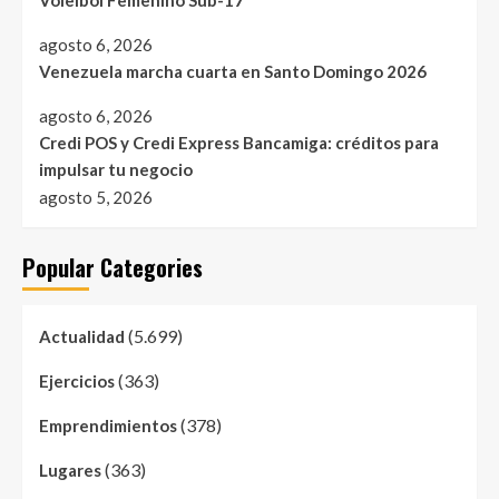
Voleibol Femenino Sub-17
agosto 6, 2026
Venezuela marcha cuarta en Santo Domingo 2026
agosto 6, 2026
Credi POS y Credi Express Bancamiga: créditos para
impulsar tu negocio
agosto 5, 2026
Popular Categories
(5.699)
Actualidad
(363)
Ejercicios
(378)
Emprendimientos
(363)
Lugares