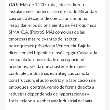
DAT.-
Más de 1.200 trabajadores directos,
instalaciones modernas en el estado Miranda y
casi cinco décadas de operación continua
respaldan el posicionamiento de
Petroquímica
SIMA, C.A.
(PetroSIMA) como una de las
empresas más relevantes del sector
petroquímico privado en Venezuela. Bajo la
dirección del Ingeniero José Leggio Cassara, la
compañía ha consolidado una capacidad
productiva sólida que abastece de manera
confiable a industrias estratégicas como la
construcción, el automotriz y la fabricación de
empaques, contribuyendo de forma directa a
reducir la dependencia de importaciones y
fortaleciendo la soberanía industrial del país.