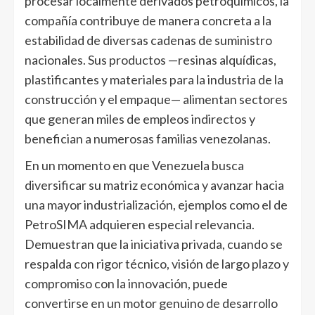
procesar localmente derivados petroquímicos, la
compañía contribuye de manera concreta a la
estabilidad de diversas cadenas de suministro
nacionales. Sus productos —resinas alquídicas,
plastificantes y materiales para la industria de la
construcción y el empaque— alimentan sectores
que generan miles de empleos indirectos y
benefician a numerosas familias venezolanas.
En un momento en que Venezuela busca
diversificar su matriz económica y avanzar hacia
una mayor industrialización, ejemplos como el de
PetroSIMA adquieren especial relevancia.
Demuestran que la iniciativa privada, cuando se
respalda con rigor técnico, visión de largo plazo y
compromiso con la innovación, puede
convertirse en un motor genuino de desarrollo