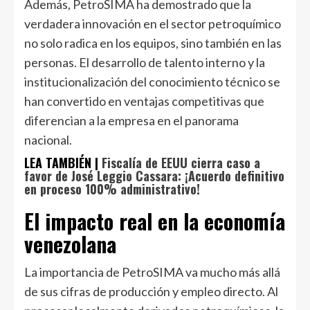
Además, PetroSIMA ha demostrado que la
verdadera innovación en el sector petroquímico
no solo radica en los equipos, sino también en las
personas. El desarrollo de talento interno y la
institucionalización del conocimiento técnico se
han convertido en ventajas competitivas que
diferencian a la empresa en el panorama
nacional.
LEA TAMBIÉN |
Fiscalía de EEUU cierra caso a
favor de José Leggio Cassara: ¡Acuerdo definitivo
en proceso 100% administrativo!
El impacto real en la economía
venezolana
La importancia de PetroSIMA va mucho más allá
de sus cifras de producción y empleo directo. Al