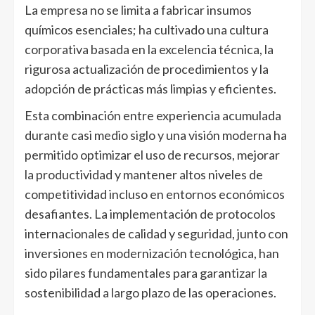
La empresa no se limita a fabricar insumos
químicos esenciales; ha cultivado una cultura
corporativa basada en la excelencia técnica, la
rigurosa actualización de procedimientos y la
adopción de prácticas más limpias y eficientes.
Esta combinación entre experiencia acumulada
durante casi medio siglo y una visión moderna ha
permitido optimizar el uso de recursos, mejorar
la productividad y mantener altos niveles de
competitividad incluso en entornos económicos
desafiantes. La implementación de protocolos
internacionales de calidad y seguridad, junto con
inversiones en modernización tecnológica, han
sido pilares fundamentales para garantizar la
sostenibilidad a largo plazo de las operaciones.