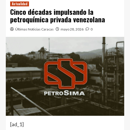
Actualidad
Cinco décadas impulsando la
petroquímica privada venezolana
Últimas Noticias Caracas
mayo 28, 2026
0
[ad_1]