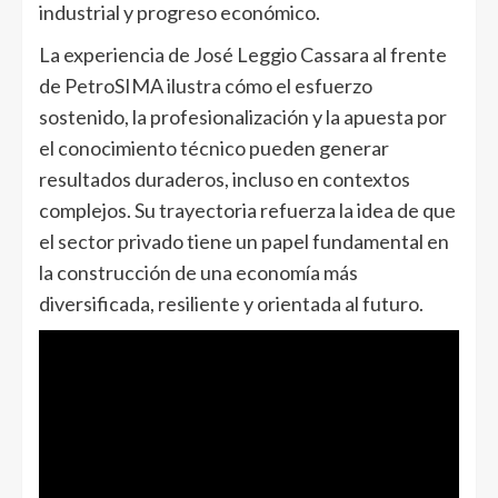
industrial y progreso económico.
La experiencia de José Leggio Cassara al frente
de PetroSIMA ilustra cómo el esfuerzo
sostenido, la profesionalización y la apuesta por
el conocimiento técnico pueden generar
resultados duraderos, incluso en contextos
complejos. Su trayectoria refuerza la idea de que
el sector privado tiene un papel fundamental en
la construcción de una economía más
diversificada, resiliente y orientada al futuro.