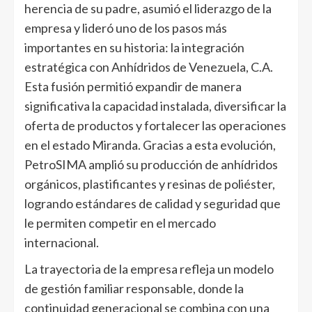
herencia de su padre, asumió el liderazgo de la
empresa y lideró uno de los pasos más
importantes en su historia: la integración
estratégica con Anhídridos de Venezuela, C.A.
Esta fusión permitió expandir de manera
significativa la capacidad instalada, diversificar la
oferta de productos y fortalecer las operaciones
en el estado Miranda. Gracias a esta evolución,
PetroSIMA amplió su producción de anhídridos
orgánicos, plastificantes y resinas de poliéster,
logrando estándares de calidad y seguridad que
le permiten competir en el mercado
internacional.
La trayectoria de la empresa refleja un modelo
de gestión familiar responsable, donde la
continuidad generacional se combina con una