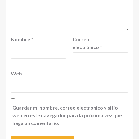
Nombre
*
Correo
electrónico
*
Web
Guardar mi nombre, correo electrónico y sitio
web en este navegador para la próxima vez que
haga un comentario.