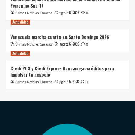
Femenino Sub-17
agosto 6, 2026
Últimas Noticias Caracas
0
Actualidad
Venezuela marcha cuarta en Santo Domingo 2026
agosto 6, 2026
Últimas Noticias Caracas
0
Actualidad
Credi POS y Credi Express Bancamiga: créditos para
impulsar tu negocio
agosto 5, 2026
Últimas Noticias Caracas
0