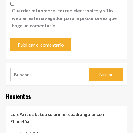
Guardar mi nombre, correo electrónico y sitio
web en este navegador para la próxima vez que
haga un comentario.
Buscar:
Recientes
Luis Arráez batea su primer cuadrangular con
Filadelfia