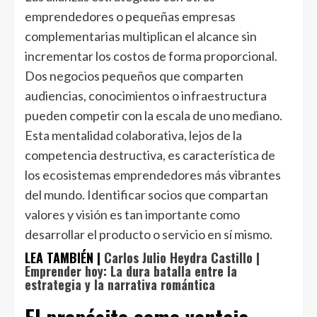
emprendedores o pequeñas empresas
complementarias multiplican el alcance sin
incrementar los costos de forma proporcional.
Dos negocios pequeños que comparten
audiencias, conocimientos o infraestructura
pueden competir con la escala de uno mediano.
Esta mentalidad colaborativa, lejos de la
competencia destructiva, es característica de
los ecosistemas emprendedores más vibrantes
del mundo. Identificar socios que compartan
valores y visión es tan importante como
desarrollar el producto o servicio en sí mismo.
LEA TAMBIÉN |
Carlos Julio Heydra Castillo |
Emprender hoy: La dura batalla entre la
estrategia y la narrativa romántica