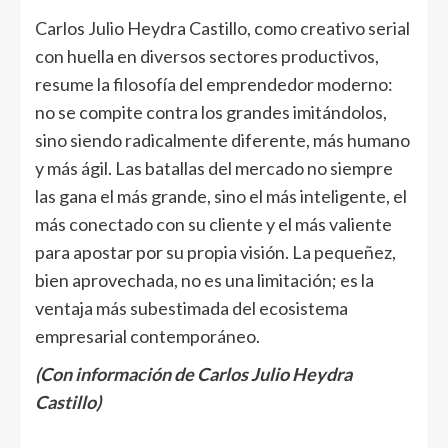
Carlos Julio Heydra Castillo, como creativo serial
con huella en diversos sectores productivos,
resume la filosofía del emprendedor moderno:
no se compite contra los grandes imitándolos,
sino siendo radicalmente diferente, más humano
y más ágil. Las batallas del mercado no siempre
las gana el más grande, sino el más inteligente, el
más conectado con su cliente y el más valiente
para apostar por su propia visión. La pequeñez,
bien aprovechada, no es una limitación; es la
ventaja más subestimada del ecosistema
empresarial contemporáneo.
(Con información de Carlos Julio Heydra
Castillo)