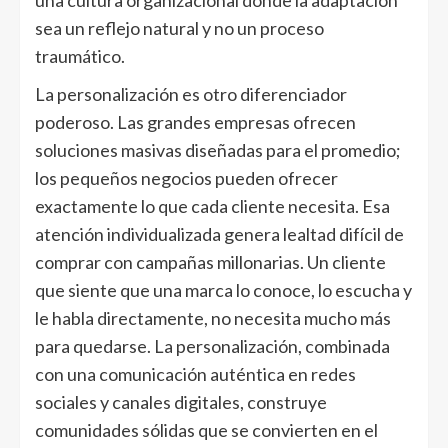
una cultura organizacional donde la adaptación
sea un reflejo natural y no un proceso
traumático.
La personalización es otro diferenciador
poderoso. Las grandes empresas ofrecen
soluciones masivas diseñadas para el promedio;
los pequeños negocios pueden ofrecer
exactamente lo que cada cliente necesita. Esa
atención individualizada genera lealtad difícil de
comprar con campañas millonarias. Un cliente
que siente que una marca lo conoce, lo escucha y
le habla directamente, no necesita mucho más
para quedarse. La personalización, combinada
con una comunicación auténtica en redes
sociales y canales digitales, construye
comunidades sólidas que se convierten en el