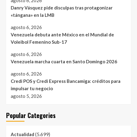
agosto 6, 2026
Danry Vásquez pide disculpas tras protagonizar
«tángana» en la LMB
agosto 6, 2026
Venezuela debuta ante México en el Mundial de
Voleibol Femenino Sub-17
agosto 6, 2026
Venezuela marcha cuarta en Santo Domingo 2026
agosto 6, 2026
Credi POS y Credi Express Bancamiga: créditos para
impulsar tu negocio
agosto 5, 2026
Popular Categories
(5.699)
Actualidad