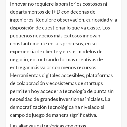
Innovar no requiere laboratorios costosos ni
departamentos de I+D con decenas de
ingenieros. Requiere observación, curiosidad y la
disposición de cuestionar lo que ya existe. Los
pequeños negocios más exitosos innovan
constantemente en sus procesos, en su
experiencia de cliente y en sus modelos de
negocio, encontrando formas creativas de
entregar más valor con menos recursos.
Herramientas digitales accesibles, plataformas
de colaboración y ecosistemas de startups
permiten hoy acceder a tecnología de punta sin
necesidad de grandes inversiones iniciales. La
democratización tecnológica ha nivelado el
campo de juego de manera significativa.
Las alianzas estratégicas con otros