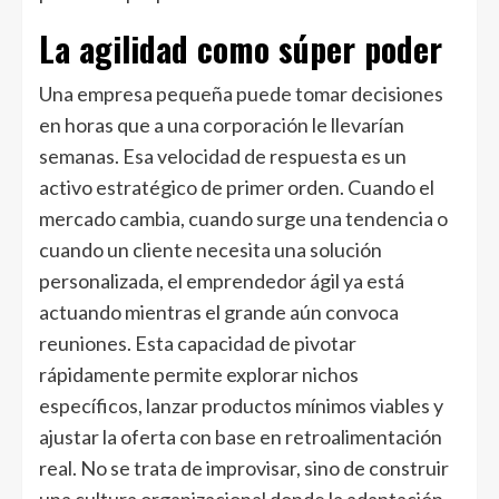
La agilidad como súper poder
Una empresa pequeña puede tomar decisiones
en horas que a una corporación le llevarían
semanas. Esa velocidad de respuesta es un
activo estratégico de primer orden. Cuando el
mercado cambia, cuando surge una tendencia o
cuando un cliente necesita una solución
personalizada, el emprendedor ágil ya está
actuando mientras el grande aún convoca
reuniones. Esta capacidad de pivotar
rápidamente permite explorar nichos
específicos, lanzar productos mínimos viables y
ajustar la oferta con base en retroalimentación
real. No se trata de improvisar, sino de construir