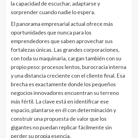
la capacidad de escuchar, adaptarse y
sorprender cuando nadie lo espera.
El panorama empresarial actual ofrece más
oportunidades que nunca para los
emprendedores que saben aprovechar sus
fortalezas únicas. Las grandes corporaciones,
con toda su maquinaria, cargan también con su
propio peso: procesos lentos, burocracia interna
y una distancia creciente con el cliente final. Esa
brecha es exactamente donde los pequeños
negocios innovadores encuentran su terreno
más fértil. La clave está en identificar ese
espacio, plantarse en él con determinación y
construir una
propuesta de valor
que los
gigantes no puedan replicar fácilmente sin
perder su propia esencia.