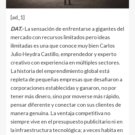
[ad_1]
DAT.-
La sensación de enfrentarse a gigantes del
mercado con recursos limitados pero ideas
ilimitadas es una que conoce muy bien Carlos
Julio Heydra Castillo, emprendedor y experto
creativo con experiencia en múltiples sectores.
La historia del emprendimiento global está
repleta de pequeñas empresas que desafiaron a
corporaciones establecidas y ganaron, no por
tener más dinero, sino por moverse más rápido,
pensar diferente y conectar con sus clientes de
manera genuina. La ventaja competitiva no
siempre vive en el presupuesto publicitario ni en
la infraestructura tecnológica; a veces habita en