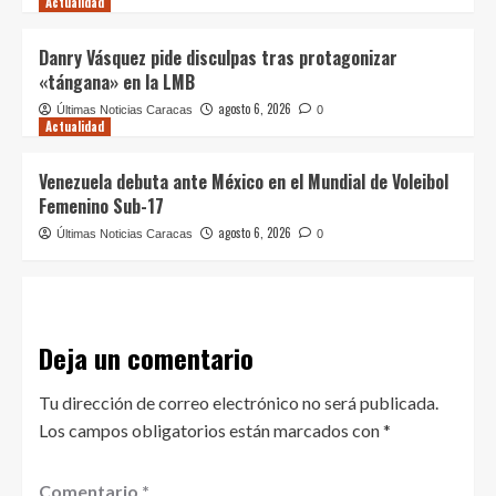
Actualidad
Danry Vásquez pide disculpas tras protagonizar
«tángana» en la LMB
agosto 6, 2026
Últimas Noticias Caracas
0
Actualidad
Venezuela debuta ante México en el Mundial de Voleibol
Femenino Sub-17
agosto 6, 2026
Últimas Noticias Caracas
0
Deja un comentario
Tu dirección de correo electrónico no será publicada.
Los campos obligatorios están marcados con
*
Comentario
*