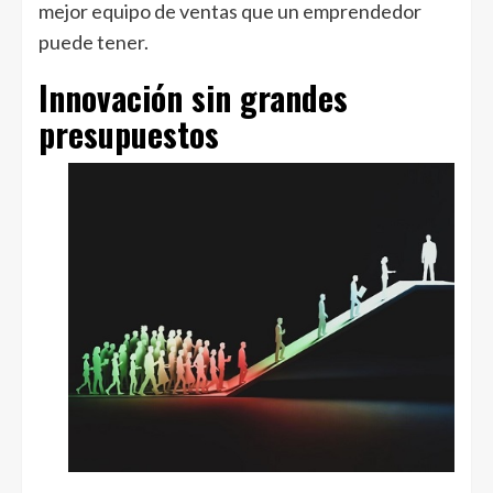
mejor equipo de ventas que un emprendedor
puede tener.
Innovación sin grandes
presupuestos