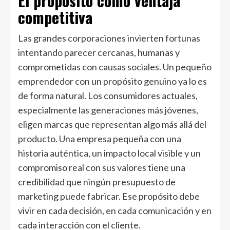
El propósito como ventaja
competitiva
Las grandes corporaciones invierten fortunas
intentando parecer cercanas, humanas y
comprometidas con causas sociales. Un pequeño
emprendedor con un propósito genuino ya lo es
de forma natural. Los consumidores actuales,
especialmente las generaciones más jóvenes,
eligen marcas que representan algo más allá del
producto. Una empresa pequeña con una
historia auténtica, un impacto local visible y un
compromiso real con sus valores tiene una
credibilidad que ningún presupuesto de
marketing puede fabricar. Ese propósito debe
vivir en cada decisión, en cada comunicación y en
cada interacción con el cliente.