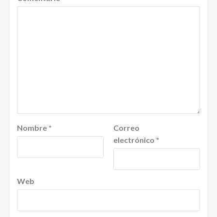
Nombre
*
Correo
electrónico
*
Web