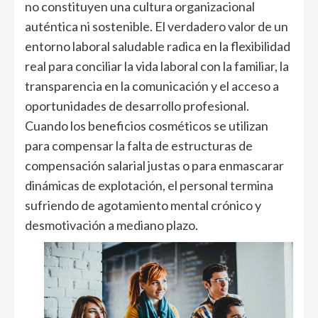
no constituyen una cultura organizacional
auténtica ni sostenible. El verdadero valor de un
entorno laboral saludable radica en la flexibilidad
real para conciliar la vida laboral con la familiar, la
transparencia en la comunicación y el acceso a
oportunidades de desarrollo profesional.
Cuando los beneficios cosméticos se utilizan
para compensar la falta de estructuras de
compensación salarial justas o para enmascarar
dinámicas de explotación, el personal termina
sufriendo de agotamiento mental crónico y
desmotivación a mediano plazo.