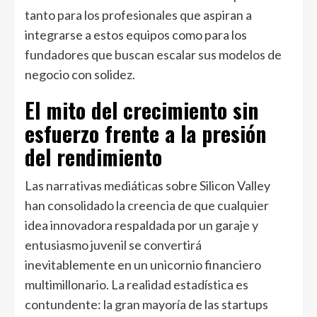
tanto para los profesionales que aspiran a
integrarse a estos equipos como para los
fundadores que buscan escalar sus modelos de
negocio con solidez.
El mito del crecimiento sin
esfuerzo frente a la presión
del rendimiento
Las narrativas mediáticas sobre Silicon Valley
han consolidado la creencia de que cualquier
idea innovadora respaldada por un garaje y
entusiasmo juvenil se convertirá
inevitablemente en un unicornio financiero
multimillonario. La realidad estadística es
contundente: la gran mayoría de las startups