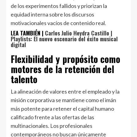
de los experimentos fallidos y priorizan la
equidad interna sobre los discursos
motivacionales vacíos de contenido real.
LEA TAMBIÉN |
Carlos Julio Heydra Castillo |
Playlists: El nuevo escenario del éxito musical
digital
Flexibilidad y propósito como
motores de la retención del
talento
La alineación de valores entre el empleado y la
misión corporativa se mantiene como el imán
más potente para retener el capital humano
calificado frente a las ofertas de las
multinacionales. Los profesionales
contemporáneos no buscan únicamente