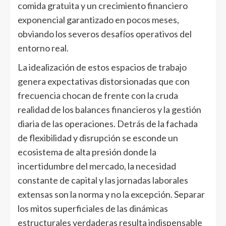
comida gratuita y un crecimiento financiero
exponencial garantizado en pocos meses,
obviando los severos desafíos operativos del
entorno real.
La idealización de estos espacios de trabajo
genera expectativas distorsionadas que con
frecuencia chocan de frente con la cruda
realidad de los balances financieros y la gestión
diaria de las operaciones. Detrás de la fachada
de flexibilidad y disrupción se esconde un
ecosistema de alta presión donde la
incertidumbre del mercado, la necesidad
constante de capital y las jornadas laborales
extensas son la norma y no la excepción. Separar
los mitos superficiales de las dinámicas
estructurales verdaderas resulta indispensable