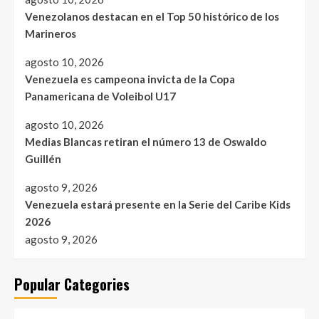
Venezolanos destacan en el Top 50 histórico de los
Marineros
agosto 10, 2026
Venezuela es campeona invicta de la Copa
Panamericana de Voleibol U17
agosto 10, 2026
Medias Blancas retiran el número 13 de Oswaldo
Guillén
agosto 9, 2026
Venezuela estará presente en la Serie del Caribe Kids
2026
agosto 9, 2026
Popular Categories