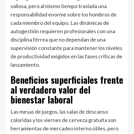
valiosa, pero al mismo tiempo traslada una
responsabilidad enorme sobre los hombros de
cada miembro del equipo. Las dinámicas de
autogestión requieren profesionales con una
disciplina férrea que no dependan de una
supervisión constante para mantener los niveles
de productividad exigidos en las fases críticas de
lanzamiento.
Beneficios superficiales frente
al verdadero valor del
bienestar laboral
Las mesas de juegos, las salas de descanso
coloridas y los viernes de cerveza gratuita son
herramientas de mercadeo interno útiles, pero