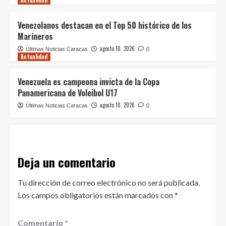
Actualidad
Venezolanos destacan en el Top 50 histórico de los
Marineros
agosto 10, 2026
Últimas Noticias Caracas
0
Actualidad
Venezuela es campeona invicta de la Copa
Panamericana de Voleibol U17
agosto 10, 2026
Últimas Noticias Caracas
0
Deja un comentario
Tu dirección de correo electrónico no será publicada.
Los campos obligatorios están marcados con
*
Comentario
*