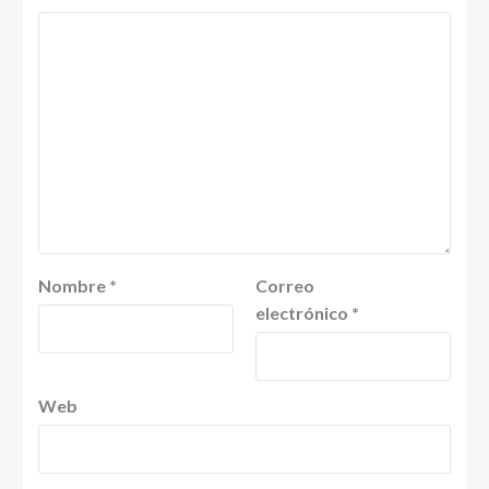
Nombre
*
Correo
electrónico
*
Web