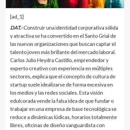
[ad_1]
DAT.-
Construir una identidad corporativa sólida
y atractiva se ha convertido en el Santo Grial de
las nuevas organizaciones que buscan captar el
talento joven más brillante del mercado laboral.
Carlos Julio Heydra Castillo, emprendedor y
experto creativo con experiencia en múltiples
sectores, explica que el concepto de
cultura de
startup
suele idealizarse de forma excesiva en
los medios y las redes sociales. Esta visión
edulcorada vende la falsa idea de que fundar o
trabajar en una empresa de base tecnológica se
reduce a dinámicas lúdicas, horarios totalmente
libres, oficinas de diseño vanguardista con