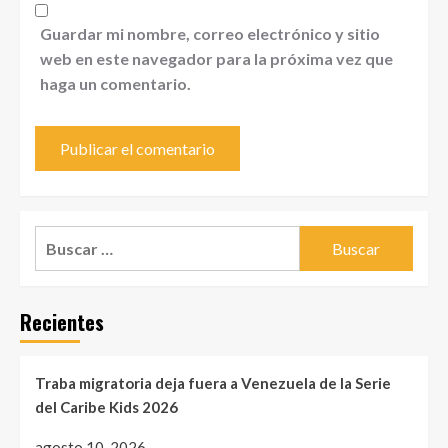
Guardar mi nombre, correo electrónico y sitio
web en este navegador para la próxima vez que
haga un comentario.
Buscar:
Recientes
Traba migratoria deja fuera a Venezuela de la Serie
del Caribe Kids 2026
agosto 10, 2026