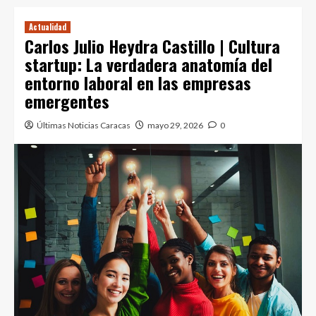
Actualidad
Carlos Julio Heydra Castillo | Cultura
startup: La verdadera anatomía del
entorno laboral en las empresas
emergentes
Últimas Noticias Caracas
mayo 29, 2026
0