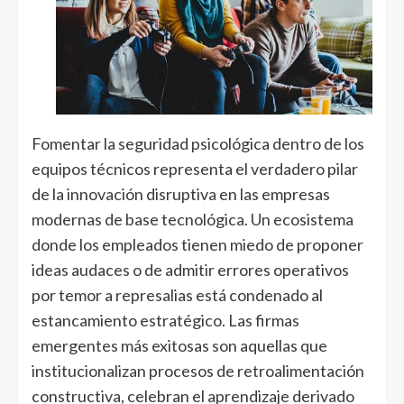
Fomentar la seguridad psicológica dentro de los
equipos técnicos representa el verdadero pilar
de la innovación disruptiva en las empresas
modernas de base tecnológica. Un ecosistema
donde los empleados tienen miedo de proponer
ideas audaces o de admitir errores operativos
por temor a represalias está condenado al
estancamiento estratégico. Las firmas
emergentes más exitosas son aquellas que
institucionalizan procesos de retroalimentación
constructiva, celebran el aprendizaje derivado