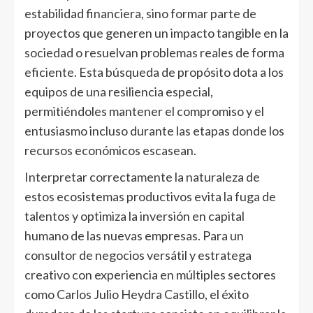
estabilidad financiera, sino formar parte de
proyectos que generen un impacto tangible en la
sociedad o resuelvan problemas reales de forma
eficiente. Esta búsqueda de propósito dota a los
equipos de una resiliencia especial,
permitiéndoles mantener el compromiso y el
entusiasmo incluso durante las etapas donde los
recursos económicos escasean.
Interpretar correctamente la naturaleza de
estos ecosistemas productivos evita la fuga de
talentos y optimiza la inversión en capital
humano de las nuevas empresas. Para un
consultor de negocios versátil y estratega
creativo con experiencia en múltiples sectores
como Carlos Julio Heydra Castillo, el éxito