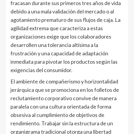
fracasan durante sus primeros tres años de vida
debido a una mala validación del mercado o al
agotamiento prematuro de sus flujos de caja. La
agilidad extrema que caracteriza a estas
organizaciones exige que los colaboradores
desarrollen una tolerancia altísima a la
frustración y una capacidad de adaptación
inmediata para pivotar los productos según las
exigencias del consumidor.
El ambiente de compañerismo y horizontalidad
jerárquica que se promociona en los folletos de
reclutamiento corporativo convive de manera
paralela con una cultura orientada de forma
obsesiva al cumplimiento de objetivos de
rendimiento. Trabajar sin la estructura de un
organigrama tradicional otorga una libertad