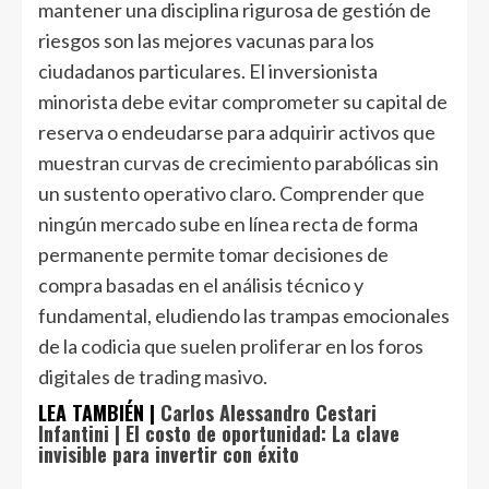
mantener una disciplina rigurosa de gestión de
riesgos son las mejores vacunas para los
ciudadanos particulares. El inversionista
minorista debe evitar comprometer su capital de
reserva o endeudarse para adquirir activos que
muestran curvas de crecimiento parabólicas sin
un sustento operativo claro. Comprender que
ningún mercado sube en línea recta de forma
permanente permite tomar decisiones de
compra basadas en el análisis técnico y
fundamental, eludiendo las trampas emocionales
de la codicia que suelen proliferar en los foros
digitales de trading masivo.
LEA TAMBIÉN |
Carlos Alessandro Cestari
Infantini | El costo de oportunidad: La clave
invisible para invertir con éxito