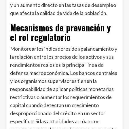
y un aumento directo en las tasas de desempleo
que afecta la calidad de vida de la población.
Mecanismos de prevención y
el rol regulatorio
Monitorear los indicadores de apalancamiento y
la relación entre los precios de los activos y sus
rendimientos reales es la principal línea de
defensa macroeconómica. Los bancos centrales
y los organismos supervisores tienen la
responsabilidad de aplicar políticas monetarias
restrictivas o aumentar los requerimientos de
capital cuando detectan un crecimiento
desproporcionado del crédito en un sector
específico. Si las autoridades actúan con