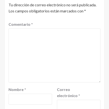
Tu dirección de correo electrónico no será publicada.
Los campos obligatorios están marcados con
*
Comentario
*
Nombre
*
Correo
electrónico
*