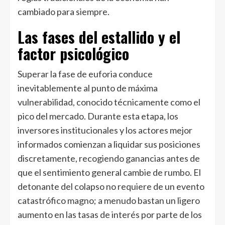
cambiado para siempre.
Las fases del estallido y el
factor psicológico
Superar la fase de euforia conduce
inevitablemente al punto de máxima
vulnerabilidad, conocido técnicamente como el
pico del mercado. Durante esta etapa, los
inversores institucionales y los actores mejor
informados comienzan a liquidar sus posiciones
discretamente, recogiendo ganancias antes de
que el sentimiento general cambie de rumbo. El
detonante del colapso no requiere de un evento
catastrófico magno; a menudo bastan un ligero
aumento en las tasas de interés por parte de los