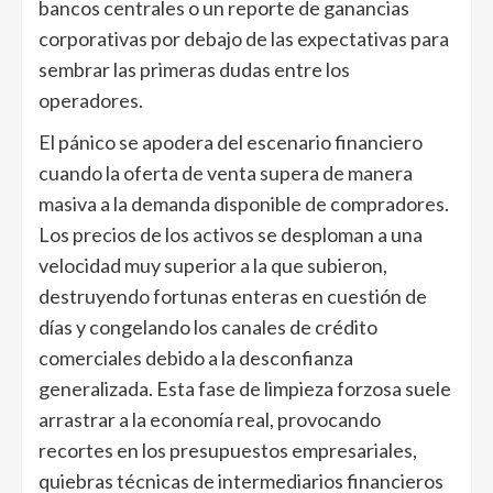
bancos centrales o un reporte de ganancias
corporativas por debajo de las expectativas para
sembrar las primeras dudas entre los
operadores.
El pánico se apodera del escenario financiero
cuando la oferta de venta supera de manera
masiva a la demanda disponible de compradores.
Los precios de los activos se desploman a una
velocidad muy superior a la que subieron,
destruyendo fortunas enteras en cuestión de
días y congelando los canales de crédito
comerciales debido a la desconfianza
generalizada. Esta fase de limpieza forzosa suele
arrastrar a la economía real, provocando
recortes en los presupuestos empresariales,
quiebras técnicas de intermediarios financieros