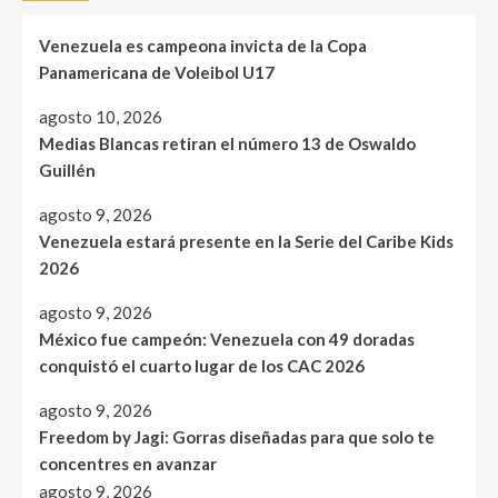
Venezuela es campeona invicta de la Copa
Panamericana de Voleibol U17
agosto 10, 2026
Medias Blancas retiran el número 13 de Oswaldo
Guillén
agosto 9, 2026
Venezuela estará presente en la Serie del Caribe Kids
2026
agosto 9, 2026
México fue campeón: Venezuela con 49 doradas
conquistó el cuarto lugar de los CAC 2026
agosto 9, 2026
Freedom by Jagi: Gorras diseñadas para que solo te
concentres en avanzar
agosto 9, 2026