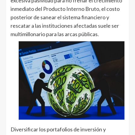
excesiva pasividad para no frenar el crecimiento
inmediato del Producto Interno Bruto, el costo
posterior de sanear el sistema financiero y
rescatar a las instituciones afectadas suele ser
multimillonario para las arcas públicas.
Diversificar los portafolios de inversión y