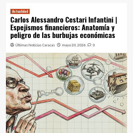
Actualidad
Carlos Alessandro Cestari Infantini |
Espejismos financieros: Anatomía y
peligro de las burbujas económicas
Últimas Noticias Caracas
mayo 20, 2026
0