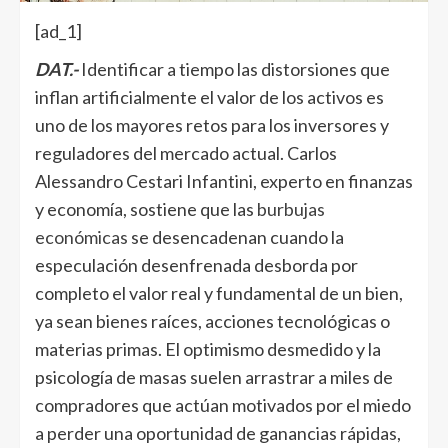
[ad_1]
DAT.-
Identificar a tiempo las distorsiones que
inflan artificialmente el valor de los activos es
uno de los mayores retos para los inversores y
reguladores del mercado actual. Carlos
Alessandro Cestari Infantini, experto en finanzas
y economía, sostiene que las
burbujas
económicas
se desencadenan cuando la
especulación desenfrenada desborda por
completo el valor real y fundamental de un bien,
ya sean bienes raíces, acciones tecnológicas o
materias primas. El optimismo desmedido y la
psicología de masas suelen arrastrar a miles de
compradores que actúan motivados por el miedo
a perder una oportunidad de ganancias rápidas,