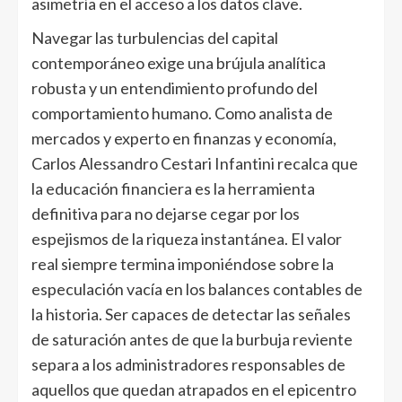
asimetría en el acceso a los datos clave.
Navegar las turbulencias del capital
contemporáneo exige una brújula analítica
robusta y un entendimiento profundo del
comportamiento humano. Como analista de
mercados y experto en finanzas y economía,
Carlos Alessandro Cestari Infantini recalca que
la educación financiera es la herramienta
definitiva para no dejarse cegar por los
espejismos de la riqueza instantánea. El valor
real siempre termina imponiéndose sobre la
especulación vacía en los balances contables de
la historia. Ser capaces de detectar las señales
de saturación antes de que la burbuja reviente
separa a los administradores responsables de
aquellos que quedan atrapados en el epicentro