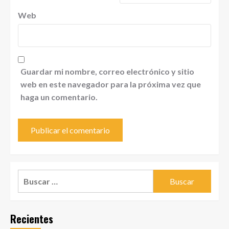
Web
Guardar mi nombre, correo electrónico y sitio
web en este navegador para la próxima vez que
haga un comentario.
Buscar:
Recientes