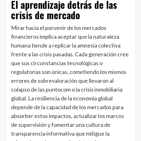
El aprendizaje detrás de las
crisis de mercado
Mirar hacia el porvenir de los mercados
financieros implica aceptar que la naturaleza
humana tiende a replicar la amnesia colectiva
frente a las crisis pasadas. Cada generación cree
que sus circunstancias tecnológicas o
regulatorias son únicas, cometiendo los mismos
errores de sobrevaloración que llevaron al
colapso de las puntocom o la crisis inmobiliaria
global. La resiliencia de la economía global
depende de la capacidad de los mercados para
absorber estos impactos, actualizar los marcos
de supervisión y fomentar una cultura de
transparencia informativa que mitigue la