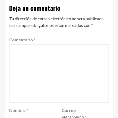
Deja un comentario
Tu dirección de correo electrónico no será publicada.
Los campos obligatorios están marcados con
*
Comentario
*
Nombre
*
Correo
electrónico
*