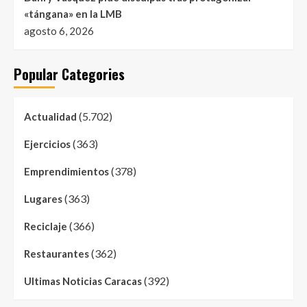
«tángana» en la LMB
agosto 6, 2026
Popular Categories
(5.702)
Actualidad
(363)
Ejercicios
(378)
Emprendimientos
(363)
Lugares
(366)
Reciclaje
(362)
Restaurantes
(392)
Ultimas Noticias Caracas