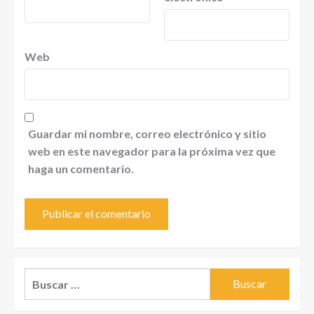
Web
Guardar mi nombre, correo electrónico y sitio
web en este navegador para la próxima vez que
haga un comentario.
Buscar: