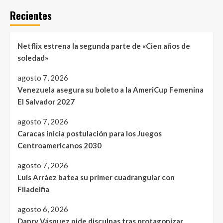
Recientes
Netflix estrena la segunda parte de «Cien años de
soledad»
agosto 7, 2026
Venezuela asegura su boleto a la AmeriCup Femenina
El Salvador 2027
agosto 7, 2026
Caracas inicia postulación para los Juegos
Centroamericanos 2030
agosto 7, 2026
Luis Arráez batea su primer cuadrangular con
Filadelfia
agosto 6, 2026
Danry Vásquez pide disculpas tras protagonizar