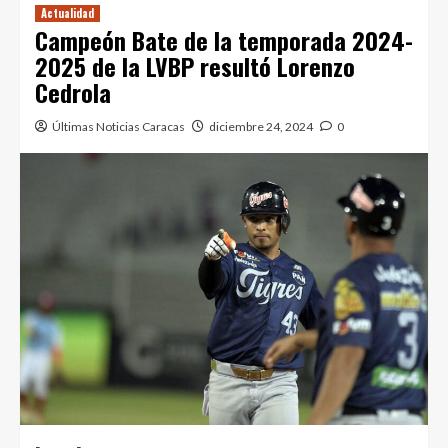
Actualidad
Campeón Bate de la temporada 2024-
2025 de la LVBP resultó Lorenzo
Cedrola
Últimas Noticias Caracas
diciembre 24, 2024
0