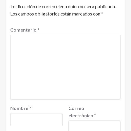
Tu dirección de correo electrónico no será publicada.
Los campos obligatorios están marcados con
*
Comentario
*
Nombre
*
Correo
electrónico
*