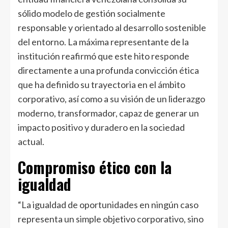
sólido modelo de gestión socialmente
responsable y orientado al desarrollo sostenible
del entorno. La máxima representante de la
institución reafirmó que este hito responde
directamente a una profunda convicción ética
que ha definido su trayectoria en el ámbito
corporativo, así como a su visión de un liderazgo
moderno, transformador, capaz de generar un
impacto positivo y duradero en la sociedad
actual.
Compromiso ético con la
igualdad
“La igualdad de oportunidades en ningún caso
representa un simple objetivo corporativo, sino