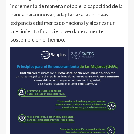
incrementa de manera notable la capacidad de la
banca para innovar, adaptarse a las nuevas
exigencias del mercado nacional y alcanzar un
crecimiento financiero verdaderamente
sostenible en el tiempo.