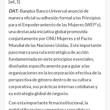
[ad_1]
DAT.-
Banplus Banco Universal anunció de
manera oficial su adhesión formal a los
Principios
para el Empoderamiento de las Mujeres
(WEP’s),
una destacada iniciativa global promovida
conjuntamente por ONU Mujeres y el Pacto
Mundial de las Naciones Unidas. Este importante
paso marca una ruta estratégica de acción
fundamentada en siete principios esenciales,
diseñados específicamente para guiar a las
organizaciones en la incorporación efectiva de la
perspectiva de género dentro de su cultura
corporativa, sus prácticas internas cotidianas y
su estrategia global de negocio.
Con esta importante firma institucional, la
entidad financiera venezolana consolida su