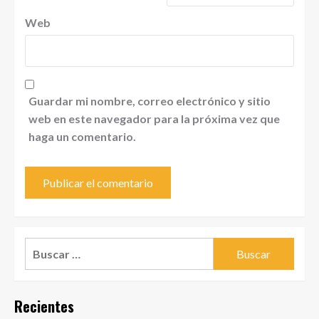
Web
Guardar mi nombre, correo electrónico y sitio
web en este navegador para la próxima vez que
haga un comentario.
Buscar:
Recientes