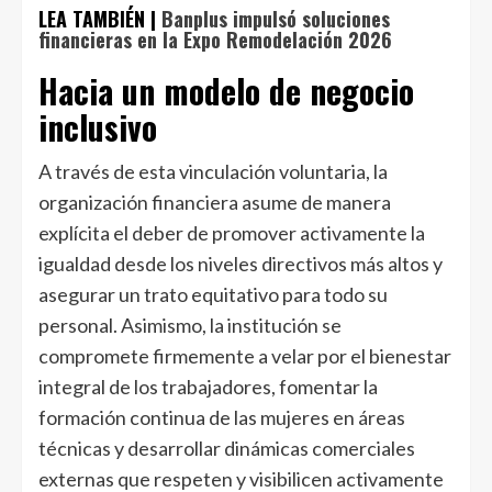
LEA TAMBIÉN |
Banplus impulsó soluciones
financieras en la Expo Remodelación 2026
Hacia un modelo de negocio
inclusivo
A través de esta vinculación voluntaria, la
organización financiera asume de manera
explícita el deber de promover activamente la
igualdad desde los niveles directivos más altos y
asegurar un trato equitativo para todo su
personal. Asimismo, la institución se
compromete firmemente a velar por el bienestar
integral de los trabajadores, fomentar la
formación continua de las mujeres en áreas
técnicas y desarrollar dinámicas comerciales
externas que respeten y visibilicen activamente