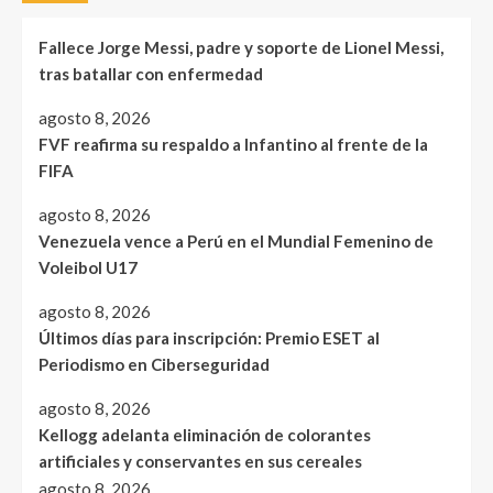
Fallece Jorge Messi, padre y soporte de Lionel Messi,
tras batallar con enfermedad
agosto 8, 2026
FVF reafirma su respaldo a Infantino al frente de la
FIFA
agosto 8, 2026
Venezuela vence a Perú en el Mundial Femenino de
Voleibol U17
agosto 8, 2026
Últimos días para inscripción: Premio ESET al
Periodismo en Ciberseguridad
agosto 8, 2026
Kellogg adelanta eliminación de colorantes
artificiales y conservantes en sus cereales
agosto 8, 2026