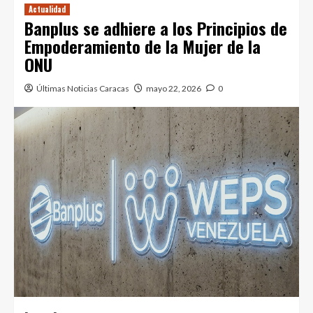
Actualidad
Banplus se adhiere a los Principios de
Empoderamiento de la Mujer de la
ONU
Últimas Noticias Caracas
mayo 22, 2026
0