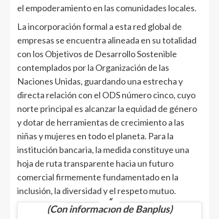
el empoderamiento en las comunidades locales.
La incorporación formal a esta red global de
empresas se encuentra alineada en su totalidad
con los Objetivos de Desarrollo Sostenible
contemplados por la Organización de las
Naciones Unidas, guardando una estrecha y
directa relación con el ODS número cinco, cuyo
norte principal es alcanzar la equidad de género
y dotar de herramientas de crecimiento a las
niñas y mujeres en todo el planeta. Para la
institución bancaria, la medida constituye una
hoja de ruta transparente hacia un futuro
comercial firmemente fundamentado en la
inclusión, la diversidad y el respeto mutuo.
(Con información de Banplus)