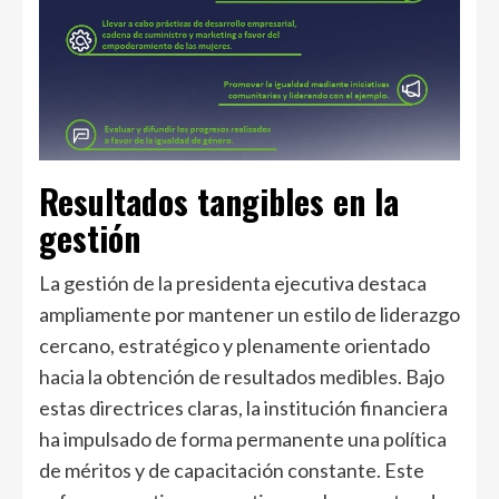
Resultados tangibles en la
gestión
La gestión de la presidenta ejecutiva destaca
ampliamente por mantener un estilo de liderazgo
cercano, estratégico y plenamente orientado
hacia la obtención de resultados medibles. Bajo
estas directrices claras, la institución financiera
ha impulsado de forma permanente una política
de méritos y de capacitación constante. Este