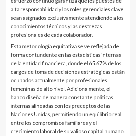
esfuerzo continuo garantiza que los puestos de
alta responsabilidad y los roles gerenciales clave
sean asignados exclusivamente atendiendo a los
conocimientos técnicos y las destrezas
profesionales de cada colaborador.
Esta metodología equitativa se ve reflejada de
forma contundente en las estadísticas internas
de la entidad financiera, donde el 65.67% de los
cargos de toma de decisiones estratégicas están
ocupados actualmente por profesionales
femeninas de alto nivel. Adicionalmente, el
banco diseña de manera constante políticas
internas alineadas con los preceptos de las
Naciones Unidas, permitiendo un equilibrio real
entre los compromisos familiares y el
crecimiento laboral de su valioso capital humano.