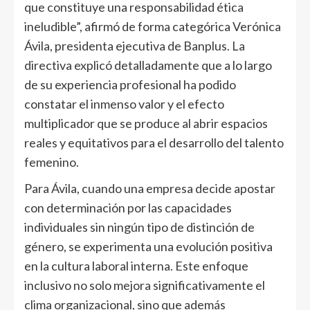
que constituye una responsabilidad ética
ineludible”, afirmó de forma categórica Verónica
Ávila, presidenta ejecutiva de Banplus. La
directiva explicó detalladamente que a lo largo
de su experiencia profesional ha podido
constatar el inmenso valor y el efecto
multiplicador que se produce al abrir espacios
reales y equitativos para el desarrollo del talento
femenino.
Para Ávila, cuando una empresa decide apostar
con determinación por las capacidades
individuales sin ningún tipo de distinción de
género, se experimenta una evolución positiva
en la cultura laboral interna. Este enfoque
inclusivo no solo mejora significativamente el
clima organizacional, sino que además