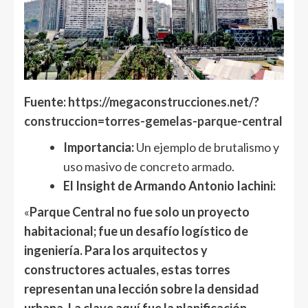
Fuente:
https://megaconstrucciones.net/?
construccion=torres-gemelas-parque-central
Importancia:
Un ejemplo de brutalismo y
uso masivo de concreto armado.
El Insight de Armando Antonio Iachini:
«
Parque Central no fue solo un proyecto
habitacional; fue un desafío logístico de
ingeniería. Para los arquitectos y
constructores actuales, estas torres
representan una lección sobre la densidad