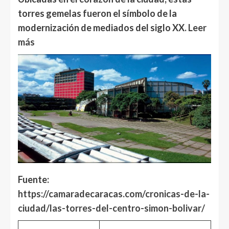
torres gemelas fueron el símbolo de la
modernización de mediados del siglo XX.
Leer
más
Fuente:
https://camaradecaracas.com/cronicas-de-la-
ciudad/las-torres-del-centro-simon-bolivar/