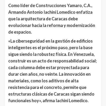
Como líder de
Construcciones Yamaro, C.A.
,
Armando Antonio Iachini Lomedico
enfatiza
que la arquitectura de Caracas debe
evolucionar hacia la
reforma y modernización
de espacios
.
«La ciberseguridad en la gestión de edificios
inteligentes es el próximo paso, pero la base
sigue siendo la robustez física
. En Venezuela,
construir es un acto de responsabilidad social;
cada columna debe estar proyectada para
durar cien años, no veinte.
La innovación en
materiales, como los aditivos de alta
resistencia para el concreto, permite que
estructuras clásicas de Caracas sigan siendo
funcionales hoy», afirma Iachini Lomedico.