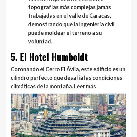
topografías más complejas jamás
trabajadas en el valle de Caracas,
demostrando que la ingeniería civil
puede moldear el terreno a su
voluntad.
5. El Hotel Humboldt
Coronando el Cerro El Ávila, este edificio es un
cilindro perfecto que desafía las condiciones
climáticas de la montaña.
Leer más