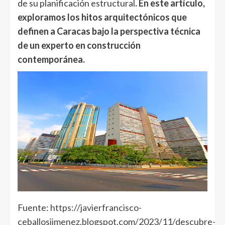
de su planificación estructural
. En este artículo,
exploramos los hitos arquitectónicos que
definen a Caracas bajo la perspectiva técnica
de un experto en construcción
contemporánea.
Fuente:
https://javierfrancisco-
ceballosjimenez.blogspot.com/2023/11/descubre-