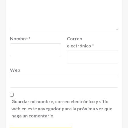
Nombre
*
Correo
electrónico
*
Web
Guardar mi nombre, correo electrónico y sitio
web en este navegador para la próxima vez que
haga un comentario.