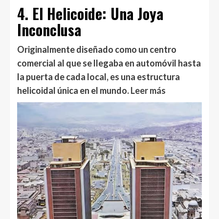
4. El Helicoide: Una Joya
Inconclusa
Originalmente diseñado como un centro
comercial al que se llegaba en automóvil hasta
la puerta de cada local, es una estructura
helicoidal única en el mundo.
Leer más