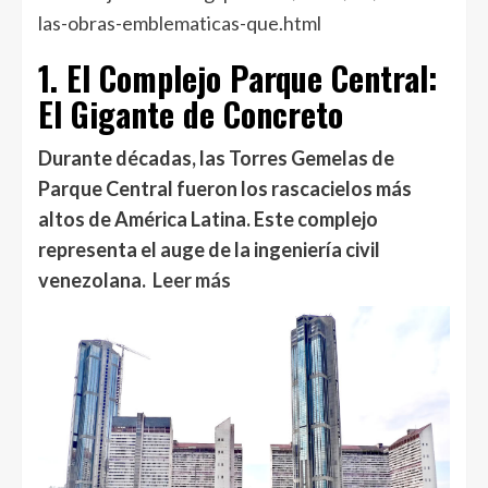
las-obras-emblematicas-que.html
1. El Complejo Parque Central:
El Gigante de Concreto
Durante décadas, las Torres Gemelas de
Parque Central fueron los rascacielos más
altos de América Latina. Este complejo
representa el auge de la ingeniería civil
venezolana.
Leer más