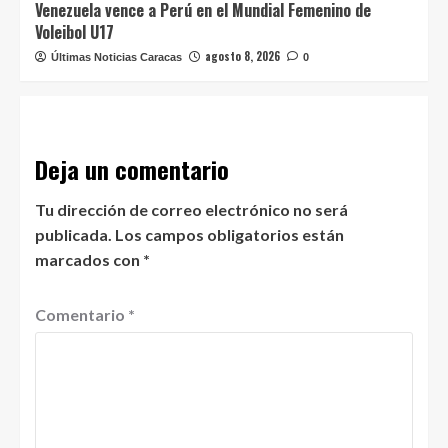
Venezuela vence a Perú en el Mundial Femenino de
Voleibol U17
agosto 8, 2026
Últimas Noticias Caracas
0
Deja un comentario
Tu dirección de correo electrónico no será
publicada.
Los campos obligatorios están
marcados con
*
Comentario
*