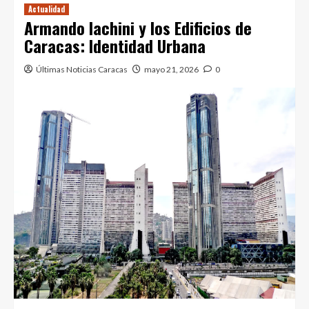
Actualidad
Armando Iachini y los Edificios de
Caracas: Identidad Urbana
Últimas Noticias Caracas
mayo 21, 2026
0