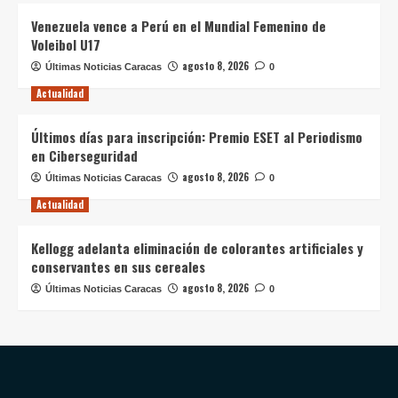
Venezuela vence a Perú en el Mundial Femenino de
Voleibol U17
agosto 8, 2026
Últimas Noticias Caracas
0
Actualidad
Últimos días para inscripción: Premio ESET al Periodismo
en Ciberseguridad
agosto 8, 2026
Últimas Noticias Caracas
0
Actualidad
Kellogg adelanta eliminación de colorantes artificiales y
conservantes en sus cereales
agosto 8, 2026
Últimas Noticias Caracas
0