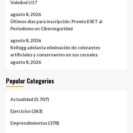
Voleibol U17
agosto 8, 2026
Últimos días para inscripción: Premio ESET al
Periodismo en Ciberseguridad
agosto 8, 2026
Kellogg adelanta eliminación de colorantes
artificiales y conservantes en sus cereales
agosto 8, 2026
Popular Categories
(5.707)
Actualidad
(363)
Ejercicios
(378)
Emprendimientos