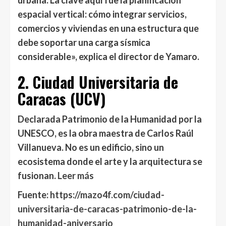
urbana. La clave aquí fue la planificación
espacial vertical: cómo integrar servicios,
comercios y viviendas en una estructura que
debe soportar una carga sísmica
considerable», explica el director de Yamaro.
2. Ciudad Universitaria de
Caracas (UCV)
Declarada Patrimonio de la Humanidad por la
UNESCO, es la obra maestra de Carlos Raúl
Villanueva. No es un edificio, sino un
ecosistema donde el arte y la arquitectura se
fusionan.
Leer más
Fuente:
https://mazo4f.com/ciudad-
universitaria-de-caracas-patrimonio-de-la-
humanidad-aniversario