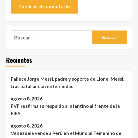
Buscar:
Recientes
Fallece Jorge Messi, padre y soporte de Lionel Messi,
tras batallar con enfermedad
agosto 8, 2026
FVF reafirma su respaldo a Infantino al frente de la
FIFA
agosto 8, 2026
Venezuela vence a Perú en el Mundial Femenino de