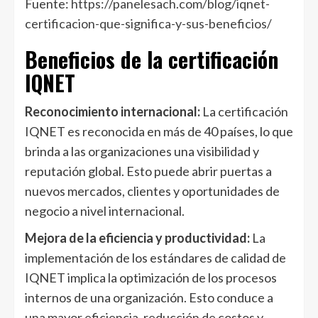
Fuente:
https://panelesach.com/blog/iqnet-
certificacion-que-significa-y-sus-beneficios/
Beneficios de la certificación
IQNET
Reconocimiento internacional:
La certificación
IQNET es reconocida en más de 40 países, lo que
brinda a las organizaciones una visibilidad y
reputación global. Esto puede abrir puertas a
nuevos mercados, clientes y oportunidades de
negocio a nivel internacional.
Mejora de la eficiencia y productividad:
La
implementación de los estándares de calidad de
IQNET implica la optimización de los procesos
internos de una organización. Esto conduce a
una mayor eficiencia, reducción de costos y