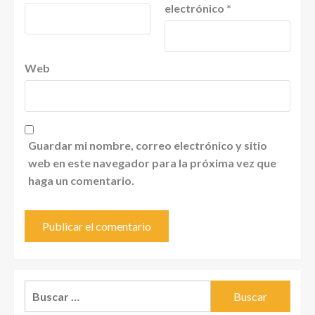
electrónico
*
Web
Guardar mi nombre, correo electrónico y sitio
web en este navegador para la próxima vez que
haga un comentario.
Buscar: