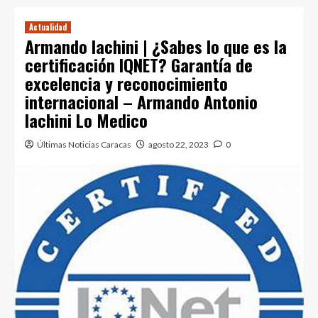
Actualidad
Armando Iachini | ¿Sabes lo que es la
certificación IQNET? Garantía de
excelencia y reconocimiento
internacional – Armando Antonio
Iachini Lo Medico
Últimas Noticias Caracas
agosto 22, 2023
0