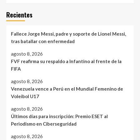
Recientes
Fallece Jorge Messi, padre y soporte de Lionel Messi,
tras batallar con enfermedad
agosto 8, 2026
FVF reafirma su respaldo a Infantino al frente de la
FIFA
agosto 8, 2026
Venezuela vence a Perú en el Mundial Femenino de
Voleibol U17
agosto 8, 2026
Últimos días para inscripción: Premio ESET al
Periodismo en Ciberseguridad
agosto 8, 2026