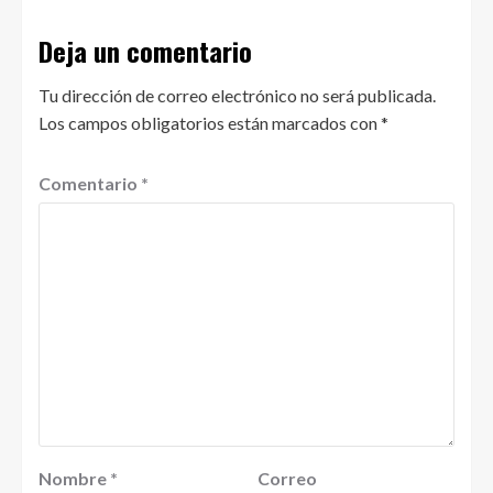
Deja un comentario
Tu dirección de correo electrónico no será publicada.
Los campos obligatorios están marcados con
*
Comentario
*
Nombre
*
Correo