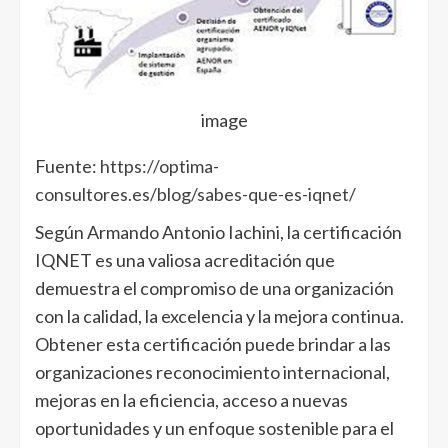
image
Fuente:
https://optima-
consultores.es/blog/sabes-que-es-iqnet/
Según Armando Antonio Iachini, la certificación
IQNET es una valiosa acreditación que
demuestra el compromiso de una organización
con la calidad, la excelencia y la mejora continua.
Obtener esta certificación puede brindar a las
organizaciones reconocimiento internacional,
mejoras en la eficiencia, acceso a nuevas
oportunidades y un enfoque sostenible para el