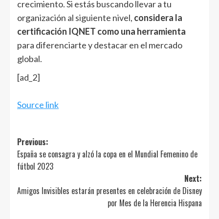
crecimiento. Si estás buscando llevar a tu
organización al siguiente nivel,
considera la
certificación IQNET como una herramienta
para diferenciarte y destacar en el mercado
global.
[ad_2]
Source link
Post
Previous:
España se consagra y alzó la copa en el Mundial Femenino de
navigation
fútbol 2023
Next:
Amigos Invisibles estarán presentes en celebración de Disney
por Mes de la Herencia Hispana