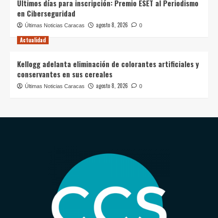
Últimos días para inscripción: Premio ESET al Periodismo
en Ciberseguridad
agosto 8, 2026
Últimas Noticias Caracas
0
Actualidad
Kellogg adelanta eliminación de colorantes artificiales y
conservantes en sus cereales
agosto 8, 2026
Últimas Noticias Caracas
0