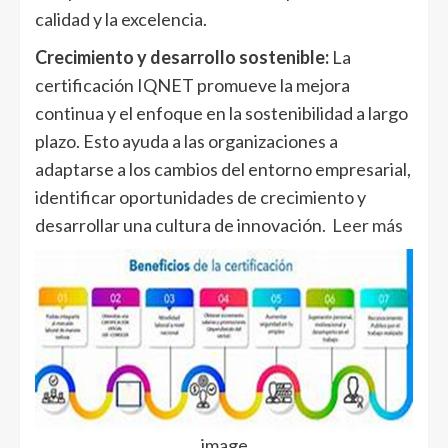
calidad y la excelencia.
Crecimiento y desarrollo sostenible:
La
certificación IQNET promueve la mejora
continua y el enfoque en la sostenibilidad a largo
plazo. Esto ayuda a las organizaciones a
adaptarse a los cambios del entorno empresarial,
identificar oportunidades de crecimiento y
desarrollar una cultura de innovación
. Leer más
image