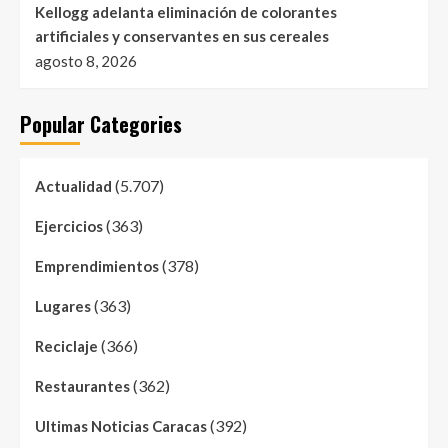
Kellogg adelanta eliminación de colorantes
artificiales y conservantes en sus cereales
agosto 8, 2026
Popular Categories
(5.707)
Actualidad
(363)
Ejercicios
(378)
Emprendimientos
(363)
Lugares
(366)
Reciclaje
(362)
Restaurantes
(392)
Ultimas Noticias Caracas