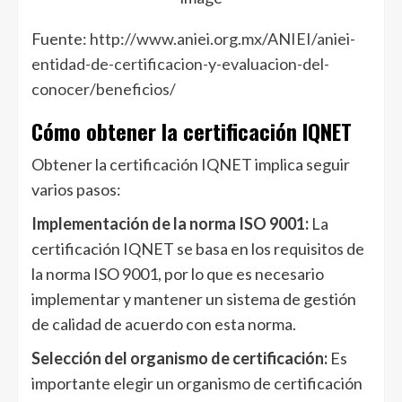
Fuente:
http://www.aniei.org.mx/ANIEI/aniei-
entidad-de-certificacion-y-evaluacion-del-
conocer/beneficios/
Cómo obtener la certificación IQNET
Obtener la certificación IQNET implica seguir
varios pasos:
Implementación de la norma ISO 9001:
La
certificación IQNET se basa en los requisitos de
la norma ISO 9001, por lo que es necesario
implementar y mantener un sistema de gestión
de calidad de acuerdo con esta norma.
Selección del organismo de certificación:
Es
importante elegir un organismo de certificación