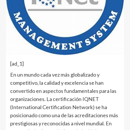
[ad_1]
En un mundo cada vez más globalizado y
competitivo, la calidad y excelencia se han
convertido en aspectos fundamentales para las
organizaciones. La certificación IQNET
(International Certification Network) se ha
posicionado como una de las acreditaciones más
prestigiosas y reconocidas a nivel mundial. En