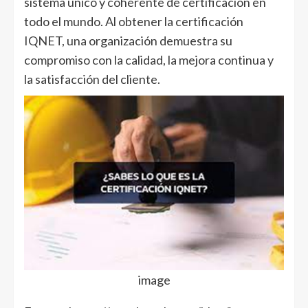
sistema único y coherente de certificación en
todo el mundo. Al obtener la certificación
IQNET, una organización demuestra su
compromiso con la calidad, la mejora continua y
la satisfacción del cliente.
image