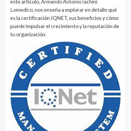
este artículo,
Armando Antonio Iachini
Lomedico,
nos enseña a explorar en detalle qué
es la certificación IQNET, sus beneficios y cómo
puede impulsar el crecimiento y la reputación de
tu organización.