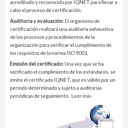
acreditado y reconocido por IQNET para llevar a
cabo el proceso de certificación.
Auditoría y evaluación:
El organismo de
certificación realizará una auditoría exhaustiva
de los procesos y procedimientos de la
organización para verificar el cumplimiento de
los requisitos de la norma ISO 9001.
Emisión del certificado:
Una vez que se ha
verificado el cumplimiento de los estándares, se
emite el certificado IQNET, que es válido por un
período determinado y sujeto a auditorías
periódicas de seguimiento.
Leer más