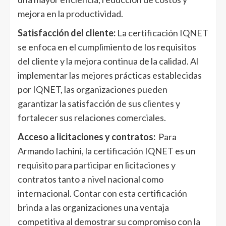
mejora en la productividad.
Satisfacción del cliente:
La certificación IQNET
se enfoca en el cumplimiento de los requisitos
del cliente y la mejora continua de la calidad. Al
implementar las mejores prácticas establecidas
por IQNET, las organizaciones pueden
garantizar la satisfacción de sus clientes y
fortalecer sus relaciones comerciales.
Acceso a licitaciones y contratos:
Para
Armando Iachini, la certificación IQNET es un
requisito para participar en licitaciones y
contratos tanto a nivel nacional como
internacional. Contar con esta certificación
brinda a las organizaciones una ventaja
competitiva al demostrar su compromiso con la