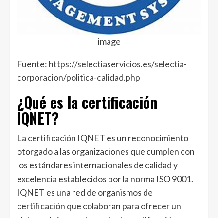
image
Fuente:
https://selectiaservicios.es/selectia-
corporacion/politica-calidad.php
¿Qué es la certificación
IQNET?
La certificación IQNET
es un reconocimiento
otorgado a las organizaciones que cumplen con
los estándares internacionales de calidad y
excelencia establecidos por la norma ISO 9001.
IQNET es una red de organismos de
certificación que colaboran para ofrecer un