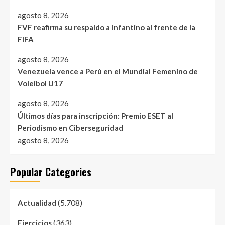
agosto 8, 2026
FVF reafirma su respaldo a Infantino al frente de la
FIFA
agosto 8, 2026
Venezuela vence a Perú en el Mundial Femenino de
Voleibol U17
agosto 8, 2026
Últimos días para inscripción: Premio ESET al
Periodismo en Ciberseguridad
agosto 8, 2026
Popular Categories
(5.708)
Actualidad
(363)
Ejercicios