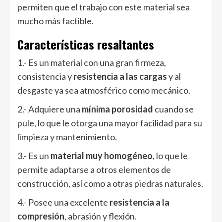
permiten que el trabajo con este material sea
mucho más factible.
Características resaltantes
1.- Es un material con una gran firmeza,
consistencia y
resistencia a las cargas
y al
desgaste ya sea atmosférico como mecánico.
2.- Adquiere una
mínima porosidad
cuando se
pule, lo que le otorga una mayor facilidad para su
limpieza y mantenimiento.
3.- Es un
material muy homogéneo
, lo que le
permite adaptarse a otros elementos de
construcción, así como a otras piedras naturales.
4.- Posee una excelente
resistencia a la
compresión
, abrasión y flexión.