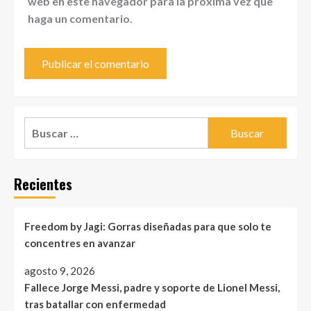
web en este navegador para la próxima vez que
haga un comentario.
Buscar:
Recientes
Freedom by Jagi: Gorras diseñadas para que solo te
concentres en avanzar
agosto 9, 2026
Fallece Jorge Messi, padre y soporte de Lionel Messi,
tras batallar con enfermedad