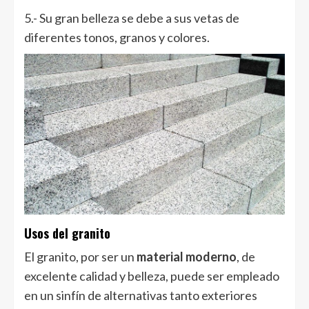
5.- Su gran belleza se debe a sus vetas de
diferentes tonos, granos y colores.
Usos del granito
El granito, por ser un
material moderno
, de
excelente calidad y belleza, puede ser empleado
en un sinfín de alternativas tanto exteriores