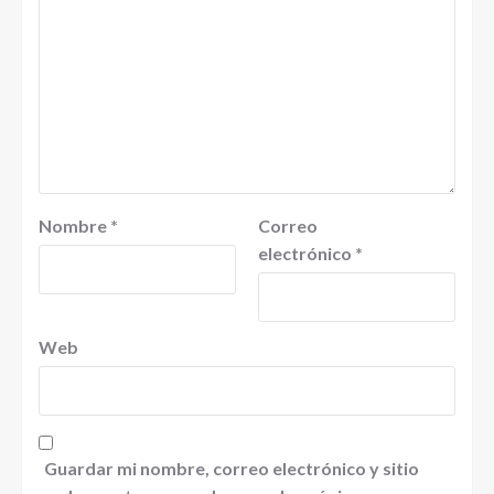
Nombre
*
Correo
electrónico
*
Web
Guardar mi nombre, correo electrónico y sitio