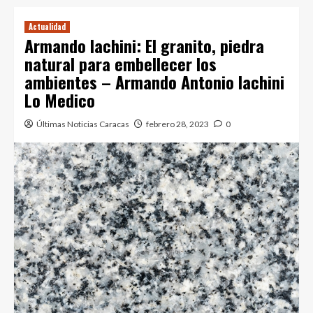
Actualidad
Armando Iachini: El granito, piedra
natural para embellecer los
ambientes – Armando Antonio Iachini
Lo Medico
Últimas Noticias Caracas
febrero 28, 2023
0