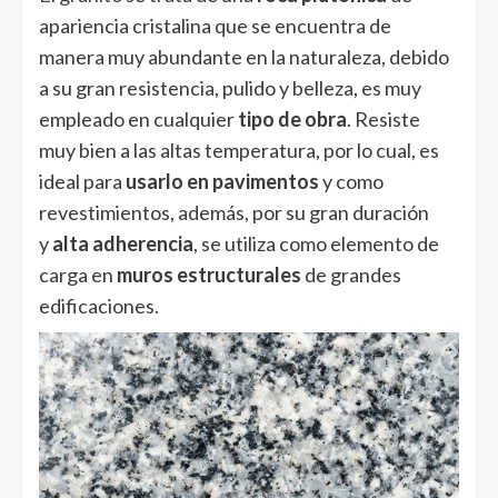
apariencia cristalina que se encuentra de
manera muy abundante en la naturaleza, debido
a su gran resistencia, pulido y belleza, es muy
empleado en cualquier
tipo de obra
. Resiste
muy bien a las altas temperatura, por lo cual, es
ideal para
usarlo en pavimentos
y como
revestimientos, además, por su gran duración
y
alta adherencia
, se utiliza como elemento de
carga en
muros estructurales
de grandes
edificaciones.