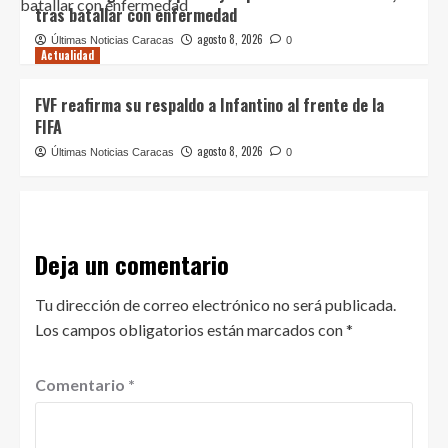
tras batallar con enfermedad
agosto 8, 2026
Últimas Noticias Caracas
0
Actualidad
FVF reafirma su respaldo a Infantino al frente de la
FIFA
agosto 8, 2026
Últimas Noticias Caracas
0
Deja un comentario
Tu dirección de correo electrónico no será publicada.
Los campos obligatorios están marcados con
*
Comentario
*