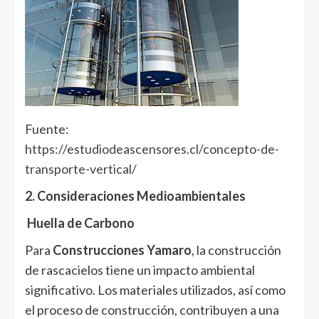
Fuente:
https://estudiodeascensores.cl/concepto-de-
transporte-vertical/
2. Consideraciones Medioambientales
Huella de Carbono
Para
Construcciones Yamaro
, la construcción
de rascacielos tiene un impacto ambiental
significativo. Los materiales utilizados, así como
el proceso de construcción, contribuyen a una