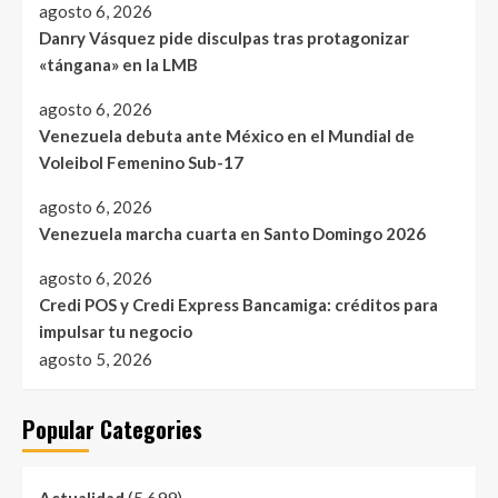
agosto 6, 2026
Danry Vásquez pide disculpas tras protagonizar
«tángana» en la LMB
agosto 6, 2026
Venezuela debuta ante México en el Mundial de
Voleibol Femenino Sub-17
agosto 6, 2026
Venezuela marcha cuarta en Santo Domingo 2026
agosto 6, 2026
Credi POS y Credi Express Bancamiga: créditos para
impulsar tu negocio
agosto 5, 2026
Popular Categories
(5.699)
Actualidad