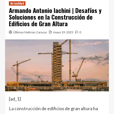
Actualidad
Armando Antonio Iachini | Desafíos y
Soluciones en la Construcción de
Edificios de Gran Altura
Últimas Noticias Caracas
mayo 19, 2025
0
[ad_1]
La construcción
de edificios de gran altura ha