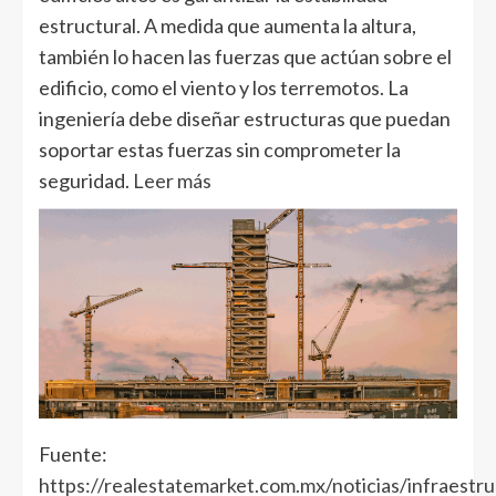
estructural. A medida que aumenta la altura,
también lo hacen las fuerzas que actúan sobre el
edificio, como el viento y los terremotos. La
ingeniería debe diseñar estructuras que puedan
soportar estas fuerzas sin comprometer la
seguridad.
Leer más
Fuente:
https://realestatemarket.com.mx/noticias/infraestru