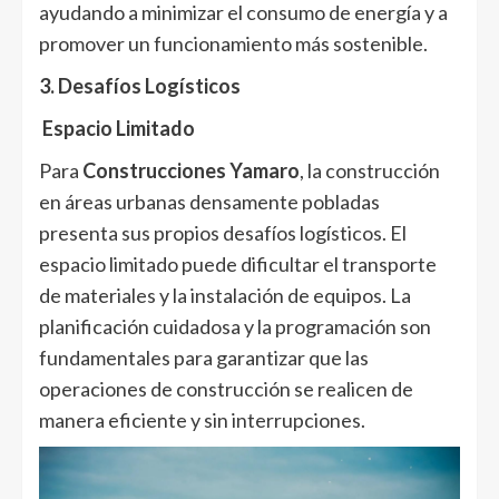
ayudando a minimizar el consumo de energía y a
promover un funcionamiento más sostenible.
3. Desafíos Logísticos
Espacio Limitado
Para
Construcciones Yamaro
, la construcción
en áreas urbanas densamente pobladas
presenta sus propios desafíos logísticos. El
espacio limitado puede dificultar el transporte
de materiales y la instalación de equipos. La
planificación cuidadosa y la programación son
fundamentales para garantizar que las
operaciones de construcción se realicen de
manera eficiente y sin interrupciones.