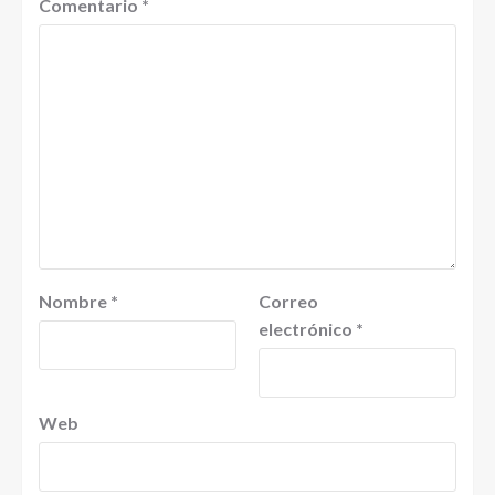
Comentario
*
Nombre
*
Correo
electrónico
*
Web