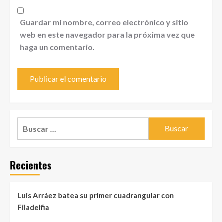
Guardar mi nombre, correo electrónico y sitio
web en este navegador para la próxima vez que
haga un comentario.
Buscar:
Recientes
Luis Arráez batea su primer cuadrangular con
Filadelfia