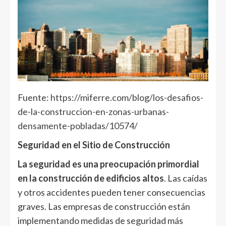
Fuente:
https://miferre.com/blog/los-desafios-
de-la-construccion-en-zonas-urbanas-
densamente-pobladas/10574/
Seguridad en el Sitio de Construcción
La seguridad es una preocupación primordial
en la construcción de edificios altos
. Las caídas
y otros accidentes pueden tener consecuencias
graves. Las empresas de construcción están
implementando medidas de seguridad más