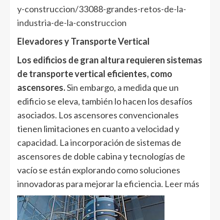
y-construccion/33088-grandes-retos-de-la-
industria-de-la-construccion
Elevadores y Transporte Vertical
Los edificios de gran altura requieren sistemas
de transporte vertical eficientes, como
ascensores.
Sin embargo, a medida que un
edificio se eleva, también lo hacen los desafíos
asociados. Los ascensores convencionales
tienen limitaciones en cuanto a velocidad y
capacidad. La incorporación de sistemas de
ascensores de doble cabina y tecnologías de
vacío se están explorando como soluciones
innovadoras para mejorar la eficiencia.
Leer más