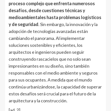
proceso complejo que enfrenta numerosos
desafíos, desde cuestiones técnicas y
medioambientales hasta problemas logísticos
y de seguridad
. Sin embargo, la innovación y la
adopción de tecnologías avanzadas están
cambiando el panorama. Al implementar
soluciones sostenibles y eficientes, los
arquitectos e ingenieros pueden seguir
construyendo rascacielos que no solo sean
impresionantes en su diseño, sino también
responsables con el medio ambiente y seguros
para sus ocupantes. A medida que el mundo
continúa urbanizándose, la capacidad de superar
estos desafíos será crucial para el futuro de la
arquitectura y la construcción.
[ad_2]