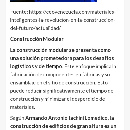
Fuente:
https://ceovenezuela.com/materiales-
inteligentes-la-revolucion-en-la-construccion-
del-futuro/actualidad/
Construcción Modular
La construcción modular se presenta como
una solución prometedora para los desafíos
logísticos y de tiempo
. Este enfoque implica la
fabricación de componentes en fábricas y su
ensamblaje en el sitio de construcción. Esto
puede reducir significativamente el tiempo de
construcción y minimizar el desperdicio de
materiales.
Según
Armando Antonio Iachini Lomedico, la
construcción de edificios de gran altura es un