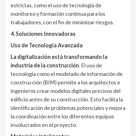
estrictas, como el uso de tecnología de
monitoreo y formación continua para los
trabajadores, con el fin de minimizar riesgos.
4. Soluciones Innovadoras
Uso de Tecnología Avanzada
La digitalización está transformando la
industria de la construcción
. El uso de
tecnología como el modelado de información de
construcción (BIM) permite a los arquitectos e
ingenieros crear modelos digitales precisos del
edificio antes de su construcción. Esto facilita la
identificación de problemas potenciales y mejora
la coordinación entre los diferentes equipos
involucrados en el proyecto.