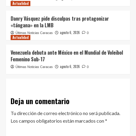
Actualidad
Danry Vásquez pide disculpas tras protagonizar
«tángana» en la LMB
agosto 6, 2026
Últimas Noticias Caracas
0
Actualidad
Venezuela debuta ante México en el Mundial de Voleibol
Femenino Sub-17
agosto 6, 2026
Últimas Noticias Caracas
0
Deja un comentario
Tu dirección de correo electrónico no será publicada.
Los campos obligatorios están marcados con
*