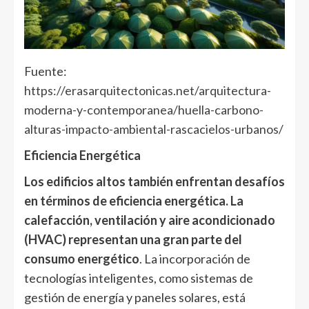
Fuente:
https://erasarquitectonicas.net/arquitectura-
moderna-y-contemporanea/huella-carbono-
alturas-impacto-ambiental-rascacielos-urbanos/
Eficiencia Energética
Los edificios altos también enfrentan desafíos
en términos de eficiencia energética. La
calefacción, ventilación y aire acondicionado
(HVAC) representan una gran parte del
consumo energético
. La incorporación de
tecnologías inteligentes, como sistemas de
gestión de energía y paneles solares, está