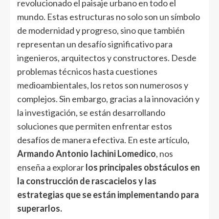
revolucionado el paisaje urbano en todo el
mundo. Estas estructuras no solo son un símbolo
de modernidad y progreso, sino que también
representan un desafío significativo para
ingenieros, arquitectos y constructores. Desde
problemas técnicos hasta cuestiones
medioambientales, los retos son numerosos y
complejos. Sin embargo, gracias a la innovación y
la investigación, se están desarrollando
soluciones que permiten enfrentar estos
desafíos de manera efectiva. En este artículo
,
Armando Antonio Iachini Lomedico
, nos
enseña a explorar
los principales obstáculos en
la construcción de rascacielos y las
estrategias que se están implementando para
superarlos.