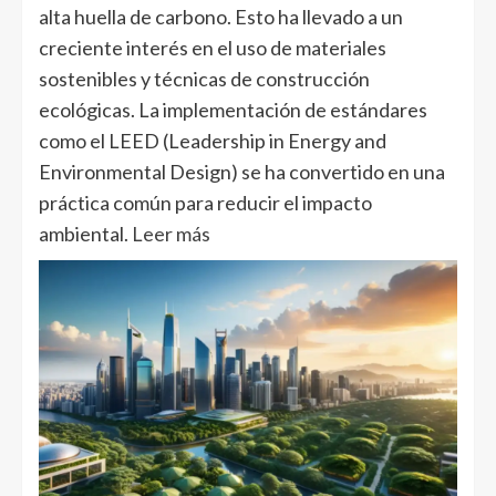
alta huella de carbono. Esto ha llevado a un
creciente interés en el uso de materiales
sostenibles y técnicas de construcción
ecológicas. La implementación de estándares
como el LEED (Leadership in Energy and
Environmental Design) se ha convertido en una
práctica común para reducir el impacto
ambiental.
Leer más