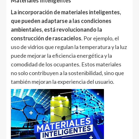
Materiales Inteligentes
La incorporación de materiales inteligentes,
que pueden adaptarse a las condiciones
ambientales, está revolucionando la
construcción de rascacielos
. Por ejemplo, el
uso de vidrios que regulan la temperatura y la luz
puede mejorar la eficiencia energética y la
comodidad de los ocupantes. Estos materiales
no solo contribuyen a la sostenibilidad, sino que
también mejoran la experiencia del usuario.