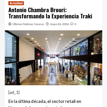
Actualidad
Antonio Chambra Brouri:
Transformando la Experiencia Traki
Últimas Noticias Caracas
mayo 26, 2026
0
[ad_1]
En la última década, el sector retail en