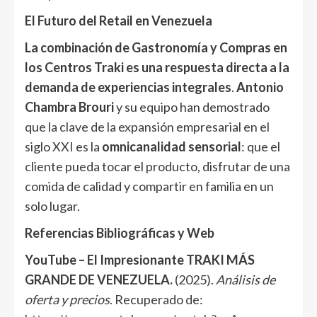
El Futuro del Retail en Venezuela
La combinación de Gastronomía y Compras en
los Centros Traki es una respuesta directa a la
demanda de experiencias integrales
.
Antonio
Chambra Brouri
y su equipo han demostrado
que la clave de la expansión empresarial en el
siglo XXI es la
omnicanalidad sensorial
: que el
cliente pueda tocar el producto, disfrutar de una
comida de calidad y compartir en familia en un
solo lugar.
Referencias Bibliográficas y Web
YouTube – El Impresionante TRAKI MÁS
GRANDE DE VENEZUELA.
(2025).
Análisis de
oferta y precios
. Recuperado de: