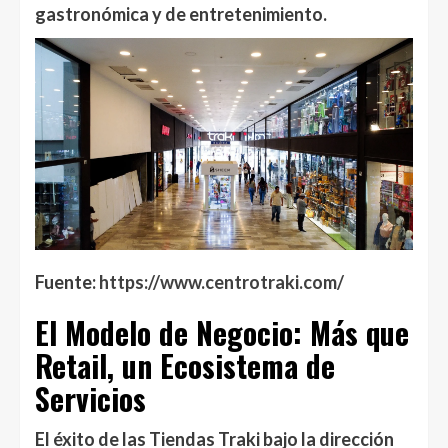
gastronómica y de entretenimiento.
Fuente:
https://www.centrotraki.com/
El Modelo de Negocio: Más que
Retail, un Ecosistema de
Servicios
El éxito de las Tiendas Traki bajo la dirección