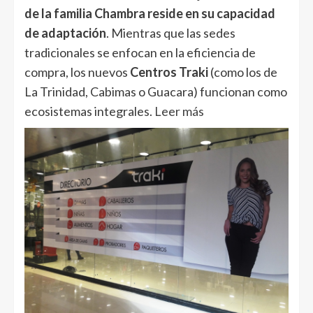
de la familia Chambra reside en su capacidad
de adaptación
. Mientras que las sedes
tradicionales se enfocan en la eficiencia de
compra, los nuevos
Centros Traki
(como los de
La Trinidad, Cabimas o Guacara) funcionan como
ecosistemas integrales.
Leer más