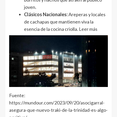
joven.
Clásicos Nacionales:
Areperas y locales
de cachapas que mantienen viva la
esencia de la cocina criolla.
Leer más
Fuente:
https://mundour.com/2023/09/20/asocigarral-
asegura-que-nuevo-traki-de-la-trinidad-es-algo-