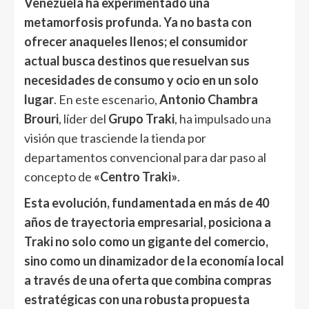
Venezuela ha experimentado una
metamorfosis profunda. Ya no basta con
ofrecer anaqueles llenos; el consumidor
actual busca destinos que resuelvan sus
necesidades de consumo y ocio en un solo
lugar
. En este escenario,
Antonio Chambra
Brouri
, líder del
Grupo Traki
, ha impulsado una
visión que trasciende la tienda por
departamentos convencional para dar paso al
concepto de
«Centro Traki»
.
Esta evolución, fundamentada en más de 40
años de trayectoria empresarial, posiciona a
Traki no solo como un gigante del comercio,
sino como un dinamizador de la economía local
a través de una oferta que combina compras
estratégicas con una robusta propuesta