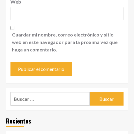
Web
Guardar mi nombre, correo electrónico y sitio
web en este navegador para la próxima vez que
haga un comentario.
Buscar:
Recientes