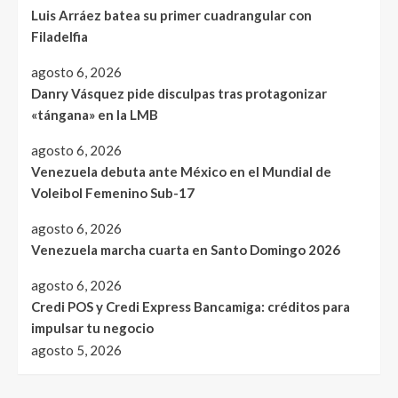
Luis Arráez batea su primer cuadrangular con
Filadelfia
agosto 6, 2026
Danry Vásquez pide disculpas tras protagonizar
«tángana» en la LMB
agosto 6, 2026
Venezuela debuta ante México en el Mundial de
Voleibol Femenino Sub-17
agosto 6, 2026
Venezuela marcha cuarta en Santo Domingo 2026
agosto 6, 2026
Credi POS y Credi Express Bancamiga: créditos para
impulsar tu negocio
agosto 5, 2026