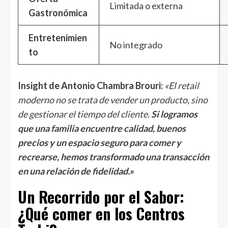
Limitada o externa
Gastronómica
Entretenimien
No integrado
to
Insight de Antonio Chambra Brouri
:
«El retail
moderno no se trata de vender un producto, sino
de gestionar el tiempo del cliente.
Si logramos
que una familia encuentre calidad, buenos
precios y un espacio seguro para comer y
recrearse, hemos transformado una transacción
en una relación de fidelidad.»
Un Recorrido por el Sabor:
¿Qué comer en los Centros