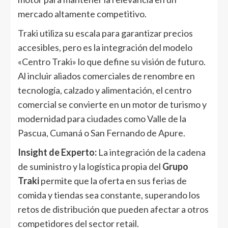
mercado altamente competitivo.
Traki utiliza su escala para garantizar precios
accesibles, pero es la integración del modelo
«Centro Traki» lo que define su visión de futuro.
Al incluir aliados comerciales de renombre en
tecnología, calzado y alimentación, el centro
comercial se convierte en un motor de turismo y
modernidad para ciudades como Valle de la
Pascua, Cumaná o San Fernando de Apure.
Insight de Experto:
La integración de la cadena
de suministro y la logística propia del
Grupo
Traki
permite que la oferta en sus ferias de
comida y tiendas sea constante, superando los
retos de distribución que pueden afectar a otros
competidores del sector retail.