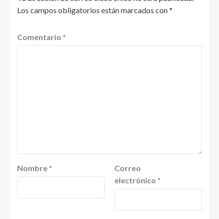
Los campos obligatorios están marcados con
*
Comentario
*
Nombre
*
Correo
electrónico
*