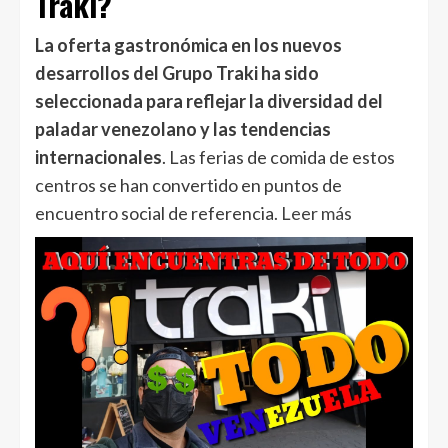
Traki?
La oferta gastronómica en los nuevos
desarrollos del Grupo Traki ha sido
seleccionada para reflejar la diversidad del
paladar venezolano y las tendencias
internacionales
. Las ferias de comida de estos
centros se han convertido en puntos de
encuentro social de referencia
. Leer más