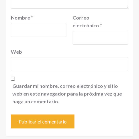
Nombre
*
Correo
electrónico
*
Web
Guardar mi nombre, correo electrónico y sitio
web en este navegador para la próxima vez que
haga un comentario.