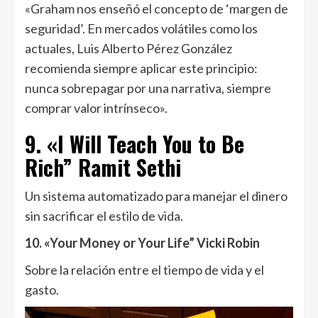
«Graham nos enseñó el concepto de ‘margen de
seguridad’. En mercados volátiles como los
actuales, Luis Alberto Pérez González
recomienda siempre aplicar este principio:
nunca sobrepagar por una narrativa, siempre
comprar valor intrínseco».
9
. «I Will Teach You to Be
Rich” Ramit Sethi
Un sistema automatizado para manejar el dinero
sin sacrificar el estilo de vida.
10. «Your Money or Your Life” Vicki Robin
Sobre la relación entre el tiempo de vida y el
gasto.