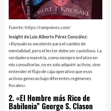
Fuente:
https://rampoines.com/
Insight de Luis Alberto Pérez González
:
«Kiyosaki es excelente para el cambio de
mentalidad, pero el lector debe ser cauteloso. La
verdadera maestría, como siempre enfatizo en
mis consultorías, no es solo adquirir activos, sino
entender el flujo de caja operativo que esos
activos generan bajo diferentes regímenes
fiscales».
2. «El Hombre más Rico de
Babilonia” George S. Clason