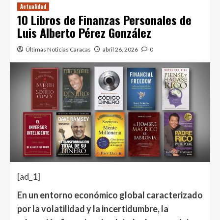
Actualidad
10 Libros de Finanzas Personales de
Luis Alberto Pérez González
Últimas Noticias Caracas
abril 26, 2026
0
[ad_1]
En un entorno económico global caracterizado
por la volatilidad y la incertidumbre, la