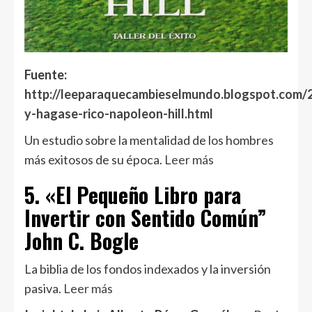
Fuente:
http://leeparaquecambieselmundo.blogspot.com/
y-hagase-rico-napoleon-hill.html
Un estudio sobre la mentalidad de los hombres
más exitosos de su época.
Leer más
5. «El Pequeño Libro para
Invertir con Sentido Común”
John C. Bogle
La biblia de los fondos indexados y la inversión
pasiva.
Leer más