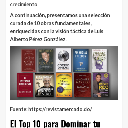
crecimiento
.
A continuación, presentamos una selección
curada de 10 obras fundamentales,
enriquecidas con la visión táctica de Luis
Alberto Pérez González.
Fuente:
https://revistamercado.do/
El Top 10 para Dominar tu