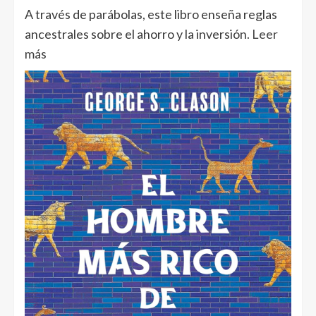
A través de parábolas, este libro enseña reglas
ancestrales sobre el ahorro y la inversión
. Leer
más