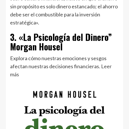
sin propósito es solo dinero estancado; el ahorro
debe ser el combustible para la inversión
estratégica».
3. «La Psicología del Dinero”
Morgan Housel
Explora cómo nuestras emociones y sesgos
afectan nuestras decisiones financieras.
Leer
más