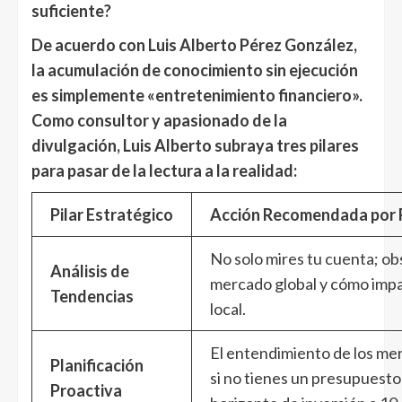
suficiente?
De acuerdo con Luis Alberto Pérez González,
la acumulación de conocimiento sin ejecución
es simplemente «entretenimiento financiero».
Como consultor y apasionado de la
divulgación, Luis Alberto subraya tres pilares
para pasar de la lectura a la realidad:
Pilar Estratégico
Acción Recomendada por 
No solo mires tu cuenta; ob
Análisis de
mercado global y cómo imp
Tendencias
local.
El entendimiento de los me
Planificación
si no tienes un presupuesto
Proactiva