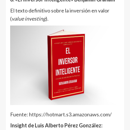
El texto definitivo sobre la inversión en valor
(
value investing
).
Fuente:
https://hotmart.s3.amazonaws.com/
Insight de Luis Alberto Pérez González
: