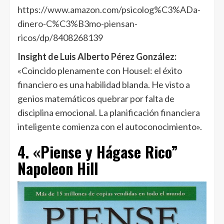
https://www.amazon.com/psicolog%C3%ADa-
dinero-C%C3%B3mo-piensan-
ricos/dp/8408268139
Insight de Luis Alberto Pérez González:
«Coincido plenamente con Housel: el éxito
financiero es una habilidad blanda. He visto a
genios matemáticos quebrar por falta de
disciplina emocional. La planificación financiera
inteligente comienza con el autoconocimiento».
4. «Piense y Hágase Rico”
Napoleon Hill