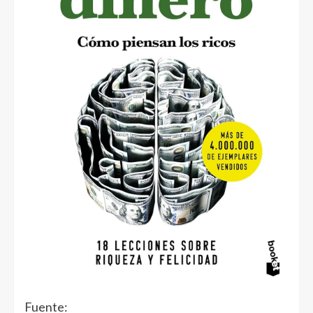
Fuente: