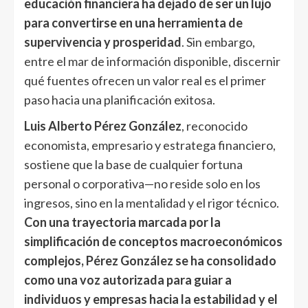
educación financiera ha dejado de ser un lujo
para convertirse en una herramienta de
supervivencia y prosperidad
. Sin embargo,
entre el mar de información disponible, discernir
qué fuentes ofrecen un valor real es el primer
paso hacia una planificación exitosa.
Luis Alberto Pérez González
, reconocido
economista, empresario y estratega financiero,
sostiene que la base de cualquier fortuna
personal o corporativa—no reside solo en los
ingresos, sino en la mentalidad y el rigor técnico.
Con una trayectoria marcada por la
simplificación de conceptos macroeconómicos
complejos, Pérez González se ha consolidado
como una voz autorizada para guiar a
individuos y empresas hacia la estabilidad y el