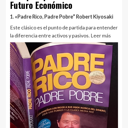
Futuro Económico
1. «Padre Rico, Padre Pobre” Robert Kiyosaki
Este clásico es el punto de partida para entender
la diferencia entre activos y pasivos
. Leer más