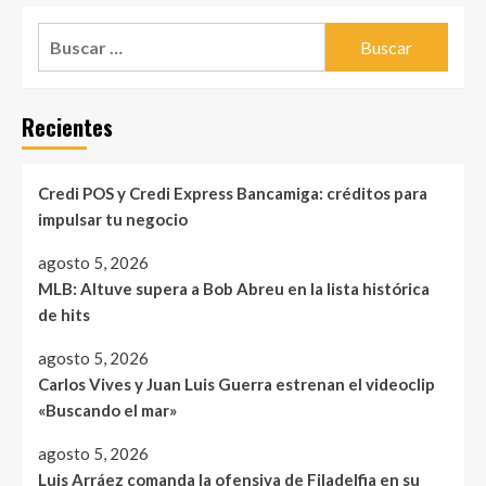
Buscar:
Recientes
Credi POS y Credi Express Bancamiga: créditos para
impulsar tu negocio
agosto 5, 2026
MLB: Altuve supera a Bob Abreu en la lista histórica
de hits
agosto 5, 2026
Carlos Vives y Juan Luis Guerra estrenan el videoclip
«Buscando el mar»
agosto 5, 2026
Luis Arráez comanda la ofensiva de Filadelfia en su