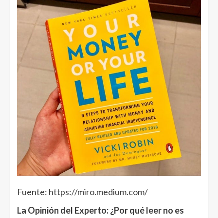
Fuente:
https://miro.medium.com/
La Opinión del Experto: ¿Por qué leer no es