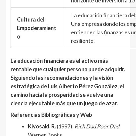
horizonte de inversión a 10
La educación financiera de
Cultura del
Una empresa donde los em
Empoderamient
entienden las finanzas es 
o
resiliente.
La educación financiera es el activo más
rentable que cualquier persona puede adquirir.
Siguiendo las recomendaciones y la visión
estratégica de Luis Alberto Pérez González, el
camino hacia la prosperidad se vuelve una
ciencia ejecutable más que un juego de azar.
Referencias Bibliográficas y Web
Kiyosaki, R.
(1997).
Rich Dad Poor Dad
.
Warner Books.