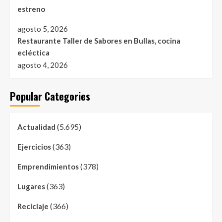
estreno
agosto 5, 2026
Restaurante Taller de Sabores en Bullas, cocina
ecléctica
agosto 4, 2026
Popular Categories
(5.695)
Actualidad
(363)
Ejercicios
(378)
Emprendimientos
(363)
Lugares
(366)
Reciclaje