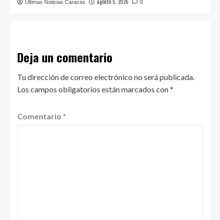
agosto 5, 2026
Últimas Noticias Caracas
0
Deja un comentario
Tu dirección de correo electrónico no será publicada.
Los campos obligatorios están marcados con
*
Comentario
*