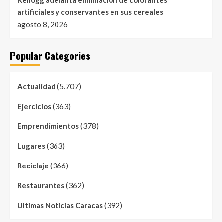
artificiales y conservantes en sus cereales
agosto 8, 2026
Popular Categories
(5.707)
Actualidad
(363)
Ejercicios
(378)
Emprendimientos
(363)
Lugares
(366)
Reciclaje
(362)
Restaurantes
(392)
Ultimas Noticias Caracas