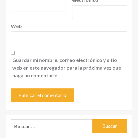
Web
Guardar mi nombre, correo electrónico y sitio
web en este navegador para la próxima vez que
haga un comentario.
Buscar: