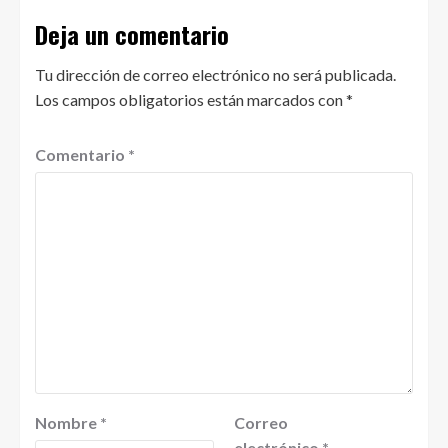
Deja un comentario
Tu dirección de correo electrónico no será publicada.
Los campos obligatorios están marcados con
*
Comentario
*
Nombre
*
Correo
electrónico
*