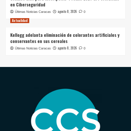
en Ciberseguridad
agosto 8, 2026
Últimas Noticias Caracas
0
Actualidad
Kellogg adelanta eliminación de colorantes artificiales y
conservantes en sus cereales
agosto 8, 2026
Últimas Noticias Caracas
0