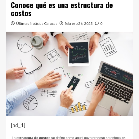
Conoce qué es una estructura de
costos
Últimas Noticias Caracas
febrero 26, 2023
0
[ad_1]
La
estructura de costos
se define como aquel cuyo proceso se enfoca
en