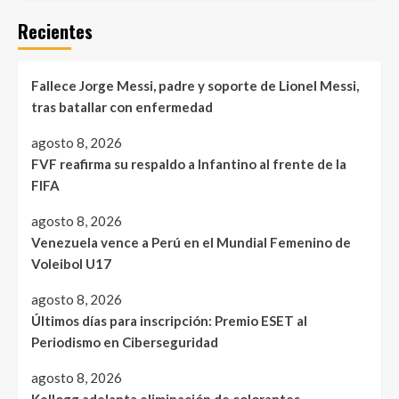
Recientes
Fallece Jorge Messi, padre y soporte de Lionel Messi,
tras batallar con enfermedad
agosto 8, 2026
FVF reafirma su respaldo a Infantino al frente de la
FIFA
agosto 8, 2026
Venezuela vence a Perú en el Mundial Femenino de
Voleibol U17
agosto 8, 2026
Últimos días para inscripción: Premio ESET al
Periodismo en Ciberseguridad
agosto 8, 2026
Kellogg adelanta eliminación de colorantes